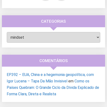
CATEGORIAS
Categorias
COMENTÁRIOS
EP.392 – EUA, China e a hegemonia geopolítica, com
Igor Lucena – Tapa Da Mão Invisivel
em
Como os
Países Quebram: O Grande Ciclo da Dívida Explicado de
Forma Clara, Direta e Realista