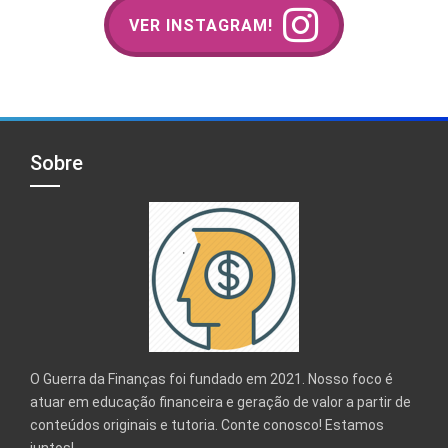
VER INSTAGRAM!
Sobre
O Guerra da Finanças foi fundado em 2021. Nosso foco é
atuar em educação financeira e geração de valor a partir de
conteúdos originais e tutoria. Conte conosco! Estamos