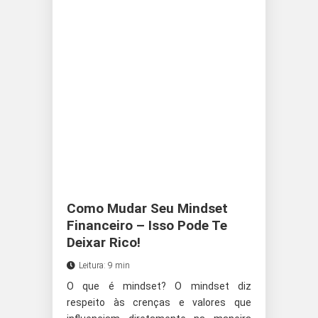
Como Mudar Seu Mindset
Financeiro – Isso Pode Te
Deixar Rico!
Leitura: 9 min
O que é mindset? O mindset diz
respeito às crenças e valores que