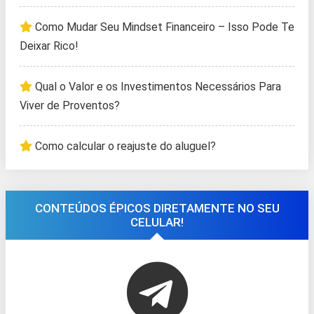
Como Mudar Seu Mindset Financeiro – Isso Pode Te
Deixar Rico!
Qual o Valor e os Investimentos Necessários Para
Viver de Proventos?
Como calcular o reajuste do aluguel?
CONTEÚDOS ÉPICOS DIRETAMENTE NO SEU
CELULAR!