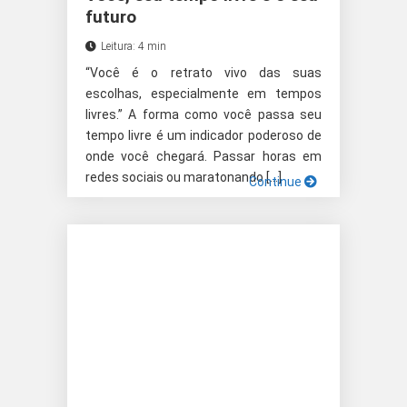
futuro
Leitura: 4 min
“Você é o retrato vivo das suas
escolhas, especialmente em tempos
livres.” A forma como você passa seu
tempo livre é um indicador poderoso de
onde você chegará. Passar horas em
redes sociais ou maratonando […]
Continue