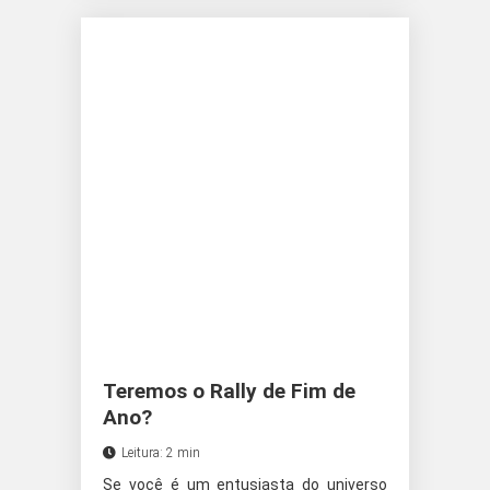
Teremos o Rally de Fim de
Ano?
Leitura: 2 min
Se você é um entusiasta do universo