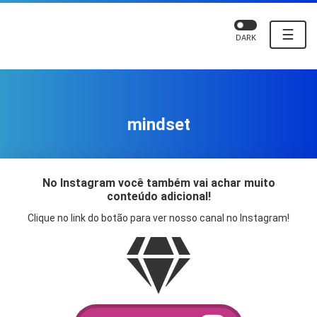
☰
DARK
mindset
No Instagram você também vai achar muito
conteúdo adicional!
Clique no link do botão para ver nosso canal no Instagram!