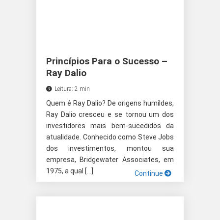
Princípios Para o Sucesso –
Ray Dalio
Leitura: 2 min
Quem é Ray Dalio? De origens humildes,
Ray Dalio cresceu e se tornou um dos
investidores mais bem-sucedidos da
atualidade. Conhecido como Steve Jobs
dos investimentos, montou sua
empresa, Bridgewater Associates, em
1975, a qual […]
Continue