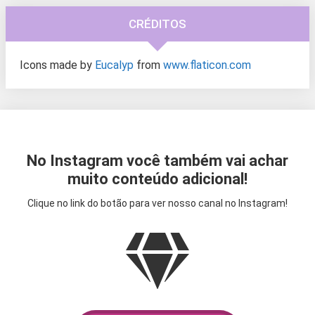
CRÉDITOS
Icons made by
Eucalyp
from
www.flaticon.com
No Instagram você também vai achar
muito conteúdo adicional!
Clique no link do botão para ver nosso canal no Instagram!