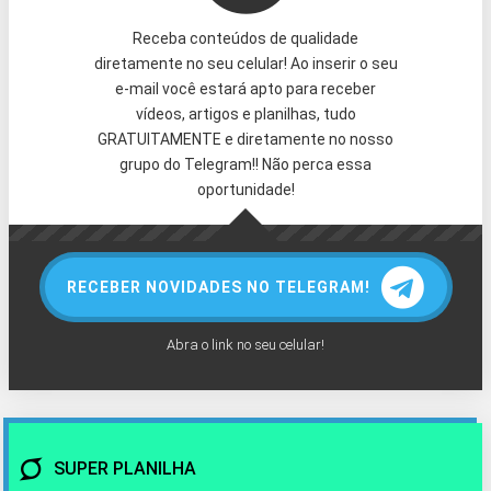
Receba conteúdos de qualidade
diretamente no seu celular! Ao inserir o seu
e-mail você estará apto para receber
vídeos, artigos e planilhas, tudo
GRATUITAMENTE e diretamente no nosso
grupo do Telegram!! Não perca essa
oportunidade!
RECEBER NOVIDADES NO TELEGRAM!
Abra o link no seu celular!
SUPER PLANILHA