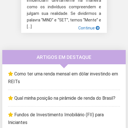
influenciam diretamente na maneira
como os indivíduos compreendem e
julgam sua realidade. Se dividirmos a
palavra “MIND” e “SET”, temos “Mente” e
[…]
Continue
ARTIGOS EM DESTAQUE
Como ter uma renda mensal em dólar investindo em
REITs
Qual minha posição na pirâmide de renda do Brasil?
Fundos de Investimento Imobiliário (FII) para
Iniciantes