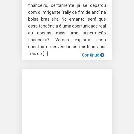
financeiro, certamente já se deparou
com o intrigante “rally de fim de ano” na
bolsa brasileira. No entanto, será que
essa tendência é uma oportunidade real
ou apenas mais uma superstição
financeira? Vamos explorar essa
questão e desvendar os mistérios por
trás do […]
Continue