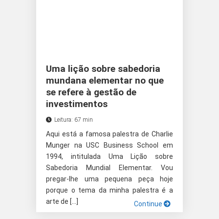
Uma lição sobre sabedoria
mundana elementar no que
se refere à gestão de
investimentos
Leitura: 67 min
Aqui está a famosa palestra de Charlie
Munger na USC Business School em
1994, intitulada Uma Lição sobre
Sabedoria Mundial Elementar. Vou
pregar-lhe uma pequena peça hoje
porque o tema da minha palestra é a
arte de […]
Continue