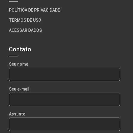
POLÍTICA DE PRIVACIDADE
TERMOS DE USO
ACESSAR DADOS
Contato
Seu nome
Seu e-mail
Assunto