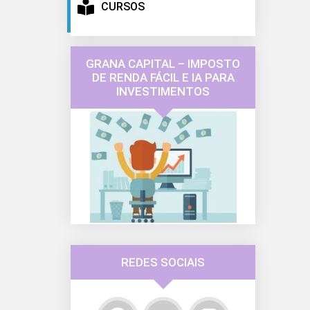
CURSOS
GRANA CAPITAL – IMPOSTO
DE RENDA FÁCIL E IA PARA
INVESTIMENTOS
REDES SOCIAIS