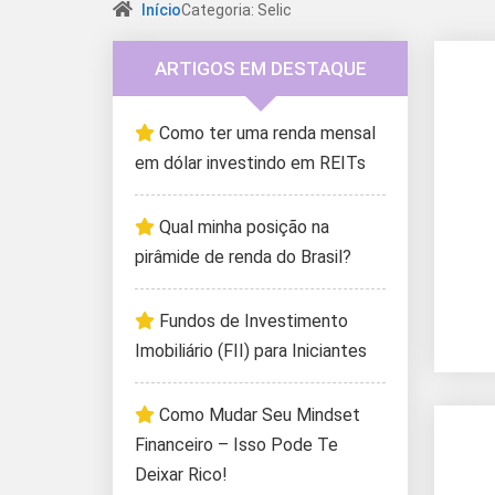
Início
Categoria: Selic
ARTIGOS EM DESTAQUE
Como ter uma renda mensal
em dólar investindo em REITs
Qual minha posição na
pirâmide de renda do Brasil?
Fundos de Investimento
Imobiliário (FII) para Iniciantes
Como Mudar Seu Mindset
Financeiro – Isso Pode Te
Deixar Rico!