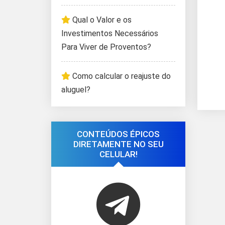
Qual o Valor e os
Investimentos Necessários
Para Viver de Proventos?
Como calcular o reajuste do
aluguel?
CONTEÚDOS ÉPICOS
DIRETAMENTE NO SEU
CELULAR!