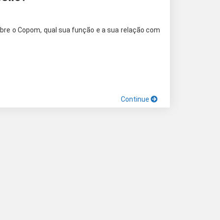
obre o Copom, qual sua função e a sua relação com
Continue