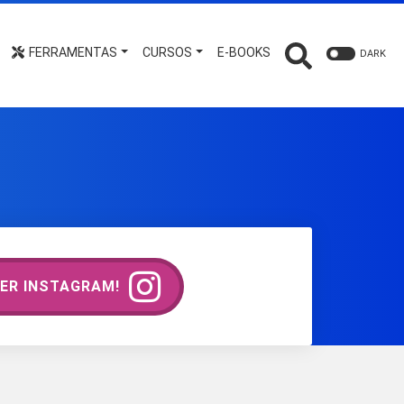
FERRAMENTAS
CURSOS
E-BOOKS
DARK
ER INSTAGRAM!