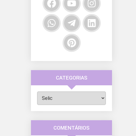
CATEGORIAS
Categorias
COMENTÁRIOS