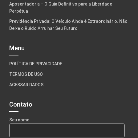
Aposentadoria – O Guia Definitivo para a Liberdade
Perpétua
Previdência Privada: O Veículo Ainda é Extraordinário. Não
Deixe o Ruído Arruinar Seu Futuro
Menu
POLÍTICA DE PRIVACIDADE
TERMOS DE USO
ACESSAR DADOS
Contato
Seu nome