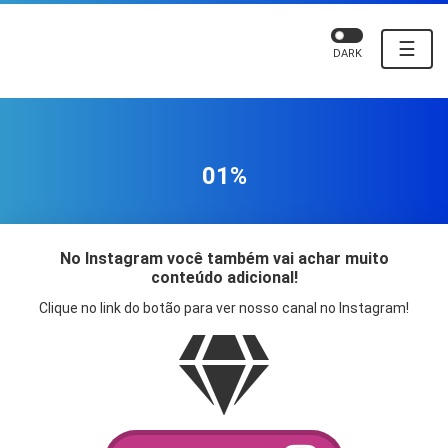
☰
DARK
01%
No Instagram você também vai achar muito
conteúdo adicional!
Clique no link do botão para ver nosso canal no Instagram!