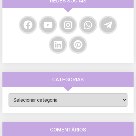
REDES SOCIAIS
CATEGORIAS
Categorias
COMENTÁRIOS