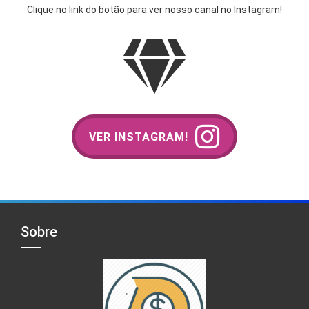
Clique no link do botão para ver nosso canal no Instagram!
VER INSTAGRAM!
Sobre