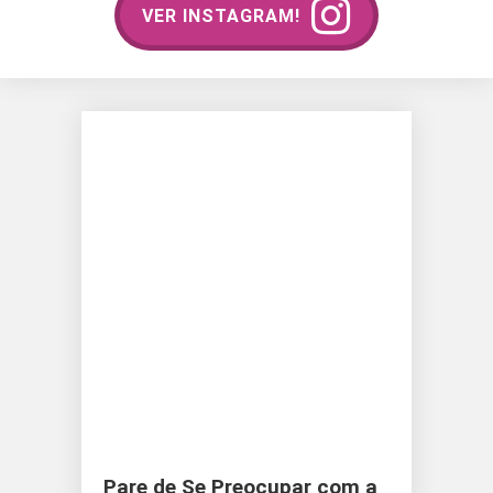
VER INSTAGRAM!
Pare de Se Preocupar com a