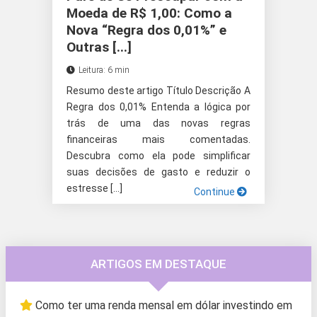
Moeda de R$ 1,00: Como a
Nova “Regra dos 0,01%” e
Outras [...]
Leitura: 6 min
Resumo deste artigo Título Descrição A
Regra dos 0,01% Entenda a lógica por
trás de uma das novas regras
financeiras mais comentadas.
Descubra como ela pode simplificar
suas decisões de gasto e reduzir o
estresse […]
Continue
ARTIGOS EM DESTAQUE
Como ter uma renda mensal em dólar investindo em