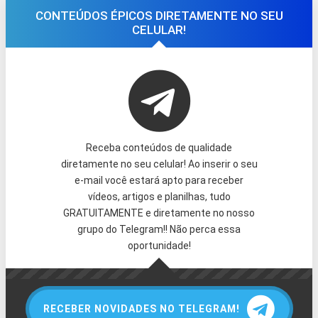
CONTEÚDOS ÉPICOS DIRETAMENTE NO SEU
CELULAR!
Receba conteúdos de qualidade
diretamente no seu celular! Ao inserir o seu
e-mail você estará apto para receber
vídeos, artigos e planilhas, tudo
GRATUITAMENTE e diretamente no nosso
grupo do Telegram!! Não perca essa
oportunidade!
RECEBER NOVIDADES NO TELEGRAM!