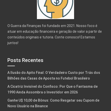
O Guerra da Finanças foi fundado em 2021. Nosso foco é
atuar em educação financeira e geração de valor a partir de
conteúdos originais e tutoria. Conte conosco! Estamos
juntos!
Posts Recentes
A Ilusão do Apito Final: O Verdadeiro Custo por Trás dos
Bilhões das Casas de Aposta no Futebol Brasileiro
A Cicatriz Invisível do Confisco: Por Que o Fantasma de
1990 Ainda Assombra o Investidor em 2026
Ganhe U$ 10,00 de Bônus: Como Resgatar seu Cupom de
Novo Usuário na Binance