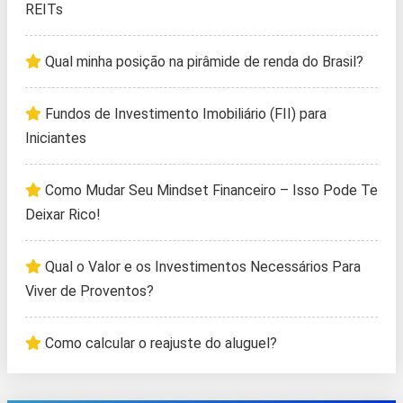
REITs
Qual minha posição na pirâmide de renda do Brasil?
Fundos de Investimento Imobiliário (FII) para
Iniciantes
Como Mudar Seu Mindset Financeiro – Isso Pode Te
Deixar Rico!
Qual o Valor e os Investimentos Necessários Para
Viver de Proventos?
Como calcular o reajuste do aluguel?