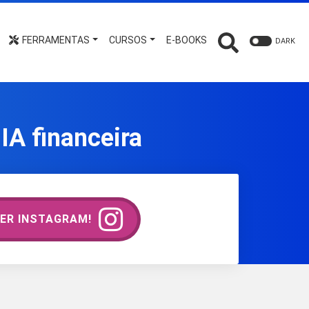
FERRAMENTAS
CURSOS
E-BOOKS
DARK
IA financeira
ER INSTAGRAM!