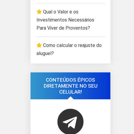
Qual o Valor e os
Investimentos Necessários
Para Viver de Proventos?
Como calcular o reajuste do
aluguel?
CONTEÚDOS ÉPICOS
DIRETAMENTE NO SEU
CELULAR!