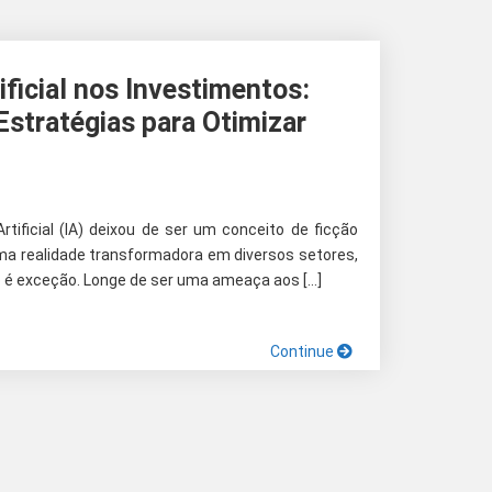
tificial nos Investimentos:
Estratégias para Otimizar
Artificial (IA) deixou de ser um conceito de ficção
uma realidade transformadora em diversos setores,
o é exceção. Longe de ser uma ameaça aos […]
Continue