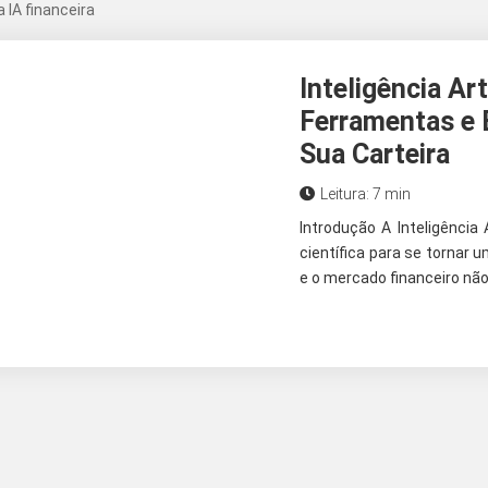
 IA financeira
Inteligência Ar
Ferramentas e 
Sua Carteira
Leitura: 7 min
Introdução A Inteligência 
científica para se tornar 
e o mercado financeiro nã