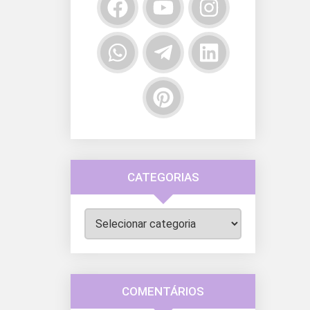
CATEGORIAS
Categorias
COMENTÁRIOS