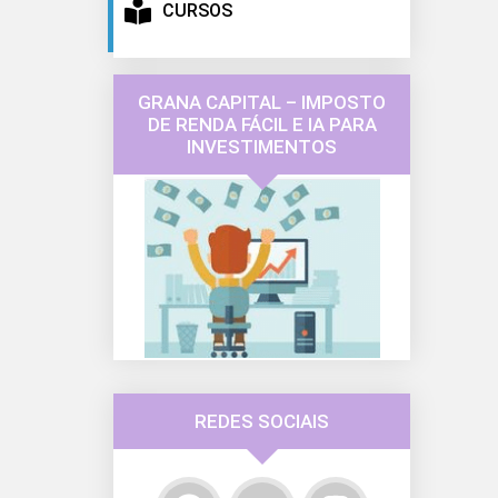
CURSOS
GRANA CAPITAL – IMPOSTO
DE RENDA FÁCIL E IA PARA
INVESTIMENTOS
REDES SOCIAIS