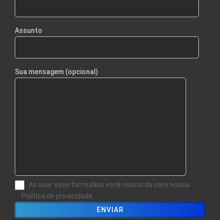
Assunto
Sua mensagem (opcional)
Ao usar esse formulário você concorda com nossa
Política de privacidade.