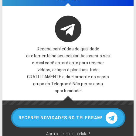
Receba conteúdos de qualidade
diretamente no seu celular! Ao inserir o seu
e-mail você estará apto para receber
vídeos, artigos e planilhas, tudo
GRATUITAMENTE e diretamente no nosso
grupo do Telegram!! Não perca essa
oportunidade!
RECEBER NOVIDADES NO TELEGRAM!
Abra o link no seu celular!