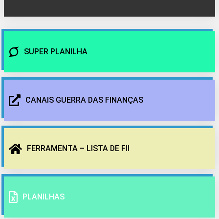
SUPER PLANILHA
CANAIS GUERRA DAS FINANÇAS
FERRAMENTA – LISTA DE FII
PLANILHAS