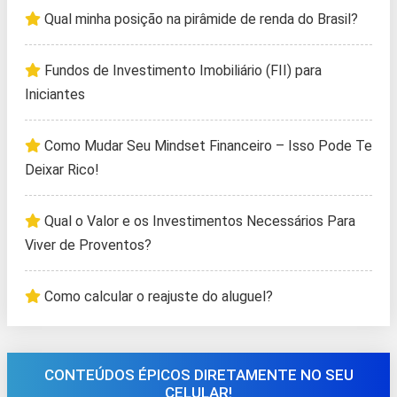
Qual minha posição na pirâmide de renda do Brasil?
Fundos de Investimento Imobiliário (FII) para
Iniciantes
Como Mudar Seu Mindset Financeiro – Isso Pode Te
Deixar Rico!
Qual o Valor e os Investimentos Necessários Para
Viver de Proventos?
Como calcular o reajuste do aluguel?
CONTEÚDOS ÉPICOS DIRETAMENTE NO SEU
CELULAR!