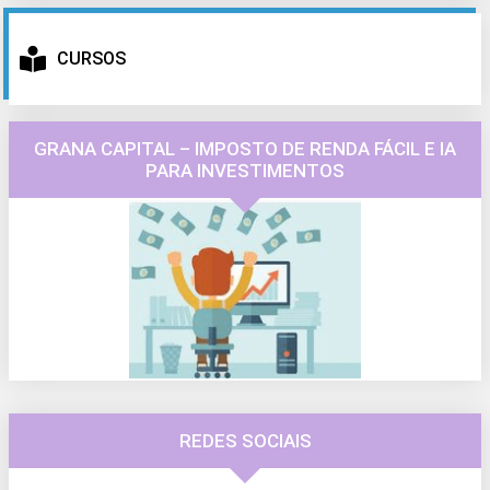
CURSOS
GRANA CAPITAL – IMPOSTO DE RENDA FÁCIL E IA
PARA INVESTIMENTOS
REDES SOCIAIS