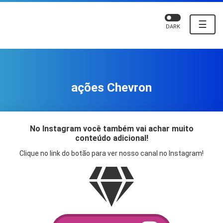
☰
DARK
ações Chevron
No Instagram você também vai achar muito
conteúdo adicional!
Clique no link do botão para ver nosso canal no Instagram!