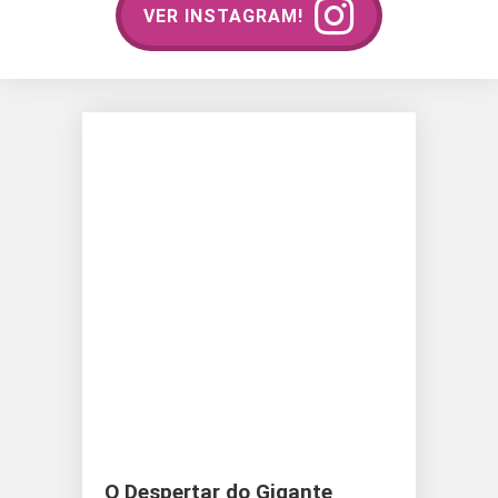
VER INSTAGRAM!
O Despertar do Gigante