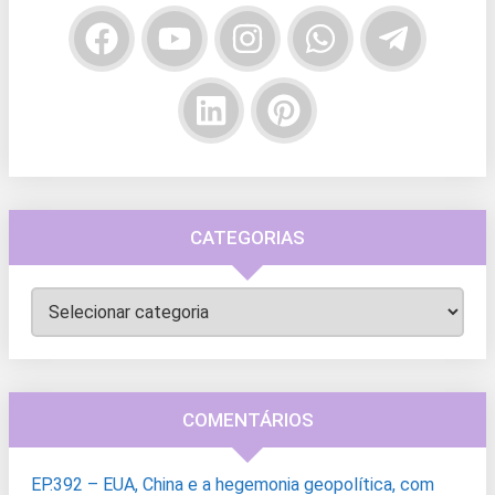
CATEGORIAS
Categorias
COMENTÁRIOS
EP.392 – EUA, China e a hegemonia geopolítica, com