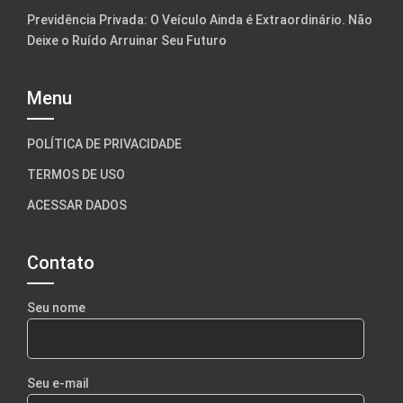
Previdência Privada: O Veículo Ainda é Extraordinário. Não
Deixe o Ruído Arruinar Seu Futuro
Menu
POLÍTICA DE PRIVACIDADE
TERMOS DE USO
ACESSAR DADOS
Contato
Seu nome
Seu e-mail