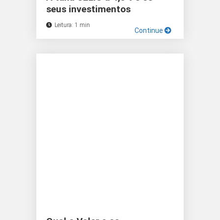
seus investimentos
Leitura: 1 min
Continue