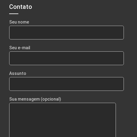
Contato
Seu nome
Seu e-mail
Assunto
Sua mensagem (opcional)