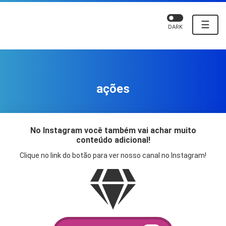
☰
DARK
ações
No Instagram você também vai achar muito
conteúdo adicional!
Clique no link do botão para ver nosso canal no Instagram!