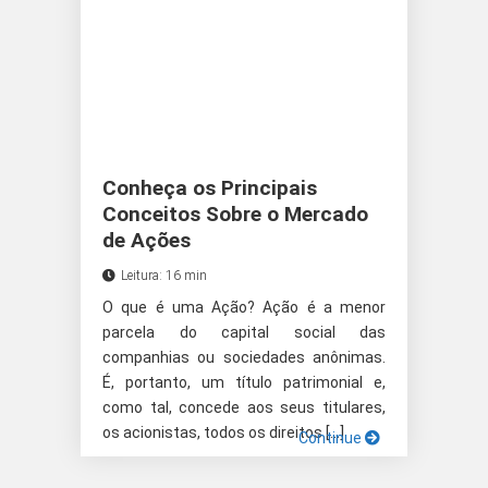
Conheça os Principais
Conceitos Sobre o Mercado
de Ações
Leitura: 16 min
O que é uma Ação? Ação é a menor
parcela do capital social das
companhias ou sociedades anônimas.
É, portanto, um título patrimonial e,
como tal, concede aos seus titulares,
os acionistas, todos os direitos […]
Continue