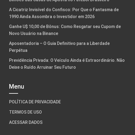
A Cicatriz Invisível do Confisco: Por Que o Fantasma de
1990 Ainda Assombra o Investidor em 2026
Ganhe U$ 10,00 de Bônus: Como Resgatar seu Cupom de
Novo Usuário na Binance
Aposentadoria – O Guia Definitivo para a Liberdade
Perpétua
Previdência Privada: O Veículo Ainda é Extraordinário. Não
Deixe o Ruído Arruinar Seu Futuro
Menu
POLÍTICA DE PRIVACIDADE
TERMOS DE USO
ACESSAR DADOS