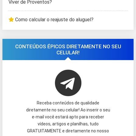
Viver de Proventos?
Como calcular o reajuste do aluguel?
CONTEÚDOS ÉPICOS DIRETAMENTE NO SEU
CELULAR!
Receba conteúdos de qualidade
diretamente no seu celular! Ao inserir o seu
e-mail você estará apto para receber
vídeos, artigos e planilhas, tudo
GRATUITAMENTE e diretamente no nosso