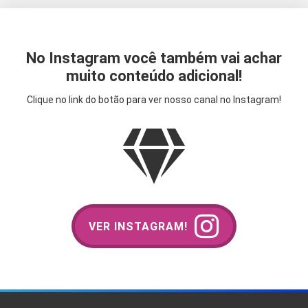
No Instagram você também vai achar
muito conteúdo adicional!
Clique no link do botão para ver nosso canal no Instagram!
VER INSTAGRAM!