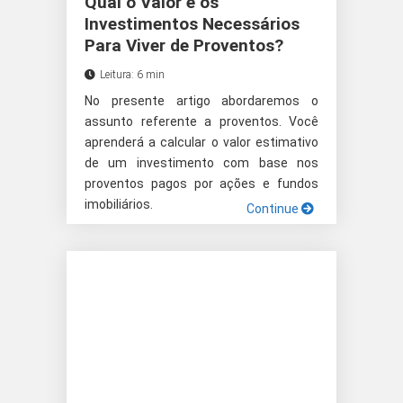
Qual o Valor e os
Investimentos Necessários
Para Viver de Proventos?
Leitura: 6 min
No presente artigo abordaremos o
assunto referente a proventos. Você
aprenderá a calcular o valor estimativo
de um investimento com base nos
proventos pagos por ações e fundos
imobiliários.
Continue