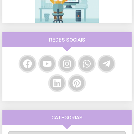
REDES SOCIAIS
CATEGORIAS