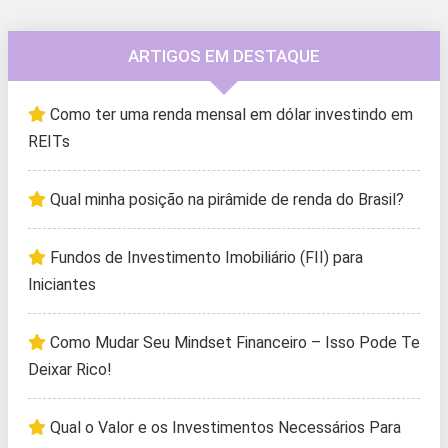
ARTIGOS EM DESTAQUE
Como ter uma renda mensal em dólar investindo em
REITs
Qual minha posição na pirâmide de renda do Brasil?
Fundos de Investimento Imobiliário (FII) para
Iniciantes
Como Mudar Seu Mindset Financeiro – Isso Pode Te
Deixar Rico!
Qual o Valor e os Investimentos Necessários Para