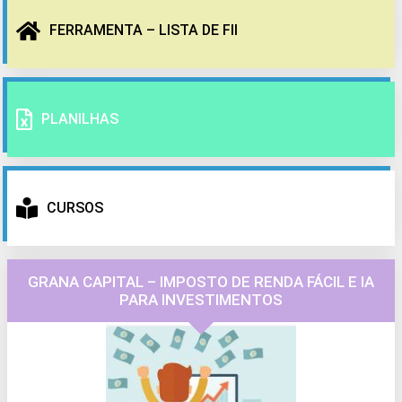
FERRAMENTA – LISTA DE FII
PLANILHAS
CURSOS
GRANA CAPITAL – IMPOSTO DE RENDA FÁCIL E IA
PARA INVESTIMENTOS