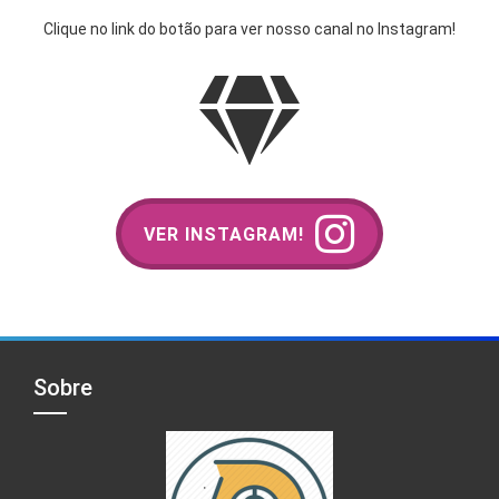
Clique no link do botão para ver nosso canal no Instagram!
VER INSTAGRAM!
Sobre