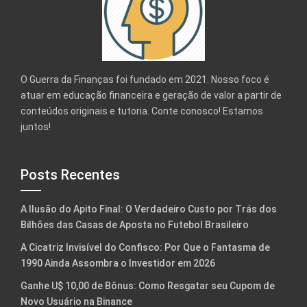
O Guerra da Finanças foi fundado em 2021. Nosso foco é
atuar em educação financeira e geração de valor a partir de
conteúdos originais e tutoria. Conte conosco! Estamos
juntos!
Posts Recentes
A Ilusão do Apito Final: O Verdadeiro Custo por Trás dos
Bilhões das Casas de Aposta no Futebol Brasileiro
A Cicatriz Invisível do Confisco: Por Que o Fantasma de
1990 Ainda Assombra o Investidor em 2026
Ganhe U$ 10,00 de Bônus: Como Resgatar seu Cupom de
Novo Usuário na Binance