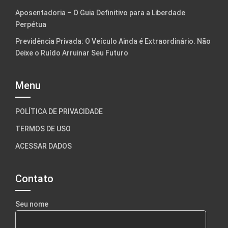
Aposentadoria – O Guia Definitivo para a Liberdade
Perpétua
Previdência Privada: O Veículo Ainda é Extraordinário. Não
Deixe o Ruído Arruinar Seu Futuro
Menu
POLÍTICA DE PRIVACIDADE
TERMOS DE USO
ACESSAR DADOS
Contato
Seu nome