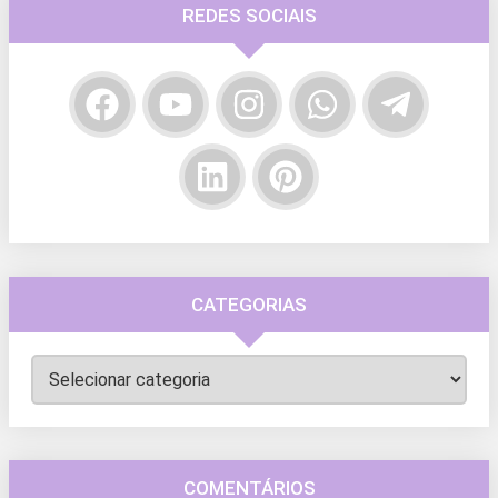
REDES SOCIAIS
CATEGORIAS
Categorias
COMENTÁRIOS