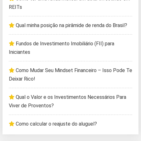
REITs
Qual minha posição na pirâmide de renda do Brasil?
Fundos de Investimento Imobiliário (FII) para
Iniciantes
Como Mudar Seu Mindset Financeiro – Isso Pode Te
Deixar Rico!
Qual o Valor e os Investimentos Necessários Para
Viver de Proventos?
Como calcular o reajuste do aluguel?