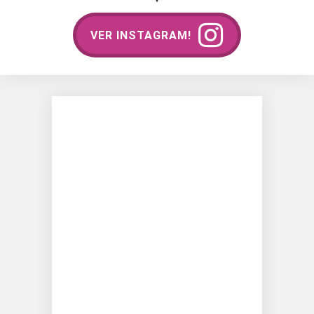
VER INSTAGRAM!