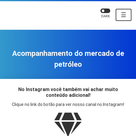
☰
DARK
Acompanhamento do mercado de
petróleo
No Instagram você também vai achar muito
conteúdo adicional!
Clique no link do botão para ver nosso canal no Instagram!