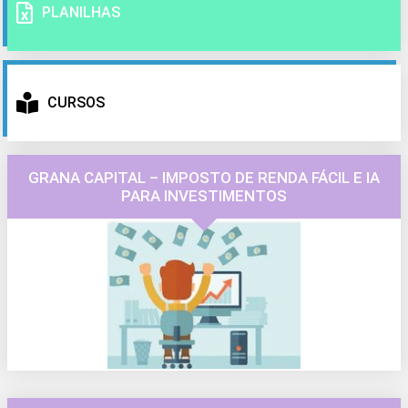
PLANILHAS
CURSOS
GRANA CAPITAL – IMPOSTO DE RENDA FÁCIL E IA
PARA INVESTIMENTOS