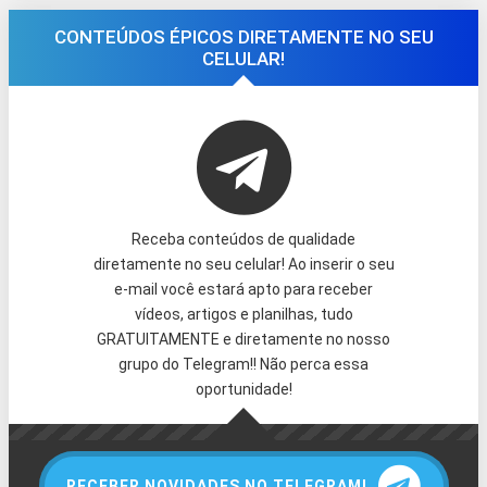
CONTEÚDOS ÉPICOS DIRETAMENTE NO SEU
CELULAR!
Receba conteúdos de qualidade
diretamente no seu celular! Ao inserir o seu
e-mail você estará apto para receber
vídeos, artigos e planilhas, tudo
GRATUITAMENTE e diretamente no nosso
grupo do Telegram!! Não perca essa
oportunidade!
RECEBER NOVIDADES NO TELEGRAM!