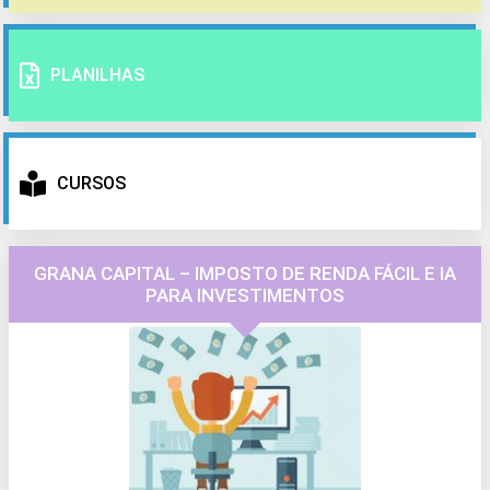
PLANILHAS
CURSOS
GRANA CAPITAL – IMPOSTO DE RENDA FÁCIL E IA
PARA INVESTIMENTOS