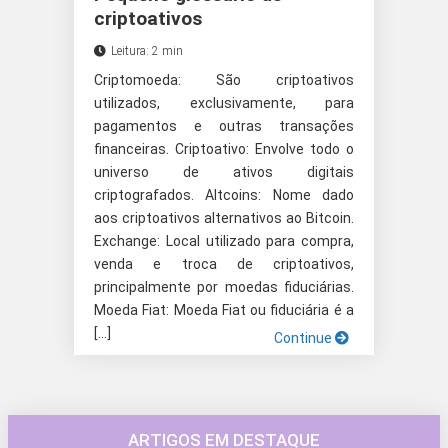
criptoativos
Leitura: 2 min
Criptomoeda: São criptoativos
utilizados, exclusivamente, para
pagamentos e outras transações
financeiras. Criptoativo: Envolve todo o
universo de ativos digitais
criptografados. Altcoins: Nome dado
aos criptoativos alternativos ao Bitcoin.
Exchange: Local utilizado para compra,
venda e troca de criptoativos,
principalmente por moedas fiduciárias.
Moeda Fiat: Moeda Fiat ou fiduciária é a
[…]
Continue
ARTIGOS EM DESTAQUE