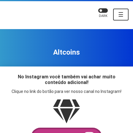
☰
DARK
Altcoins
No Instagram você também vai achar muito
conteúdo adicional!
Clique no link do botão para ver nosso canal no Instagram!