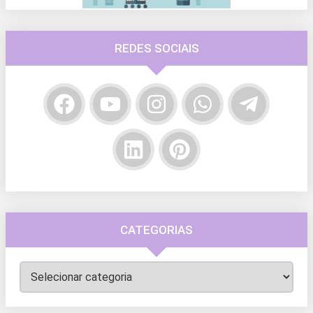
REDES SOCIAIS
CATEGORIAS
Categorias