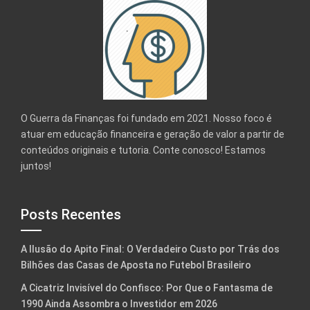
O Guerra da Finanças foi fundado em 2021. Nosso foco é
atuar em educação financeira e geração de valor a partir de
conteúdos originais e tutoria. Conte conosco! Estamos
juntos!
Posts Recentes
A Ilusão do Apito Final: O Verdadeiro Custo por Trás dos
Bilhões das Casas de Aposta no Futebol Brasileiro
A Cicatriz Invisível do Confisco: Por Que o Fantasma de
1990 Ainda Assombra o Investidor em 2026