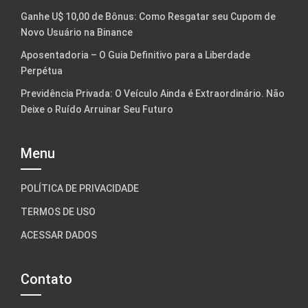
Ganhe U$ 10,00 de Bônus: Como Resgatar seu Cupom de
Novo Usuário na Binance
Aposentadoria – O Guia Definitivo para a Liberdade
Perpétua
Previdência Privada: O Veículo Ainda é Extraordinário. Não
Deixe o Ruído Arruinar Seu Futuro
Menu
POLÍTICA DE PRIVACIDADE
TERMOS DE USO
ACESSAR DADOS
Contato