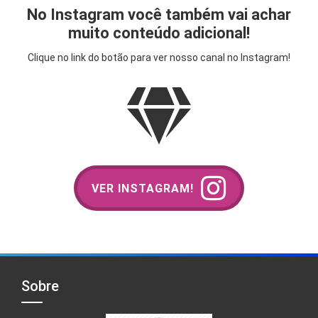
No Instagram você também vai achar
muito conteúdo adicional!
Clique no link do botão para ver nosso canal no Instagram!
VER INSTAGRAM!
Sobre