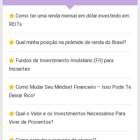
Como ter uma renda mensal em dólar investindo em
REITs
Qual minha posição na pirâmide de renda do Brasil?
Fundos de Investimento Imobiliário (FII) para
Iniciantes
Como Mudar Seu Mindset Financeiro – Isso Pode Te
Deixar Rico!
Qual o Valor e os Investimentos Necessários Para
Viver de Proventos?