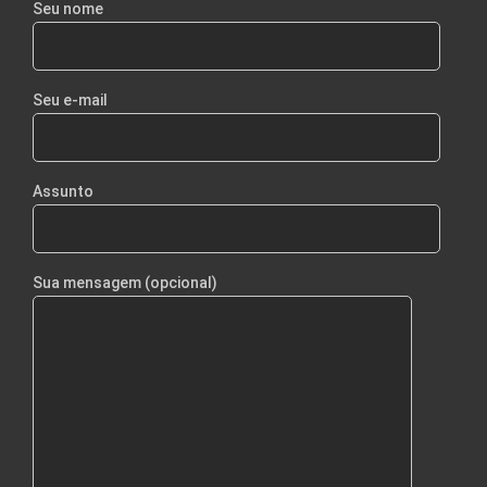
Seu nome
Seu e-mail
Assunto
Sua mensagem (opcional)