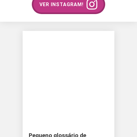
VER INSTAGRAM!
Pequeno glossário de