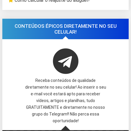
Como calcular o reajuste do aluguel?
CONTEÚDOS ÉPICOS DIRETAMENTE NO SEU
CELULAR!
Receba conteúdos de qualidade
diretamente no seu celular! Ao inserir o seu
e-mail você estará apto para receber
vídeos, artigos e planilhas, tudo
GRATUITAMENTE e diretamente no nosso
grupo do Telegram!! Não perca essa
oportunidade!