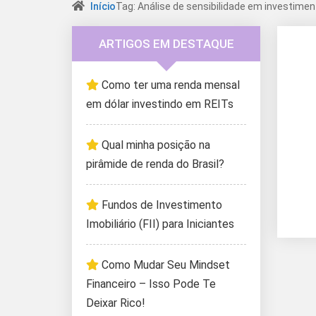
Início
Tag: Análise de sensibilidade em investime
ARTIGOS EM DESTAQUE
Como ter uma renda mensal
em dólar investindo em REITs
Qual minha posição na
pirâmide de renda do Brasil?
Fundos de Investimento
Imobiliário (FII) para Iniciantes
Como Mudar Seu Mindset
Financeiro – Isso Pode Te
Deixar Rico!