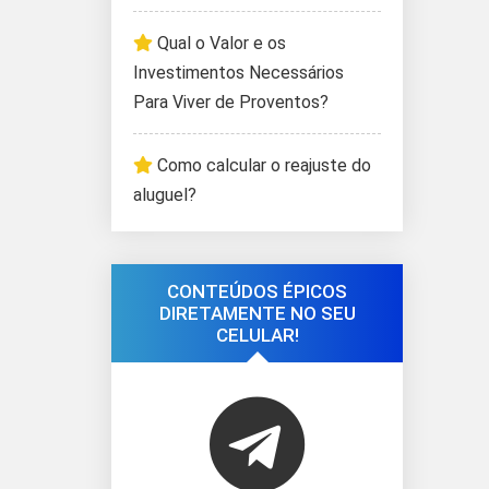
Qual o Valor e os
Investimentos Necessários
Para Viver de Proventos?
Como calcular o reajuste do
aluguel?
CONTEÚDOS ÉPICOS
DIRETAMENTE NO SEU
CELULAR!