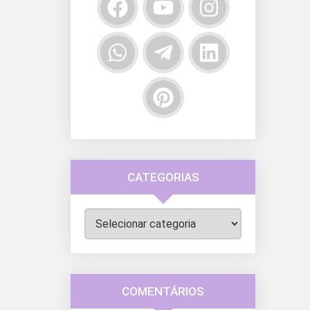
CATEGORIAS
Categorias
COMENTÁRIOS