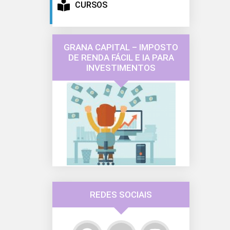
CURSOS
GRANA CAPITAL – IMPOSTO
DE RENDA FÁCIL E IA PARA
INVESTIMENTOS
REDES SOCIAIS