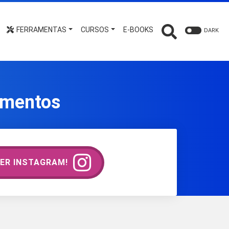
FERRAMENTAS
CURSOS
E-BOOKS
DARK
timentos
ER INSTAGRAM!