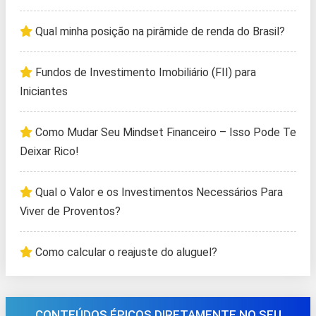
Qual minha posição na pirâmide de renda do Brasil?
Fundos de Investimento Imobiliário (FII) para
Iniciantes
Como Mudar Seu Mindset Financeiro – Isso Pode Te
Deixar Rico!
Qual o Valor e os Investimentos Necessários Para
Viver de Proventos?
Como calcular o reajuste do aluguel?
CONTEÚDOS ÉPICOS DIRETAMENTE NO SEU