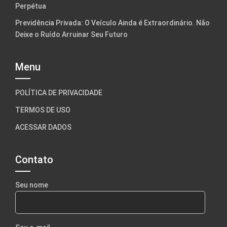
Perpétua
Previdência Privada: O Veículo Ainda é Extraordinário. Não
Deixe o Ruído Arruinar Seu Futuro
Menu
POLÍTICA DE PRIVACIDADE
TERMOS DE USO
ACESSAR DADOS
Contato
Seu nome