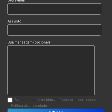
Seu e-mail
Assunto
Sua mensagem (opcional)
Ao usar esse formulário você concorda com nossa
Política de privacidade.