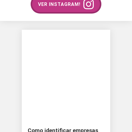
VER INSTAGRAM!
Como identificar empresas