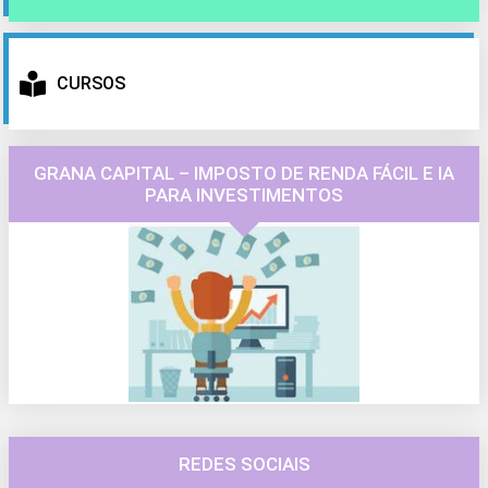
CURSOS
GRANA CAPITAL – IMPOSTO DE RENDA FÁCIL E IA
PARA INVESTIMENTOS
REDES SOCIAIS