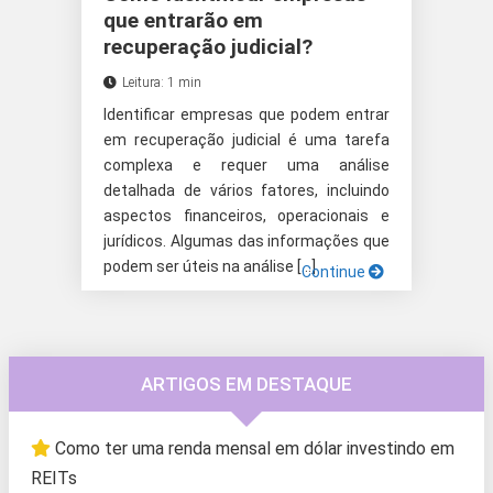
que entrarão em
recuperação judicial?
Leitura: 1 min
Identificar empresas que podem entrar
em recuperação judicial é uma tarefa
complexa e requer uma análise
detalhada de vários fatores, incluindo
aspectos financeiros, operacionais e
jurídicos. Algumas das informações que
podem ser úteis na análise […]
Continue
ARTIGOS EM DESTAQUE
Como ter uma renda mensal em dólar investindo em
REITs