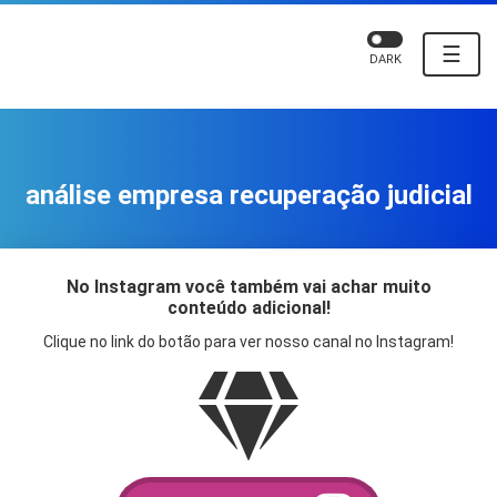
☰
DARK
análise empresa recuperação judicial
No Instagram você também vai achar muito
conteúdo adicional!
Clique no link do botão para ver nosso canal no Instagram!