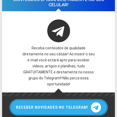
CELULAR!
Receba conteúdos de qualidade
diretamente no seu celular! Ao inserir o seu
e-mail você estará apto para receber
vídeos, artigos e planilhas, tudo
GRATUITAMENTE e diretamente no nosso
grupo do Telegram!! Não perca essa
oportunidade!
RECEBER NOVIDADES NO TELEGRAM!