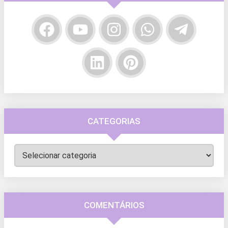
CATEGORIAS
Categorias
COMENTÁRIOS