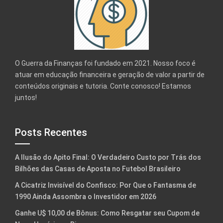
O Guerra da Finanças foi fundado em 2021. Nosso foco é
atuar em educação financeira e geração de valor a partir de
conteúdos originais e tutoria. Conte conosco! Estamos
juntos!
Posts Recentes
A Ilusão do Apito Final: O Verdadeiro Custo por Trás dos
Bilhões das Casas de Aposta no Futebol Brasileiro
A Cicatriz Invisível do Confisco: Por Que o Fantasma de
1990 Ainda Assombra o Investidor em 2026
Ganhe U$ 10,00 de Bônus: Como Resgatar seu Cupom de