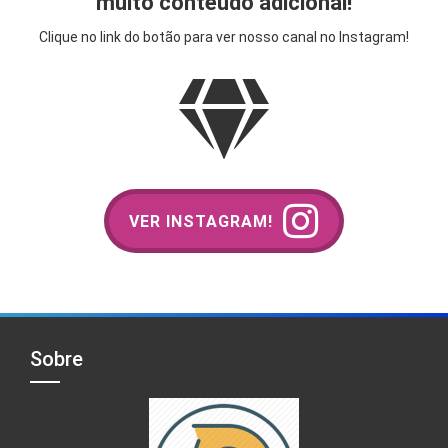
muito conteúdo adicional!
Clique no link do botão para ver nosso canal no Instagram!
VER INSTAGRAM!
Sobre