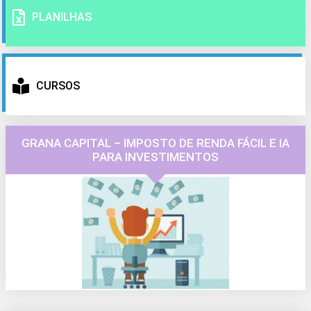
PLANILHAS
CURSOS
GRANA CAPITAL – IMPOSTO DE RENDA FÁCIL E IA
PARA INVESTIMENTOS