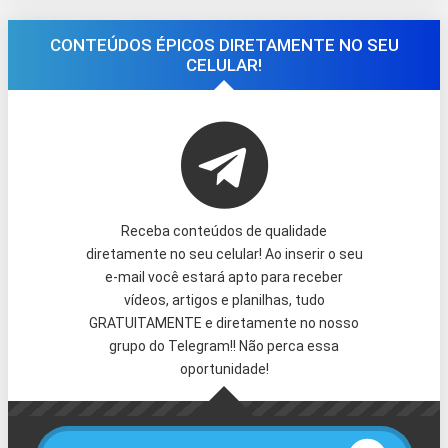
CONTEÚDOS ÉPICOS DIRETAMENTE NO SEU
CELULAR!
Receba conteúdos de qualidade
diretamente no seu celular! Ao inserir o seu
e-mail você estará apto para receber
vídeos, artigos e planilhas, tudo
GRATUITAMENTE e diretamente no nosso
grupo do Telegram!! Não perca essa
oportunidade!