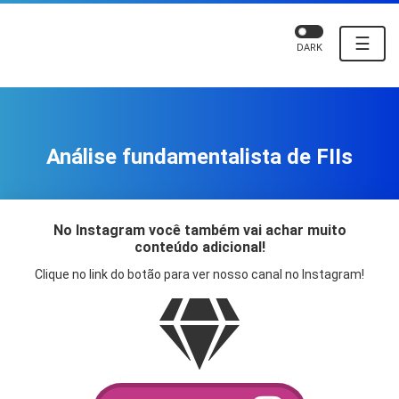
☰
DARK
Análise fundamentalista de FIIs
No Instagram você também vai achar muito
conteúdo adicional!
Clique no link do botão para ver nosso canal no Instagram!