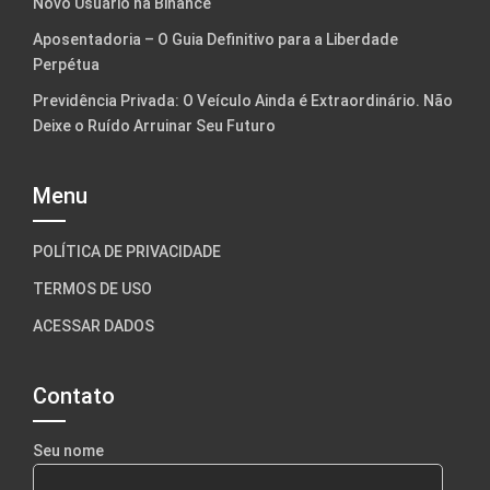
Novo Usuário na Binance
Aposentadoria – O Guia Definitivo para a Liberdade
Perpétua
Previdência Privada: O Veículo Ainda é Extraordinário. Não
Deixe o Ruído Arruinar Seu Futuro
Menu
POLÍTICA DE PRIVACIDADE
TERMOS DE USO
ACESSAR DADOS
Contato
Seu nome