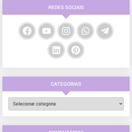
REDES SOCIAIS
CATEGORIAS
Categorias