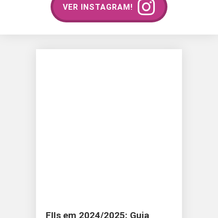
VER INSTAGRAM!
FIIs em 2024/2025: Guia