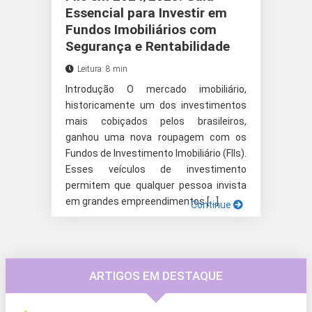
Essencial para Investir em
Fundos Imobiliários com
Segurança e Rentabilidade
Leitura: 8 min
Introdução O mercado imobiliário,
historicamente um dos investimentos
mais cobiçados pelos brasileiros,
ganhou uma nova roupagem com os
Fundos de Investimento Imobiliário (FIIs).
Esses veículos de investimento
permitem que qualquer pessoa invista
em grandes empreendimentos […]
Continue
ARTIGOS EM DESTAQUE