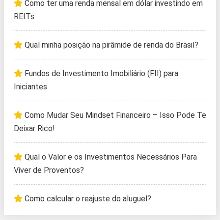
Como ter uma renda mensal em dólar investindo em
REITs
Qual minha posição na pirâmide de renda do Brasil?
Fundos de Investimento Imobiliário (FII) para
Iniciantes
Como Mudar Seu Mindset Financeiro – Isso Pode Te
Deixar Rico!
Qual o Valor e os Investimentos Necessários Para
Viver de Proventos?
Como calcular o reajuste do aluguel?