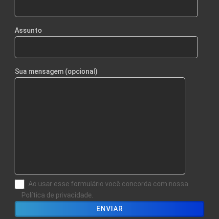
Assunto
Sua mensagem (opcional)
Ao usar esse formulário você concorda com nossa
Política de privacidade.