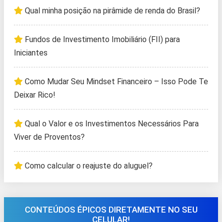
Qual minha posição na pirâmide de renda do Brasil?
Fundos de Investimento Imobiliário (FII) para
Iniciantes
Como Mudar Seu Mindset Financeiro – Isso Pode Te
Deixar Rico!
Qual o Valor e os Investimentos Necessários Para
Viver de Proventos?
Como calcular o reajuste do aluguel?
CONTEÚDOS ÉPICOS DIRETAMENTE NO SEU
CELULAR!