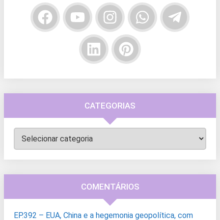
CATEGORIAS
Categorias
COMENTÁRIOS
EP.392 – EUA, China e a hegemonia geopolítica, com