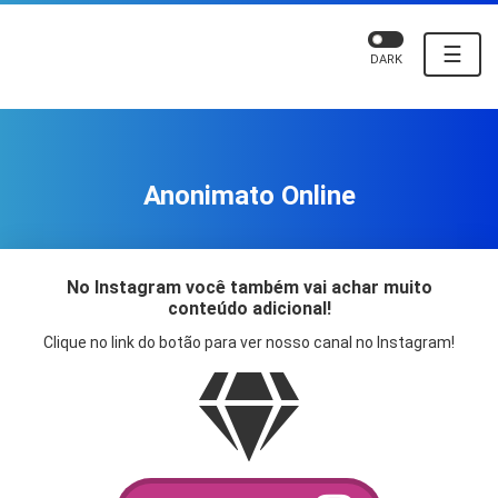
☰
DARK
Anonimato Online
No Instagram você também vai achar muito
conteúdo adicional!
Clique no link do botão para ver nosso canal no Instagram!