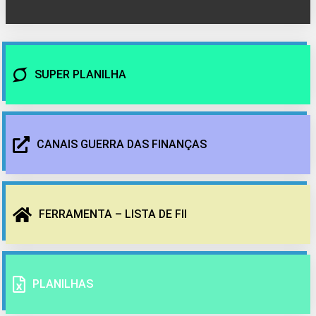
SUPER PLANILHA
CANAIS GUERRA DAS FINANÇAS
FERRAMENTA – LISTA DE FII
PLANILHAS