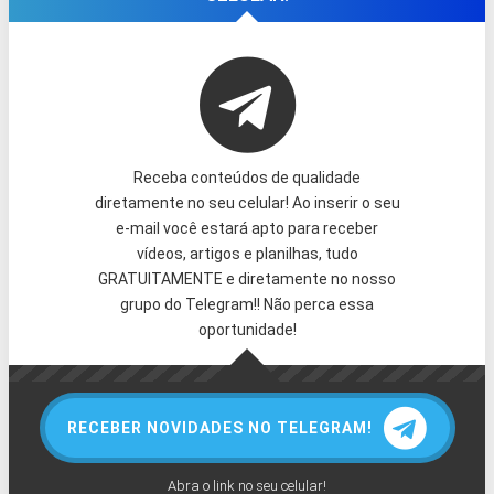
Receba conteúdos de qualidade
diretamente no seu celular! Ao inserir o seu
e-mail você estará apto para receber
vídeos, artigos e planilhas, tudo
GRATUITAMENTE e diretamente no nosso
grupo do Telegram!! Não perca essa
oportunidade!
RECEBER NOVIDADES NO TELEGRAM!
Abra o link no seu celular!