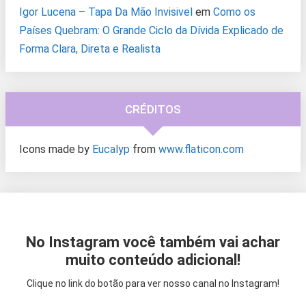
Igor Lucena – Tapa Da Mão Invisivel
em
Como os
Países Quebram: O Grande Ciclo da Dívida Explicado de
Forma Clara, Direta e Realista
CRÉDITOS
Icons made by
Eucalyp
from
www.flaticon.com
No Instagram você também vai achar
muito conteúdo adicional!
Clique no link do botão para ver nosso canal no Instagram!