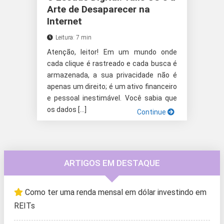
Arte de Desaparecer na
Internet
Leitura: 7 min
Atenção, leitor! Em um mundo onde
cada clique é rastreado e cada busca é
armazenada, a sua privacidade não é
apenas um direito; é um ativo financeiro
e pessoal inestimável. Você sabia que
os dados […]
Continue
ARTIGOS EM DESTAQUE
Como ter uma renda mensal em dólar investindo em
REITs