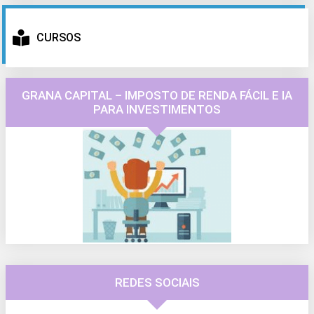
CURSOS
GRANA CAPITAL – IMPOSTO DE RENDA FÁCIL E IA
PARA INVESTIMENTOS
REDES SOCIAIS