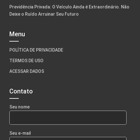
Previdência Privada: O Veículo Ainda é Extraordinário. Não
Deixe o Ruído Arruinar Seu Futuro
Menu
POLÍTICA DE PRIVACIDADE
TERMOS DE USO
ACESSAR DADOS
Contato
Seu nome
Seu e-mail