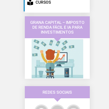
CURSOS
GRANA CAPITAL – IMPOSTO
DE RENDA FÁCIL E IA PARA
INVESTIMENTOS
REDES SOCIAIS