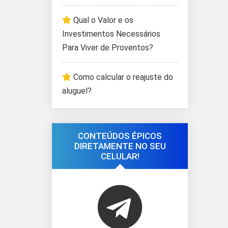
Qual o Valor e os
Investimentos Necessários
Para Viver de Proventos?
Como calcular o reajuste do
aluguel?
CONTEÚDOS ÉPICOS
DIRETAMENTE NO SEU
CELULAR!