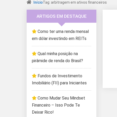
Início
Tag: arbitragem em ativos financeiros
ARTIGOS EM DESTAQUE
Como ter uma renda mensal
em dólar investindo em REITs
Qual minha posição na
pirâmide de renda do Brasil?
Fundos de Investimento
Imobiliário (FII) para Iniciantes
Como Mudar Seu Mindset
Financeiro – Isso Pode Te
Deixar Rico!