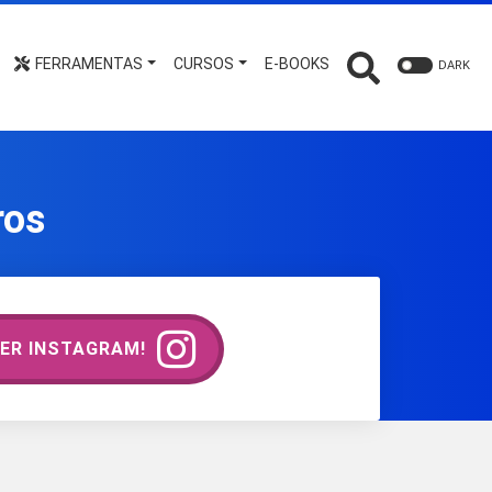
FERRAMENTAS
CURSOS
E-BOOKS
DARK
ros
ER INSTAGRAM!