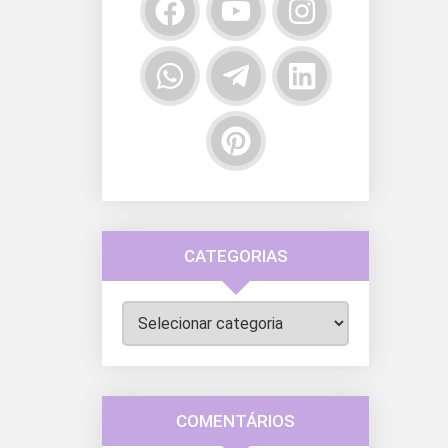
CATEGORIAS
Categorias
COMENTÁRIOS