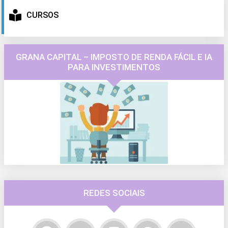
CURSOS
GRANA CAPITAL – IMPOSTO DE RENDA FÁCIL E IA
PARA INVESTIMENTOS
REDES SOCIAIS