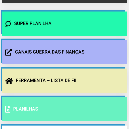
SUPER PLANILHA
CANAIS GUERRA DAS FINANÇAS
FERRAMENTA – LISTA DE FII
PLANILHAS