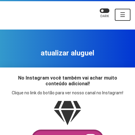
☰
DARK
atualizar aluguel
No Instagram você também vai achar muito
conteúdo adicional!
Clique no link do botão para ver nosso canal no Instagram!