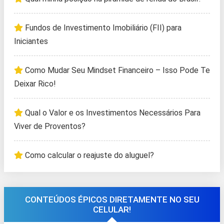
Fundos de Investimento Imobiliário (FII) para
Iniciantes
Como Mudar Seu Mindset Financeiro – Isso Pode Te
Deixar Rico!
Qual o Valor e os Investimentos Necessários Para
Viver de Proventos?
Como calcular o reajuste do aluguel?
CONTEÚDOS ÉPICOS DIRETAMENTE NO SEU
CELULAR!