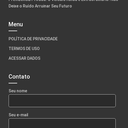
Deixe o Ruído Arruinar Seu Futuro
Menu
POLÍTICA DE PRIVACIDADE
TERMOS DE USO
ACESSAR DADOS
Contato
Seu nome
Seu e-mail