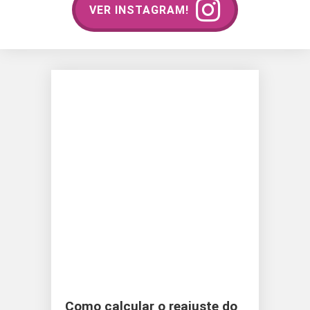
VER INSTAGRAM!
Como calcular o reajuste do