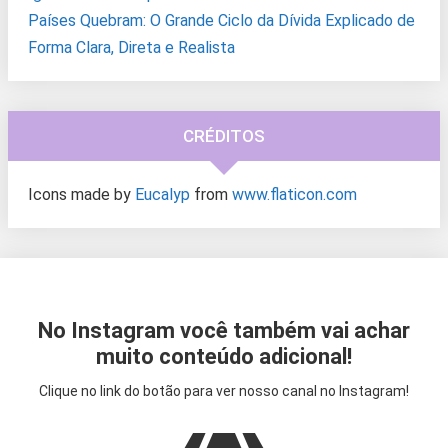
Países Quebram: O Grande Ciclo da Dívida Explicado de
Forma Clara, Direta e Realista
CRÉDITOS
Icons made by
Eucalyp
from
www.flaticon.com
No Instagram você também vai achar
muito conteúdo adicional!
Clique no link do botão para ver nosso canal no Instagram!