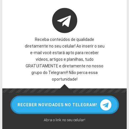
Receba conteúdos de qualidade
diretamente no seu celular! Ao inserir o seu
e-mail você estará apto para receber
vídeos, artigos e planilhas, tudo
GRATUITAMENTE e diretamente no nosso
grupo do Telegram!! Não perca essa
oportunidade!
RECEBER NOVIDADES NO TELEGRAM!
Abra o link no seu celular!