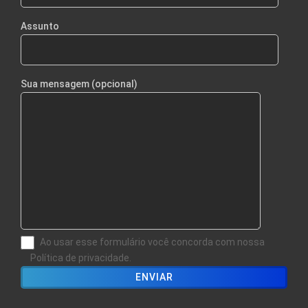
Assunto
Sua mensagem (opcional)
Ao usar esse formulário você concorda com nossa
Política de privacidade.