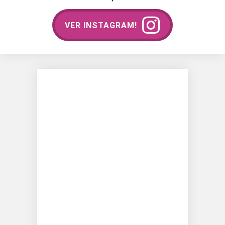
VER INSTAGRAM!