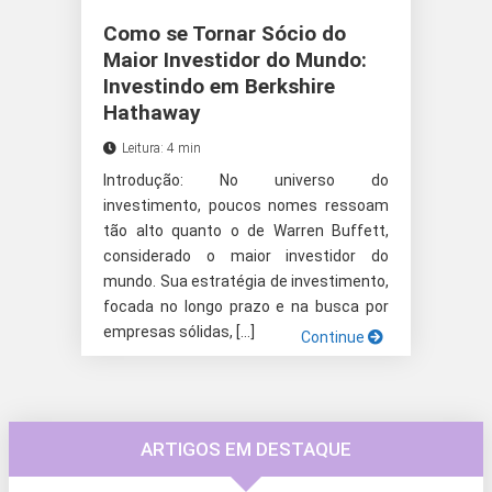
Como se Tornar Sócio do
Maior Investidor do Mundo:
Investindo em Berkshire
Hathaway
Leitura: 4 min
Introdução: No universo do
investimento, poucos nomes ressoam
tão alto quanto o de Warren Buffett,
considerado o maior investidor do
mundo. Sua estratégia de investimento,
focada no longo prazo e na busca por
empresas sólidas, […]
Continue
ARTIGOS EM DESTAQUE