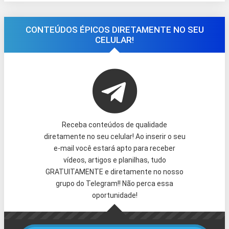
CONTEÚDOS ÉPICOS DIRETAMENTE NO SEU
CELULAR!
Receba conteúdos de qualidade
diretamente no seu celular! Ao inserir o seu
e-mail você estará apto para receber
vídeos, artigos e planilhas, tudo
GRATUITAMENTE e diretamente no nosso
grupo do Telegram!! Não perca essa
oportunidade!