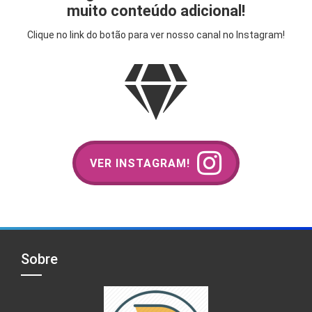
muito conteúdo adicional!
Clique no link do botão para ver nosso canal no Instagram!
VER INSTAGRAM!
Sobre