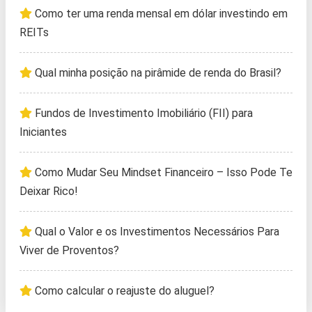
Como ter uma renda mensal em dólar investindo em
REITs
Qual minha posição na pirâmide de renda do Brasil?
Fundos de Investimento Imobiliário (FII) para
Iniciantes
Como Mudar Seu Mindset Financeiro – Isso Pode Te
Deixar Rico!
Qual o Valor e os Investimentos Necessários Para
Viver de Proventos?
Como calcular o reajuste do aluguel?