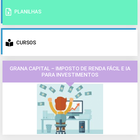
PLANILHAS
CURSOS
GRANA CAPITAL – IMPOSTO DE RENDA FÁCIL E IA
PARA INVESTIMENTOS