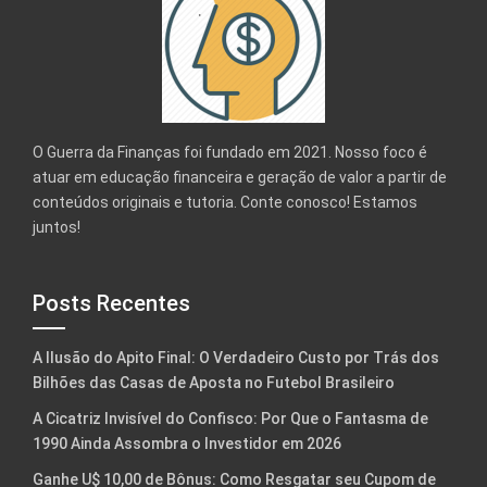
O Guerra da Finanças foi fundado em 2021. Nosso foco é
atuar em educação financeira e geração de valor a partir de
conteúdos originais e tutoria. Conte conosco! Estamos
juntos!
Posts Recentes
A Ilusão do Apito Final: O Verdadeiro Custo por Trás dos
Bilhões das Casas de Aposta no Futebol Brasileiro
A Cicatriz Invisível do Confisco: Por Que o Fantasma de
1990 Ainda Assombra o Investidor em 2026
Ganhe U$ 10,00 de Bônus: Como Resgatar seu Cupom de