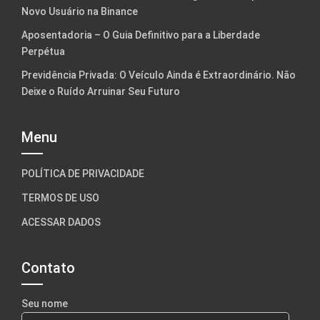
Novo Usuário na Binance
Aposentadoria – O Guia Definitivo para a Liberdade
Perpétua
Previdência Privada: O Veículo Ainda é Extraordinário. Não
Deixe o Ruído Arruinar Seu Futuro
Menu
POLÍTICA DE PRIVACIDADE
TERMOS DE USO
ACESSAR DADOS
Contato
Seu nome