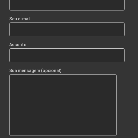
Seu e-mail
Assunto
Sua mensagem (opcional)