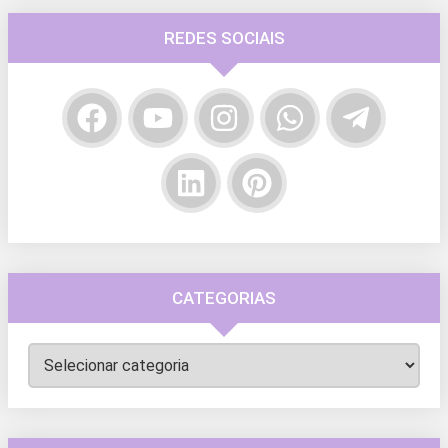
REDES SOCIAIS
CATEGORIAS
Categorias