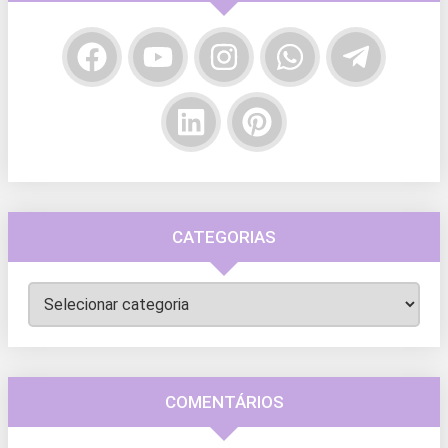
CATEGORIAS
Categorias
COMENTÁRIOS