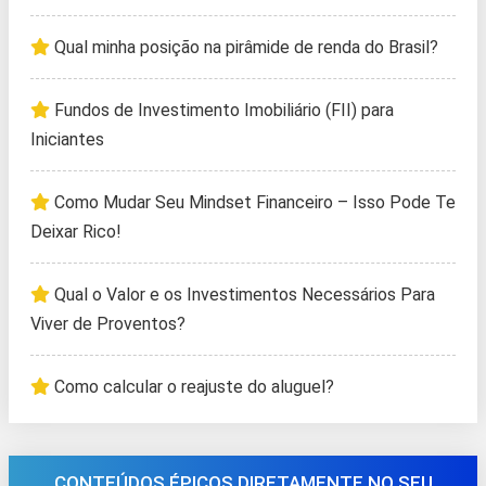
Qual minha posição na pirâmide de renda do Brasil?
Fundos de Investimento Imobiliário (FII) para
Iniciantes
Como Mudar Seu Mindset Financeiro – Isso Pode Te
Deixar Rico!
Qual o Valor e os Investimentos Necessários Para
Viver de Proventos?
Como calcular o reajuste do aluguel?
CONTEÚDOS ÉPICOS DIRETAMENTE NO SEU