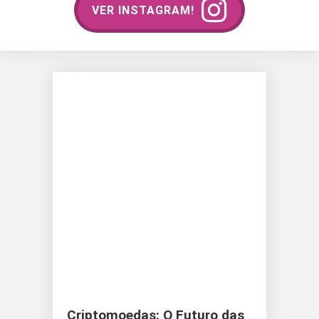
VER INSTAGRAM!
Criptomoedas: O Futuro das