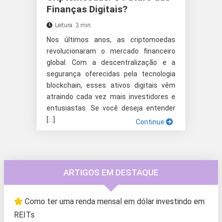
Finanças Digitais?
Leitura: 3 min
Nos últimos anos, as criptomoedas
revolucionaram o mercado financeiro
global. Com a descentralização e a
segurança oferecidas pela tecnologia
blockchain, esses ativos digitais vêm
atraindo cada vez mais investidores e
entusiastas. Se você deseja entender
[…]
Continue
ARTIGOS EM DESTAQUE
Como ter uma renda mensal em dólar investindo em
REITs