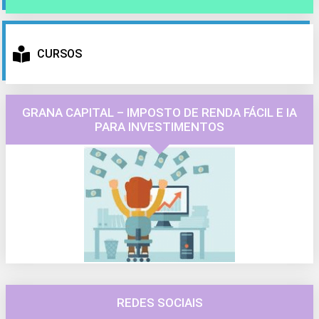
CURSOS
GRANA CAPITAL – IMPOSTO DE RENDA FÁCIL E IA
PARA INVESTIMENTOS
REDES SOCIAIS