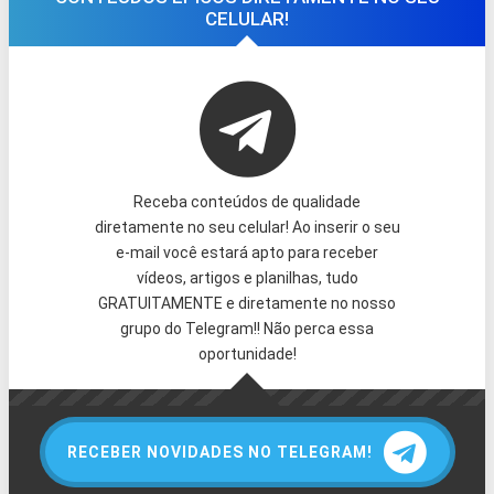
CELULAR!
Receba conteúdos de qualidade
diretamente no seu celular! Ao inserir o seu
e-mail você estará apto para receber
vídeos, artigos e planilhas, tudo
GRATUITAMENTE e diretamente no nosso
grupo do Telegram!! Não perca essa
oportunidade!
RECEBER NOVIDADES NO TELEGRAM!