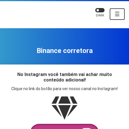
☰
DARK
Binance corretora
No Instagram você também vai achar muito
conteúdo adicional!
Clique no link do botão para ver nosso canal no Instagram!