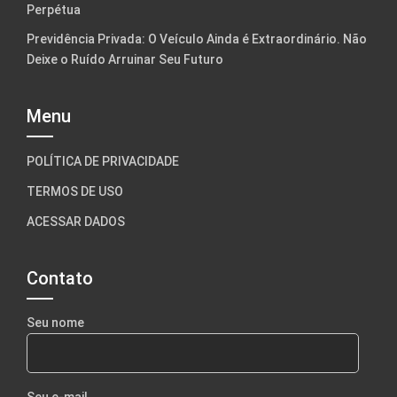
Perpétua
Previdência Privada: O Veículo Ainda é Extraordinário. Não
Deixe o Ruído Arruinar Seu Futuro
Menu
POLÍTICA DE PRIVACIDADE
TERMOS DE USO
ACESSAR DADOS
Contato
Seu nome
Seu e-mail