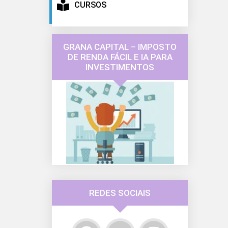
CURSOS
GRANA CAPITAL – IMPOSTO
DE RENDA FÁCIL E IA PARA
INVESTIMENTOS
REDES SOCIAIS