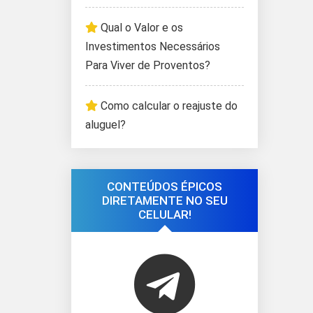
Qual o Valor e os
Investimentos Necessários
Para Viver de Proventos?
Como calcular o reajuste do
aluguel?
CONTEÚDOS ÉPICOS
DIRETAMENTE NO SEU
CELULAR!