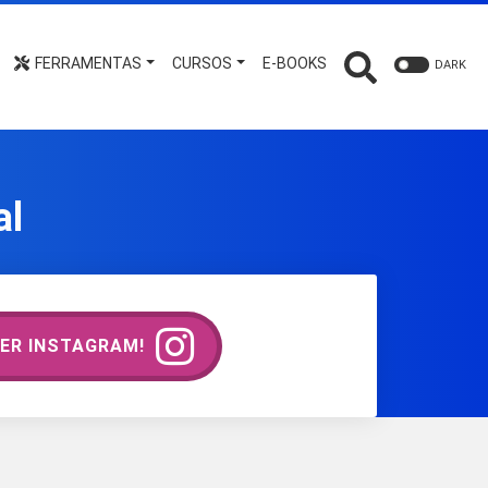
FERRAMENTAS
CURSOS
E-BOOKS
DARK
al
ER INSTAGRAM!