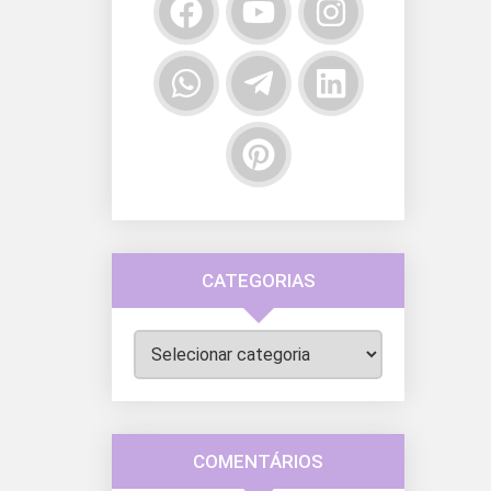
CATEGORIAS
Categorias
COMENTÁRIOS