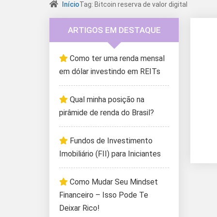
Início
Tag: Bitcoin reserva de valor digital
ARTIGOS EM DESTAQUE
Como ter uma renda mensal
em dólar investindo em REITs
Qual minha posição na
pirâmide de renda do Brasil?
Fundos de Investimento
Imobiliário (FII) para Iniciantes
Como Mudar Seu Mindset
Financeiro – Isso Pode Te
Deixar Rico!