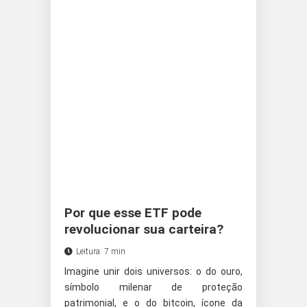
Por que esse ETF pode
revolucionar sua carteira?
Leitura: 7 min
Imagine unir dois universos: o do ouro,
símbolo milenar de proteção
patrimonial, e o do bitcoin, ícone da