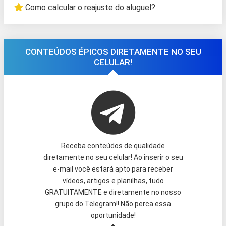
Como calcular o reajuste do aluguel?
CONTEÚDOS ÉPICOS DIRETAMENTE NO SEU
CELULAR!
Receba conteúdos de qualidade
diretamente no seu celular! Ao inserir o seu
e-mail você estará apto para receber
vídeos, artigos e planilhas, tudo
GRATUITAMENTE e diretamente no nosso
grupo do Telegram!! Não perca essa
oportunidade!