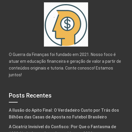
O Guerra da Finanças foi fundado em 2021. Nosso foco é
atuar em educação financeira e geração de valor a partir de
conteúdos originais e tutoria. Conte conosco! Estamos
juntos!
Posts Recentes
A Ilusão do Apito Final: O Verdadeiro Custo por Trás dos
Bilhões das Casas de Aposta no Futebol Brasileiro
A Cicatriz Invisível do Confisco: Por Que o Fantasma de