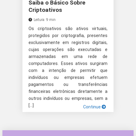
Saiba o Básico Sobre
Criptoativos
Leitura: 9 min
Os criptoativos são ativos virtuais,
protegidos por criptografia, presentes
exclusivamente em registros digitais,
cujas operações são executadas e
armazenadas em uma rede de
computadores. Esses ativos surgiram
com a intenção de permitir que
indivíduos ou empresas efetuem
pagamentos ou transferências
financeiras eletrônicas diretamente a
outros indivíduos ou empresas, sem a
[…]
Continue