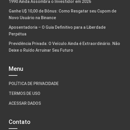
1990 Ainda Assombra o Investidor em 2026
Ganhe U$ 10,00 de Bônus: Como Resgatar seu Cupom de
Novo Usuário na Binance
Aposentadoria – O Guia Definitivo para a Liberdade
Perpétua
Previdência Privada: O Veículo Ainda é Extraordinário. Não
Deixe o Ruído Arruinar Seu Futuro
Menu
POLÍTICA DE PRIVACIDADE
TERMOS DE USO
ACESSAR DADOS
Contato