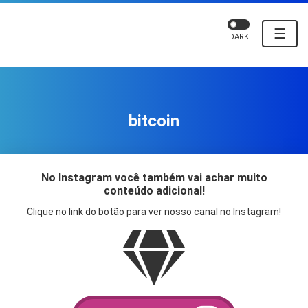
☰
DARK
bitcoin
No Instagram você também vai achar muito
conteúdo adicional!
Clique no link do botão para ver nosso canal no Instagram!