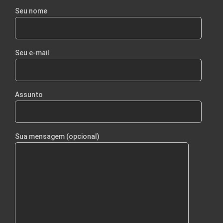
Seu nome
Seu e-mail
Assunto
Sua mensagem (opcional)