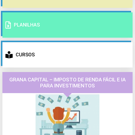
PLANILHAS
CURSOS
GRANA CAPITAL – IMPOSTO DE RENDA FÁCIL E IA
PARA INVESTIMENTOS