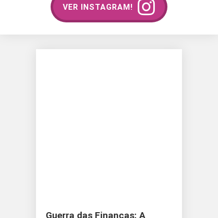
VER INSTAGRAM!
Guerra das Finanças: A