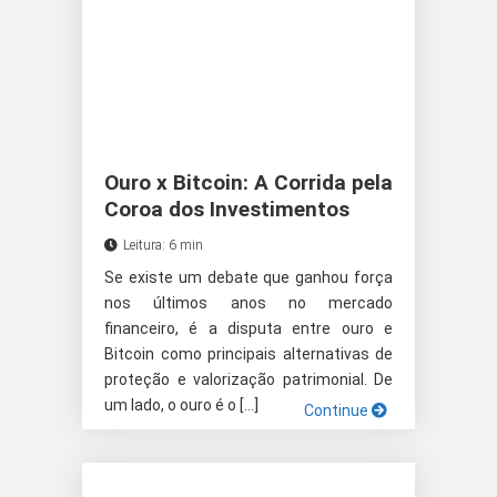
Ouro x Bitcoin: A Corrida pela
Coroa dos Investimentos
Leitura: 6 min
Se existe um debate que ganhou força
nos últimos anos no mercado
financeiro, é a disputa entre ouro e
Bitcoin como principais alternativas de
proteção e valorização patrimonial. De
um lado, o ouro é o […]
Continue