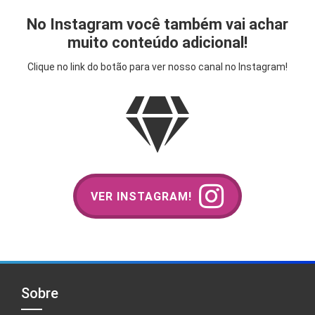
No Instagram você também vai achar
muito conteúdo adicional!
Clique no link do botão para ver nosso canal no Instagram!
VER INSTAGRAM!
Sobre