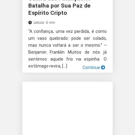
Batalha por Sua Paz de
Espírito Cripto
Leitura: 4 min
“A confiança, uma vez perdida, é como
um vaso quebrado: pode ser colado,
mas nunca voltará a ser o mesmo.” –
Benjamin Franklin Muitos de nós já
sentimos aquele frio na espinha. O
estômago revira, […]
Continue