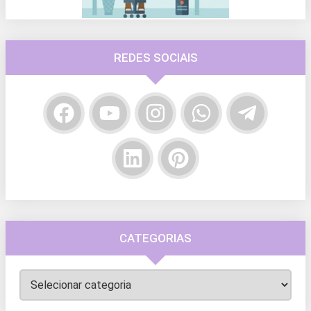
REDES SOCIAIS
CATEGORIAS
Categorias