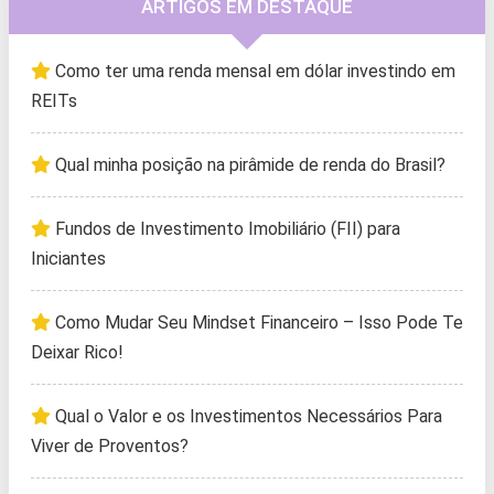
ARTIGOS EM DESTAQUE
Como ter uma renda mensal em dólar investindo em
REITs
Qual minha posição na pirâmide de renda do Brasil?
Fundos de Investimento Imobiliário (FII) para
Iniciantes
Como Mudar Seu Mindset Financeiro – Isso Pode Te
Deixar Rico!
Qual o Valor e os Investimentos Necessários Para
Viver de Proventos?