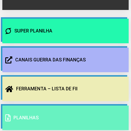
SUPER PLANILHA
CANAIS GUERRA DAS FINANÇAS
FERRAMENTA – LISTA DE FII
PLANILHAS