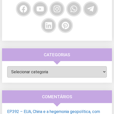
CATEGORIAS
Categorias
COMENTÁRIOS
EP.392 – EUA, China e a hegemonia geopolítica, com