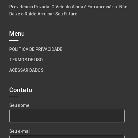
Previdência Privada: O Veículo Ainda é Extraordinário. Não
Deixe o Ruído Arruinar Seu Futuro
Menu
POLÍTICA DE PRIVACIDADE
TERMOS DE USO
ACESSAR DADOS
Contato
Seu nome
Seu e-mail