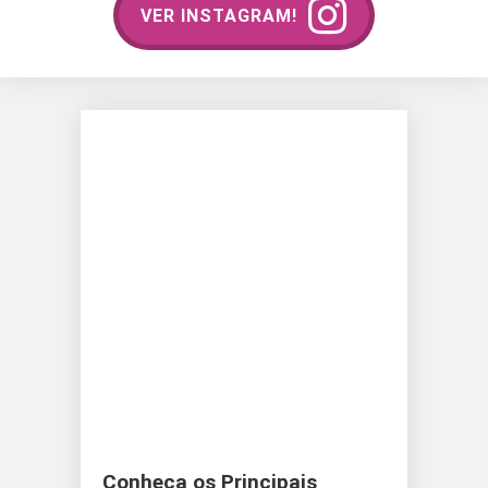
VER INSTAGRAM!
Conheça os Principais