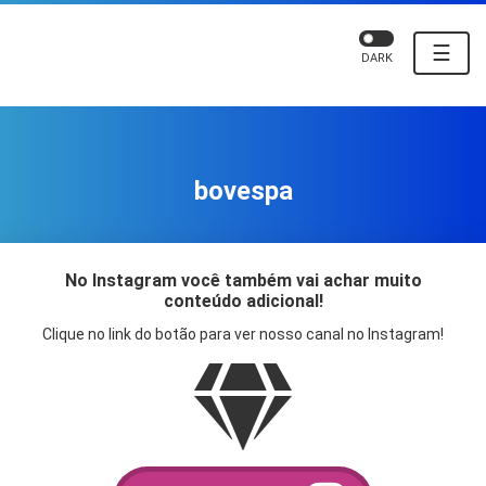
☰
DARK
bovespa
No Instagram você também vai achar muito
conteúdo adicional!
Clique no link do botão para ver nosso canal no Instagram!