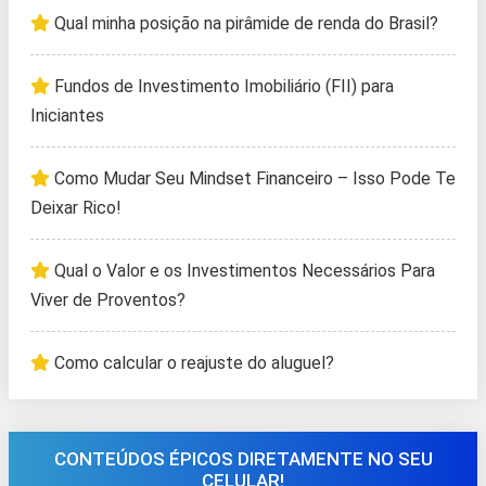
Qual minha posição na pirâmide de renda do Brasil?
Fundos de Investimento Imobiliário (FII) para
Iniciantes
Como Mudar Seu Mindset Financeiro – Isso Pode Te
Deixar Rico!
Qual o Valor e os Investimentos Necessários Para
Viver de Proventos?
Como calcular o reajuste do aluguel?
CONTEÚDOS ÉPICOS DIRETAMENTE NO SEU
CELULAR!