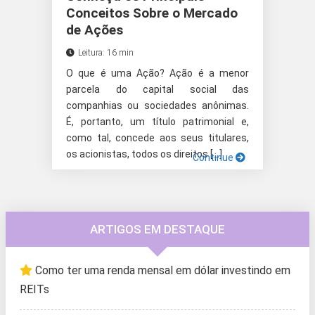
Conceitos Sobre o Mercado
de Ações
Leitura: 16 min
O que é uma Ação? Ação é a menor
parcela do capital social das
companhias ou sociedades anônimas.
É, portanto, um título patrimonial e,
como tal, concede aos seus titulares,
os acionistas, todos os direitos […]
Continue
ARTIGOS EM DESTAQUE
Como ter uma renda mensal em dólar investindo em
REITs