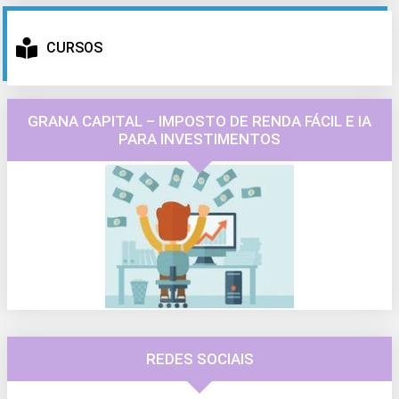
CURSOS
GRANA CAPITAL – IMPOSTO DE RENDA FÁCIL E IA
PARA INVESTIMENTOS
REDES SOCIAIS