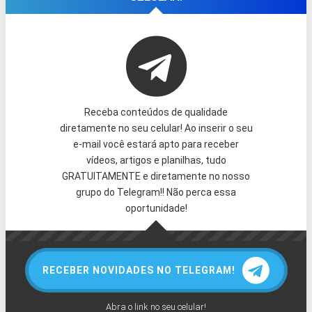
Receba conteúdos de qualidade
diretamente no seu celular! Ao inserir o seu
e-mail você estará apto para receber
vídeos, artigos e planilhas, tudo
GRATUITAMENTE e diretamente no nosso
grupo do Telegram!! Não perca essa
oportunidade!
RECEBER NOVIDADES NO TELEGRAM!
Abra o link no seu celular!