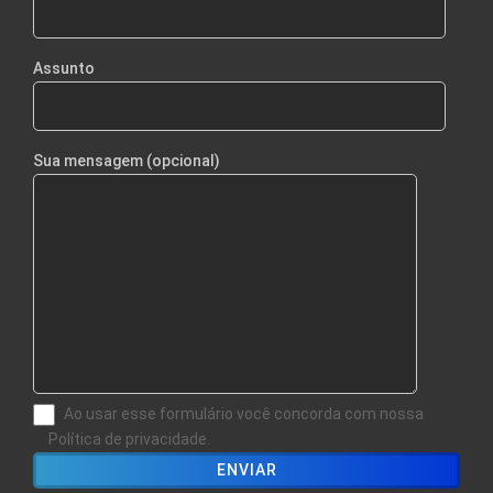
Assunto
Sua mensagem (opcional)
Ao usar esse formulário você concorda com nossa
Política de privacidade.