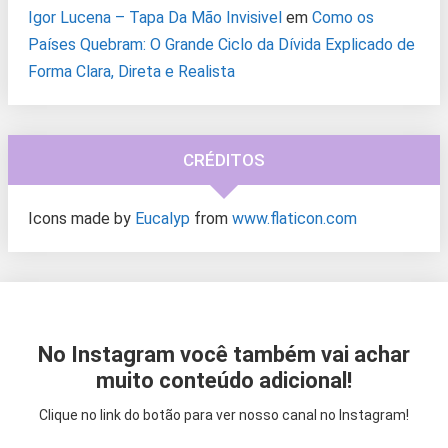
Igor Lucena – Tapa Da Mão Invisivel
em
Como os
Países Quebram: O Grande Ciclo da Dívida Explicado de
Forma Clara, Direta e Realista
CRÉDITOS
Icons made by
Eucalyp
from
www.flaticon.com
No Instagram você também vai achar
muito conteúdo adicional!
Clique no link do botão para ver nosso canal no Instagram!