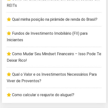
REITs
Qual minha posição na pirâmide de renda do Brasil?
Fundos de Investimento Imobiliário (FII) para
Iniciantes
Como Mudar Seu Mindset Financeiro – Isso Pode Te
Deixar Rico!
Qual o Valor e os Investimentos Necessários Para
Viver de Proventos?
Como calcular o reajuste do aluguel?