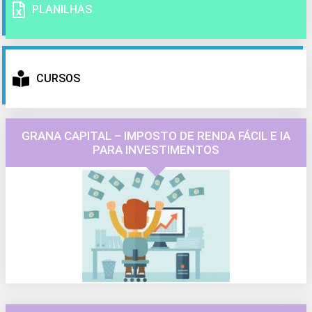
PLANILHAS
CURSOS
GRANA CAPITAL – IMPOSTO DE RENDA FÁCIL E IA
PARA INVESTIMENTOS