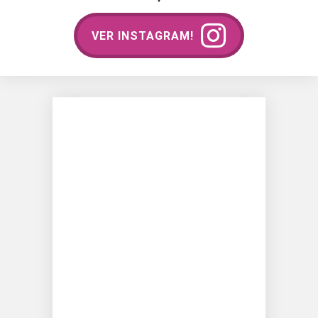
VER INSTAGRAM!