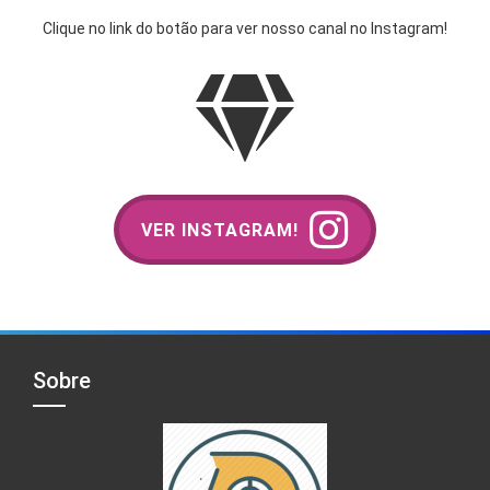
Clique no link do botão para ver nosso canal no Instagram!
VER INSTAGRAM!
Sobre