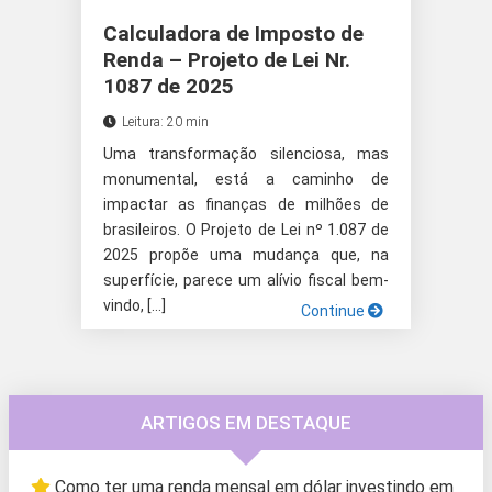
Calculadora de Imposto de
Renda – Projeto de Lei Nr.
1087 de 2025
Leitura: 20 min
Uma transformação silenciosa, mas
monumental, está a caminho de
impactar as finanças de milhões de
brasileiros. O Projeto de Lei nº 1.087 de
2025 propõe uma mudança que, na
superfície, parece um alívio fiscal bem-
vindo, […]
Continue
ARTIGOS EM DESTAQUE
Como ter uma renda mensal em dólar investindo em