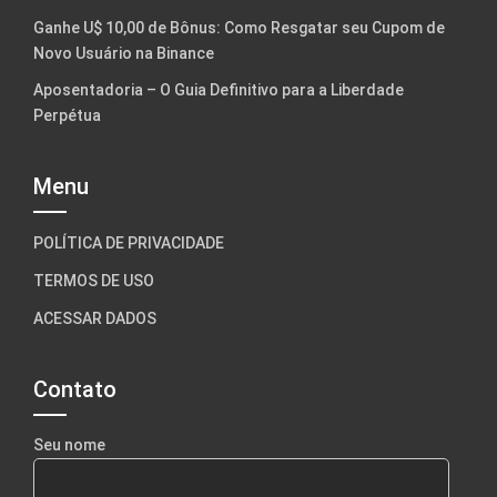
Ganhe U$ 10,00 de Bônus: Como Resgatar seu Cupom de
Novo Usuário na Binance
Aposentadoria – O Guia Definitivo para a Liberdade
Perpétua
Menu
POLÍTICA DE PRIVACIDADE
TERMOS DE USO
ACESSAR DADOS
Contato
Seu nome