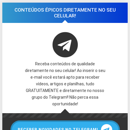
CONTEÚDOS ÉPICOS DIRETAMENTE NO SEU
CELULAR!
Receba conteúdos de qualidade
diretamente no seu celular! Ao inserir o seu
e-mail você estará apto para receber
vídeos, artigos e planilhas, tudo
GRATUITAMENTE e diretamente no nosso
grupo do Telegram!! Não perca essa
oportunidade!
RECEBER NOVIDADES NO TELEGRAM!