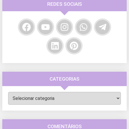
REDES SOCIAIS
CATEGORIAS
Categorias
COMENTÁRIOS