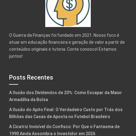
O Guerra da Finanças foi fundado em 2021. Nosso foco é
atuar em educação financeira e geração de valor a partir de
conteúdos originais e tutoria. Conte conosco! Estamos
juntos!
Posts Recentes
A Ilusão dos Dividendos de 20%: Como Escapar da Maior
Armadilha da Bolsa
A Ilusão do Apito Final: O Verdadeiro Custo por Trás dos
Bilhões das Casas de Aposta no Futebol Brasileiro
A Cicatriz Invisível do Confisco: Por Que o Fantasma de
1990 Ainda Assombra o Investidor em 2026