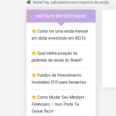
Início
Tag: calculadora novo imposto de renda
ARTIGOS EM DESTAQUE
Como ter uma renda mensal
em dólar investindo em REITs
Qual minha posição na
pirâmide de renda do Brasil?
Fundos de Investimento
Imobiliário (FII) para Iniciantes
Como Mudar Seu Mindset
Financeiro – Isso Pode Te
Deixar Rico!