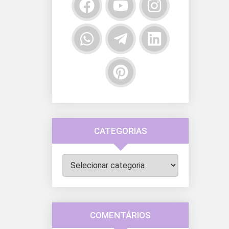
CATEGORIAS
Categorias
COMENTÁRIOS