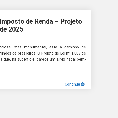
 Imposto de Renda – Projeto
 de 2025
enciosa, mas monumental, está a caminho de
lhões de brasileiros. O Projeto de Lei nº 1.087 de
que, na superfície, parece um alívio fiscal bem-
Continue