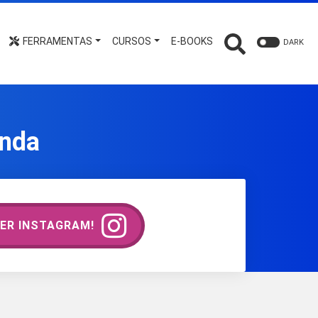
FERRAMENTAS
CURSOS
E-BOOKS
DARK
enda
ER INSTAGRAM!