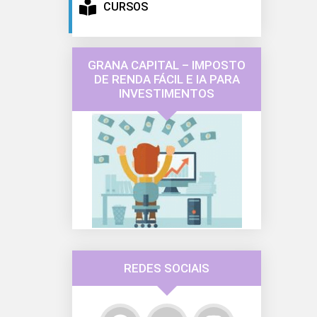
CURSOS
GRANA CAPITAL – IMPOSTO
DE RENDA FÁCIL E IA PARA
INVESTIMENTOS
REDES SOCIAIS