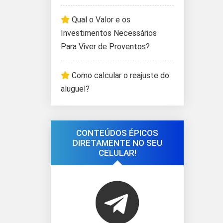
Qual o Valor e os
Investimentos Necessários
Para Viver de Proventos?
Como calcular o reajuste do
aluguel?
CONTEÚDOS ÉPICOS
DIRETAMENTE NO SEU
CELULAR!