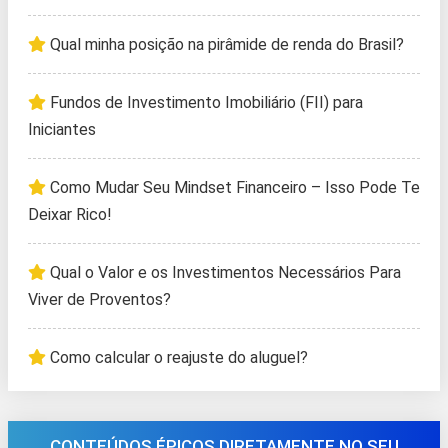
Qual minha posição na pirâmide de renda do Brasil?
Fundos de Investimento Imobiliário (FII) para
Iniciantes
Como Mudar Seu Mindset Financeiro – Isso Pode Te
Deixar Rico!
Qual o Valor e os Investimentos Necessários Para
Viver de Proventos?
Como calcular o reajuste do aluguel?
CONTEÚDOS ÉPICOS DIRETAMENTE NO SEU