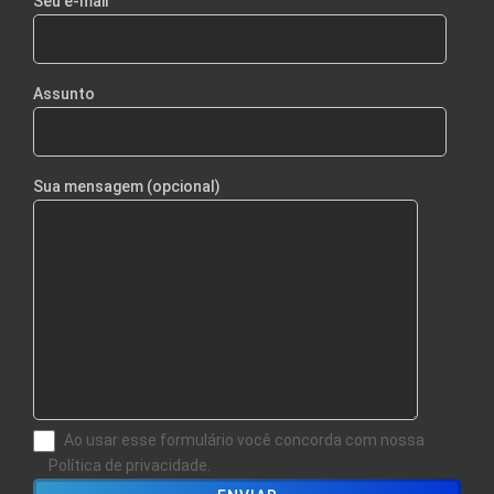
Seu e-mail
Assunto
Sua mensagem (opcional)
Ao usar esse formulário você concorda com nossa
Política de privacidade.