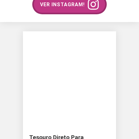
VER INSTAGRAM!
Tesouro Direto Para