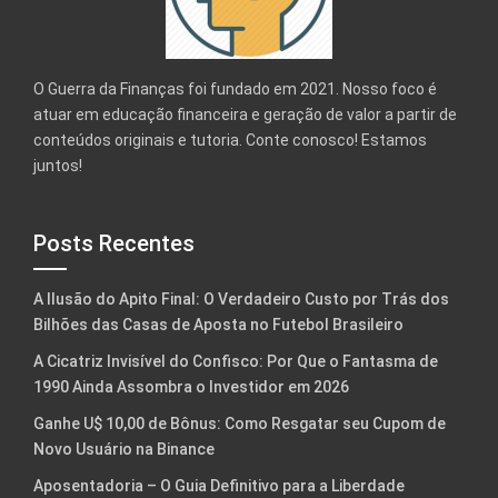
O Guerra da Finanças foi fundado em 2021. Nosso foco é
atuar em educação financeira e geração de valor a partir de
conteúdos originais e tutoria. Conte conosco! Estamos
juntos!
Posts Recentes
A Ilusão do Apito Final: O Verdadeiro Custo por Trás dos
Bilhões das Casas de Aposta no Futebol Brasileiro
A Cicatriz Invisível do Confisco: Por Que o Fantasma de
1990 Ainda Assombra o Investidor em 2026
Ganhe U$ 10,00 de Bônus: Como Resgatar seu Cupom de
Novo Usuário na Binance
Aposentadoria – O Guia Definitivo para a Liberdade