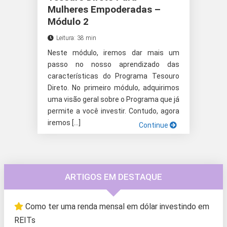
Mulheres Empoderadas –
Módulo 2
Leitura: 38 min
Neste módulo, iremos dar mais um
passo no nosso aprendizado das
características do Programa Tesouro
Direto. No primeiro módulo, adquirimos
uma visão geral sobre o Programa que já
permite a você investir. Contudo, agora
iremos […]
Continue
ARTIGOS EM DESTAQUE
Como ter uma renda mensal em dólar investindo em
REITs