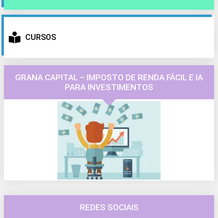
CURSOS
GRANA CAPITAL – IMPOSTO DE RENDA FÁCIL E IA
PARA INVESTIMENTOS
REDES SOCIAIS