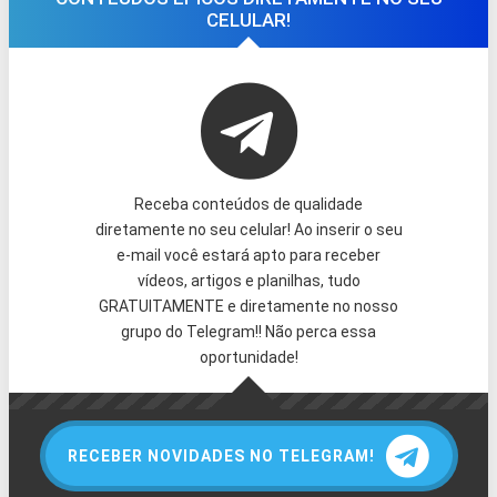
CELULAR!
Receba conteúdos de qualidade
diretamente no seu celular! Ao inserir o seu
e-mail você estará apto para receber
vídeos, artigos e planilhas, tudo
GRATUITAMENTE e diretamente no nosso
grupo do Telegram!! Não perca essa
oportunidade!
RECEBER NOVIDADES NO TELEGRAM!