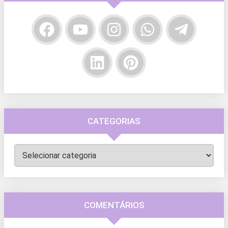
CATEGORIAS
Categorias
COMENTÁRIOS