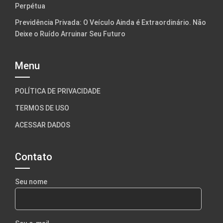
Perpétua
Previdência Privada: O Veículo Ainda é Extraordinário. Não
Deixe o Ruído Arruinar Seu Futuro
Menu
POLÍTICA DE PRIVACIDADE
TERMOS DE USO
ACESSAR DADOS
Contato
Seu nome