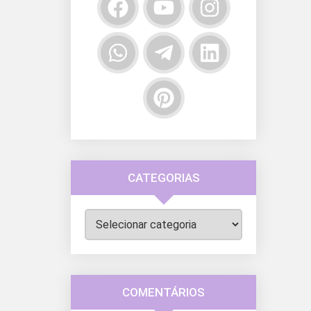
CATEGORIAS
Categorias
COMENTÁRIOS