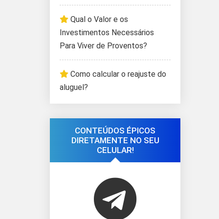
Qual o Valor e os
Investimentos Necessários
Para Viver de Proventos?
Como calcular o reajuste do
aluguel?
CONTEÚDOS ÉPICOS
DIRETAMENTE NO SEU
CELULAR!