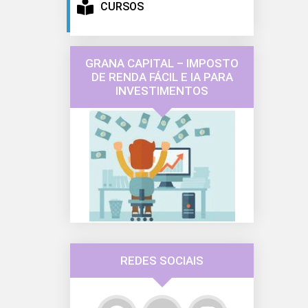
CURSOS
GRANA CAPITAL – IMPOSTO
DE RENDA FÁCIL E IA PARA
INVESTIMENTOS
REDES SOCIAIS