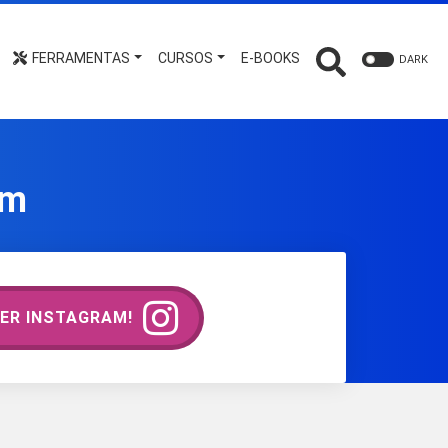
FERRAMENTAS
CURSOS
E-BOOKS
DARK
em
ER INSTAGRAM!