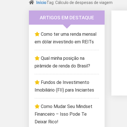
Início
Tag: Cálculo de despesas de viagem
ARTIGOS EM DESTAQUE
Como ter uma renda mensal
em dólar investindo em REITs
Qual minha posição na
pirâmide de renda do Brasil?
Fundos de Investimento
Imobiliário (FII) para Iniciantes
Como Mudar Seu Mindset
Financeiro – Isso Pode Te
Deixar Rico!