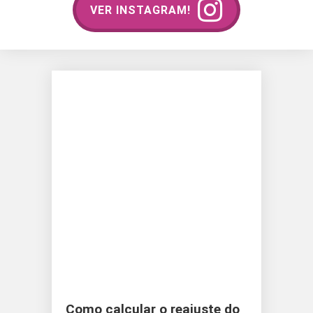
VER INSTAGRAM!
Como calcular o reajuste do