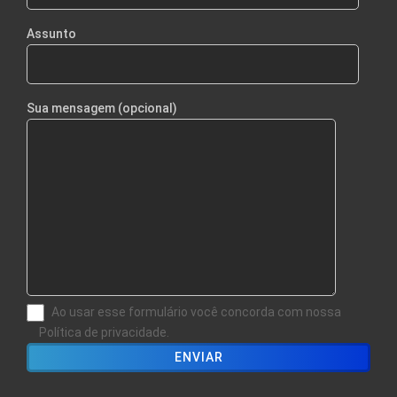
Assunto
Sua mensagem (opcional)
Ao usar esse formulário você concorda com nossa
Política de privacidade.