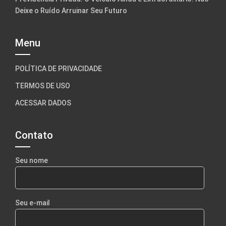
Deixe o Ruído Arruinar Seu Futuro
Menu
POLÍTICA DE PRIVACIDADE
TERMOS DE USO
ACESSAR DADOS
Contato
Seu nome
Seu e-mail