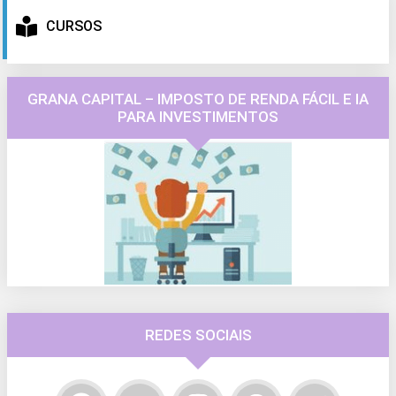
CURSOS
GRANA CAPITAL – IMPOSTO DE RENDA FÁCIL E IA
PARA INVESTIMENTOS
REDES SOCIAIS