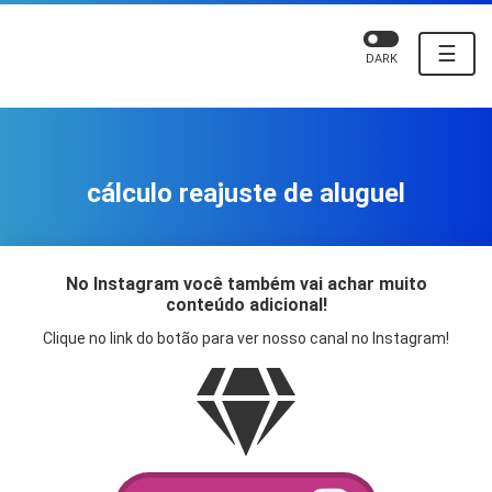
☰
DARK
cálculo reajuste de aluguel
No Instagram você também vai achar muito
conteúdo adicional!
Clique no link do botão para ver nosso canal no Instagram!