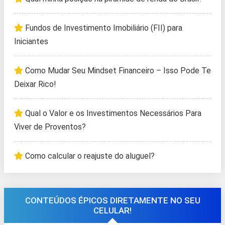
Fundos de Investimento Imobiliário (FII) para
Iniciantes
Como Mudar Seu Mindset Financeiro – Isso Pode Te
Deixar Rico!
Qual o Valor e os Investimentos Necessários Para
Viver de Proventos?
Como calcular o reajuste do aluguel?
CONTEÚDOS ÉPICOS DIRETAMENTE NO SEU
CELULAR!