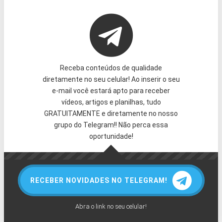
Receba conteúdos de qualidade
diretamente no seu celular! Ao inserir o seu
e-mail você estará apto para receber
vídeos, artigos e planilhas, tudo
GRATUITAMENTE e diretamente no nosso
grupo do Telegram!! Não perca essa
oportunidade!
RECEBER NOVIDADES NO TELEGRAM!
Abra o link no seu celular!