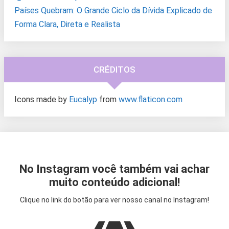
Países Quebram: O Grande Ciclo da Dívida Explicado de
Forma Clara, Direta e Realista
CRÉDITOS
Icons made by
Eucalyp
from
www.flaticon.com
No Instagram você também vai achar
muito conteúdo adicional!
Clique no link do botão para ver nosso canal no Instagram!