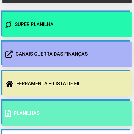
SUPER PLANILHA
CANAIS GUERRA DAS FINANÇAS
FERRAMENTA – LISTA DE FII
PLANILHAS