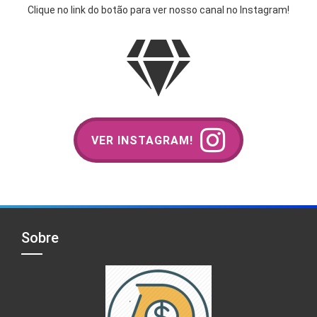
Clique no link do botão para ver nosso canal no Instagram!
VER INSTAGRAM!
Sobre