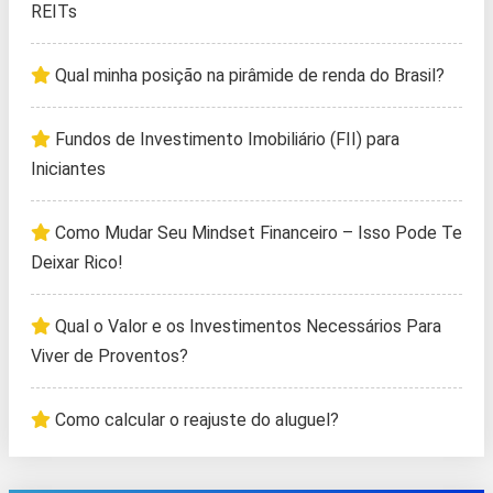
REITs
Qual minha posição na pirâmide de renda do Brasil?
Fundos de Investimento Imobiliário (FII) para
Iniciantes
Como Mudar Seu Mindset Financeiro – Isso Pode Te
Deixar Rico!
Qual o Valor e os Investimentos Necessários Para
Viver de Proventos?
Como calcular o reajuste do aluguel?