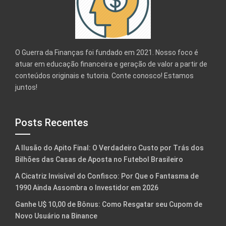
O Guerra da Finanças foi fundado em 2021. Nosso foco é
atuar em educação financeira e geração de valor a partir de
conteúdos originais e tutoria. Conte conosco! Estamos
juntos!
Posts Recentes
A Ilusão do Apito Final: O Verdadeiro Custo por Trás dos
Bilhões das Casas de Aposta no Futebol Brasileiro
A Cicatriz Invisível do Confisco: Por Que o Fantasma de
1990 Ainda Assombra o Investidor em 2026
Ganhe U$ 10,00 de Bônus: Como Resgatar seu Cupom de
Novo Usuário na Binance