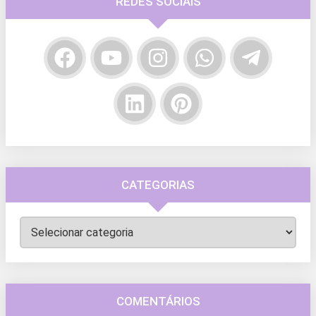
REDES SOCIAIS
CATEGORIAS
Categorias
COMENTÁRIOS