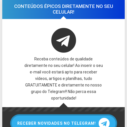
CONTEÚDOS ÉPICOS DIRETAMENTE NO SEU
CELULAR!
Receba conteúdos de qualidade
diretamente no seu celular! Ao inserir o seu
e-mail você estará apto para receber
vídeos, artigos e planilhas, tudo
GRATUITAMENTE e diretamente no nosso
grupo do Telegram!! Não perca essa
oportunidade!
RECEBER NOVIDADES NO TELEGRAM!