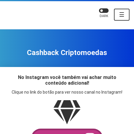
☰
DARK
Cashback Criptomoedas
No Instagram você também vai achar muito
conteúdo adicional!
Clique no link do botão para ver nosso canal no Instagram!