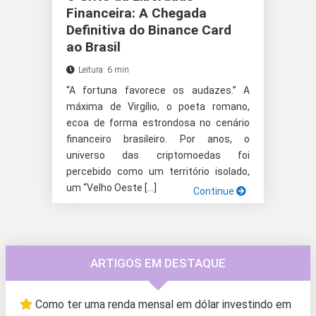
Financeira: A Chegada
Definitiva do Binance Card
ao Brasil
Leitura: 6 min
“A fortuna favorece os audazes.” A
máxima de Virgílio, o poeta romano,
ecoa de forma estrondosa no cenário
financeiro brasileiro. Por anos, o
universo das criptomoedas foi
percebido como um território isolado,
um “Velho Oeste […]
Continue
ARTIGOS EM DESTAQUE
Como ter uma renda mensal em dólar investindo em