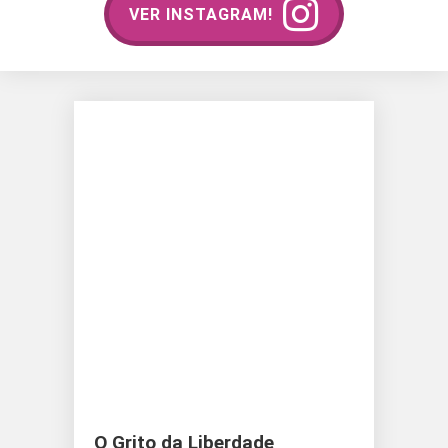
VER INSTAGRAM!
O Grito da Liberdade