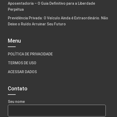
Aposentadoria – O Guia Definitivo para a Liberdade
Perpétua
Previdência Privada: O Veículo Ainda é Extraordinário. Não
Deixe o Ruído Arruinar Seu Futuro
Menu
POLÍTICA DE PRIVACIDADE
TERMOS DE USO
ACESSAR DADOS
Contato
Seu nome