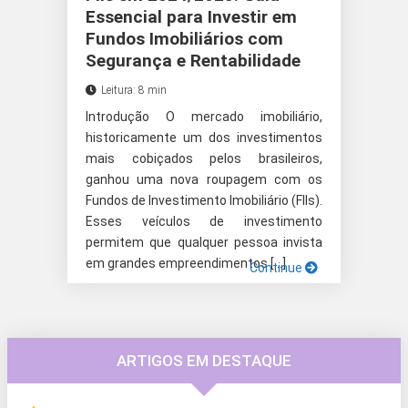
Essencial para Investir em
Fundos Imobiliários com
Segurança e Rentabilidade
Leitura: 8 min
Introdução O mercado imobiliário,
historicamente um dos investimentos
mais cobiçados pelos brasileiros,
ganhou uma nova roupagem com os
Fundos de Investimento Imobiliário (FIIs).
Esses veículos de investimento
permitem que qualquer pessoa invista
em grandes empreendimentos […]
Continue
ARTIGOS EM DESTAQUE