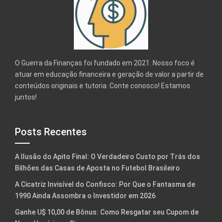
O Guerra da Finanças foi fundado em 2021. Nosso foco é
atuar em educação financeira e geração de valor a partir de
conteúdos originais e tutoria. Conte conosco! Estamos
juntos!
Posts Recentes
A Ilusão do Apito Final: O Verdadeiro Custo por Trás dos
Bilhões das Casas de Aposta no Futebol Brasileiro
A Cicatriz Invisível do Confisco: Por Que o Fantasma de
1990 Ainda Assombra o Investidor em 2026
Ganhe U$ 10,00 de Bônus: Como Resgatar seu Cupom de