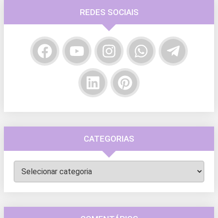
REDES SOCIAIS
CATEGORIAS
Categorias