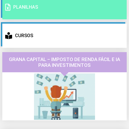
PLANILHAS
CURSOS
GRANA CAPITAL – IMPOSTO DE RENDA FÁCIL E IA
PARA INVESTIMENTOS