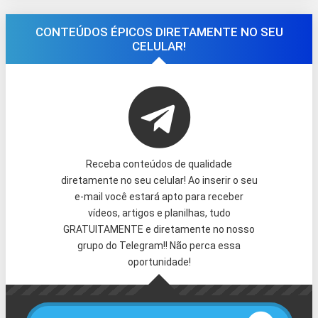
CONTEÚDOS ÉPICOS DIRETAMENTE NO SEU
CELULAR!
Receba conteúdos de qualidade
diretamente no seu celular! Ao inserir o seu
e-mail você estará apto para receber
vídeos, artigos e planilhas, tudo
GRATUITAMENTE e diretamente no nosso
grupo do Telegram!! Não perca essa
oportunidade!