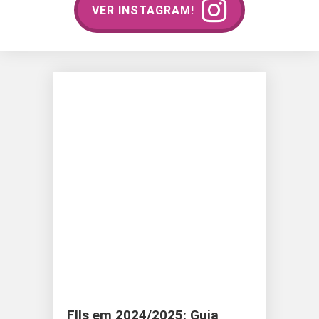
VER INSTAGRAM!
FIIs em 2024/2025: Guia