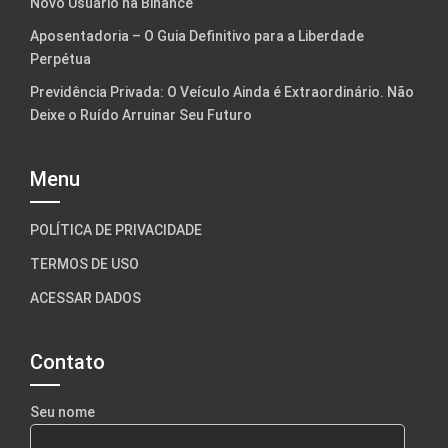
Novo Usuário na Binance
Aposentadoria – O Guia Definitivo para a Liberdade
Perpétua
Previdência Privada: O Veículo Ainda é Extraordinário. Não
Deixe o Ruído Arruinar Seu Futuro
Menu
POLÍTICA DE PRIVACIDADE
TERMOS DE USO
ACESSAR DADOS
Contato
Seu nome