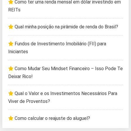
Como ter uma renda mensal em dólar investindo em
REITs
Qual minha posição na pirâmide de renda do Brasil?
Fundos de Investimento Imobiliário (FII) para
Iniciantes
Como Mudar Seu Mindset Financeiro – Isso Pode Te
Deixar Rico!
Qual o Valor e os Investimentos Necessários Para
Viver de Proventos?
Como calcular o reajuste do aluguel?