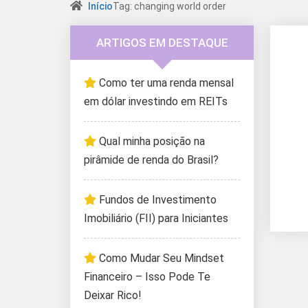
Início
Tag: changing world order
ARTIGOS EM DESTAQUE
Como ter uma renda mensal
em dólar investindo em REITs
Qual minha posição na
pirâmide de renda do Brasil?
Fundos de Investimento
Imobiliário (FII) para Iniciantes
Como Mudar Seu Mindset
Financeiro – Isso Pode Te
Deixar Rico!