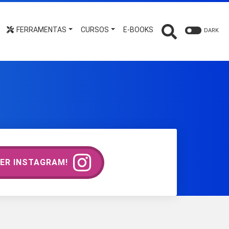
FERRAMENTAS
CURSOS
E-BOOKS
DARK
ER INSTAGRAM!