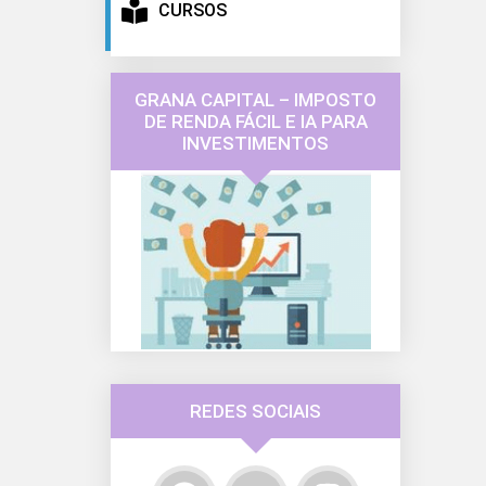
CURSOS
GRANA CAPITAL – IMPOSTO
DE RENDA FÁCIL E IA PARA
INVESTIMENTOS
REDES SOCIAIS