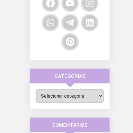
CATEGORIAS
Categorias
COMENTÁRIOS