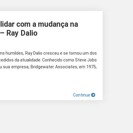
 lidar com a mudança na
– Ray Dalio
ns humildes, Ray Dalio cresceu e se tornou um dos
cedidos da atualidade. Conhecido como Steve Jobs
u sua empresa, Bridgewater Associates, em 1975,
Continue