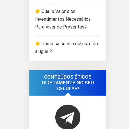
Qual o Valor e os
Investimentos Necessários
Para Viver de Proventos?
Como calcular o reajuste do
aluguel?
CONTEÚDOS ÉPICOS
DIRETAMENTE NO SEU
CELULAR!