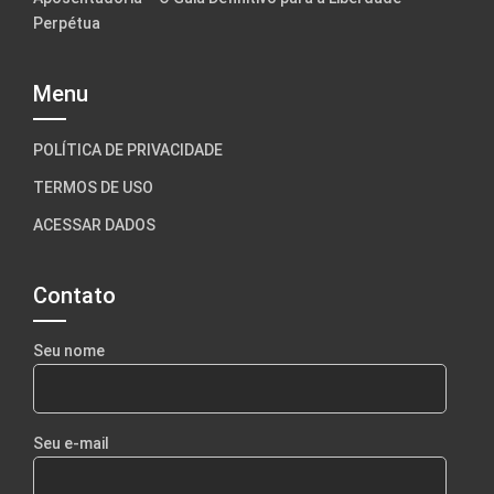
Perpétua
Menu
POLÍTICA DE PRIVACIDADE
TERMOS DE USO
ACESSAR DADOS
Contato
Seu nome
Seu e-mail