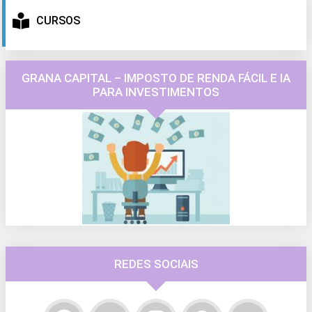
CURSOS
GRANA CAPITAL – IMPOSTO DE RENDA FÁCIL E IA
PARA INVESTIMENTOS
REDES SOCIAIS