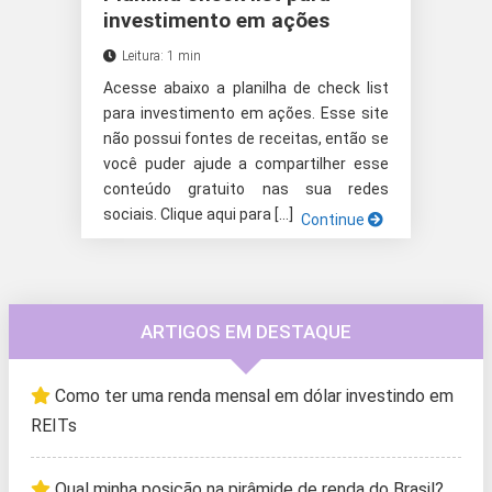
investimento em ações
Leitura: 1 min
Acesse abaixo a planilha de check list
para investimento em ações. Esse site
não possui fontes de receitas, então se
você puder ajude a compartilher esse
conteúdo gratuito nas sua redes
sociais. Clique aqui para […]
Continue
ARTIGOS EM DESTAQUE
Como ter uma renda mensal em dólar investindo em
REITs
Qual minha posição na pirâmide de renda do Brasil?