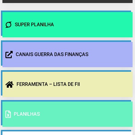
SUPER PLANILHA
CANAIS GUERRA DAS FINANÇAS
FERRAMENTA – LISTA DE FII
PLANILHAS