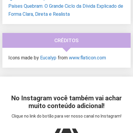
Países Quebram: O Grande Ciclo da Dívida Explicado de
Forma Clara, Direta e Realista
CRÉDITOS
Icons made by
Eucalyp
from
www.flaticon.com
No Instagram você também vai achar
muito conteúdo adicional!
Clique no link do botão para ver nosso canal no Instagram!