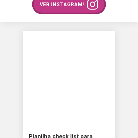
VER INSTAGRAM!
Planilha check list para