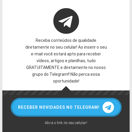
Receba conteúdos de qualidade
diretamente no seu celular! Ao inserir o seu
e-mail você estará apto para receber
vídeos, artigos e planilhas, tudo
GRATUITAMENTE e diretamente no nosso
grupo do Telegram!! Não perca essa
oportunidade!
RECEBER NOVIDADES NO TELEGRAM!
Abra o link no seu celular!