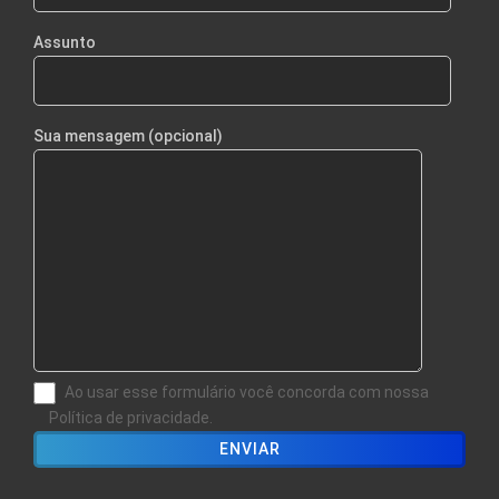
Assunto
Sua mensagem (opcional)
Ao usar esse formulário você concorda com nossa
Política de privacidade.