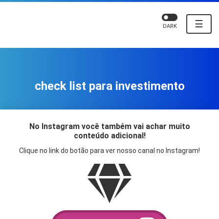
☰
DARK
check list para investimento
No Instagram você também vai achar muito
conteúdo adicional!
Clique no link do botão para ver nosso canal no Instagram!