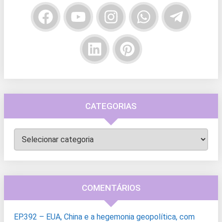
CATEGORIAS
Categorias
COMENTÁRIOS
EP.392 – EUA, China e a hegemonia geopolítica, com