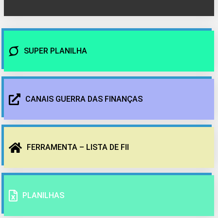
SUPER PLANILHA
CANAIS GUERRA DAS FINANÇAS
FERRAMENTA – LISTA DE FII
PLANILHAS