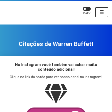
☰
DARK
Citações de Warren Buffett
No Instagram você também vai achar muito
conteúdo adicional!
Clique no link do botão para ver nosso canal no Instagram!