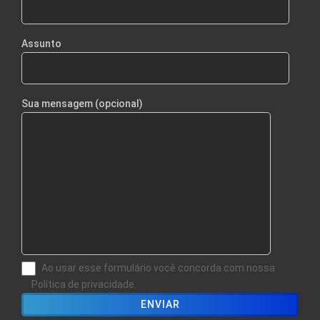
Assunto
Sua mensagem (opcional)
Ao usar esse formulário você concorda com nossa
Política de privacidade.