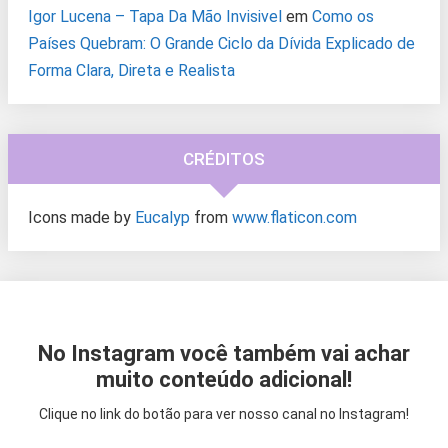
Igor Lucena – Tapa Da Mão Invisivel
em
Como os
Países Quebram: O Grande Ciclo da Dívida Explicado de
Forma Clara, Direta e Realista
CRÉDITOS
Icons made by
Eucalyp
from
www.flaticon.com
No Instagram você também vai achar
muito conteúdo adicional!
Clique no link do botão para ver nosso canal no Instagram!