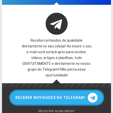
Receba conteúdos de qualidade
diretamente no seu celular! Ao inserir o seu
e-mail você estará apto para receber
vídeos, artigos e planilhas, tudo
GRATUITAMENTE e diretamente no nosso
grupo do Telegram!! Não perca essa
oportunidade!
RECEBER NOVIDADES NO TELEGRAM!
Abra o link no seu celular!