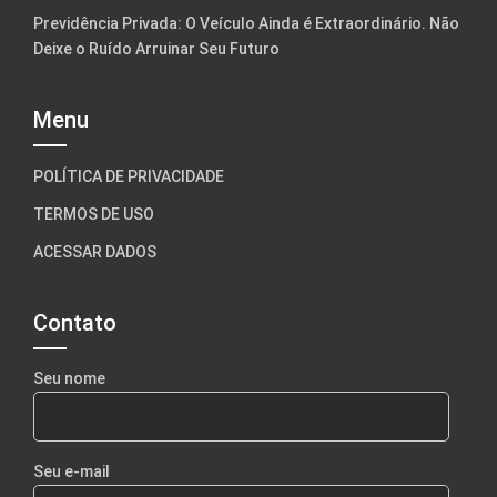
Previdência Privada: O Veículo Ainda é Extraordinário. Não
Deixe o Ruído Arruinar Seu Futuro
Menu
POLÍTICA DE PRIVACIDADE
TERMOS DE USO
ACESSAR DADOS
Contato
Seu nome
Seu e-mail