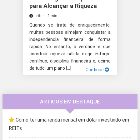
para Alcançar a Riqueza
Leitura: 2 min
Quando se trata de enriquecimento,
muitas pessoas almejam conquistar a
independência financeira de forma
rápida. No entanto, a verdade é que
construir riqueza sólida exige esforço
contínuo, disciplina financeira e, acima
de tudo, um plano […]
Continue
ARTIGOS EM DESTAQUE
Como ter uma renda mensal em dólar investindo em
REITs