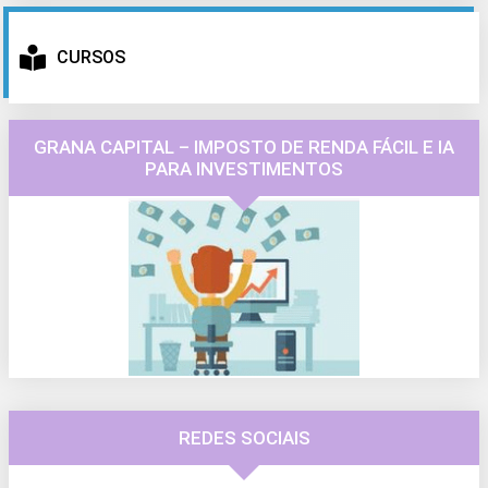
CURSOS
GRANA CAPITAL – IMPOSTO DE RENDA FÁCIL E IA
PARA INVESTIMENTOS
REDES SOCIAIS