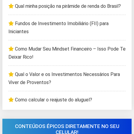
Qual minha posição na pirâmide de renda do Brasil?
Fundos de Investimento Imobiliário (FII) para
Iniciantes
Como Mudar Seu Mindset Financeiro – Isso Pode Te
Deixar Rico!
Qual o Valor e os Investimentos Necessários Para
Viver de Proventos?
Como calcular o reajuste do aluguel?
CONTEÚDOS ÉPICOS DIRETAMENTE NO SEU
CELULAR!