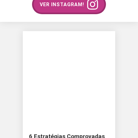
VER INSTAGRAM!
6 Estratégias Comprovadas