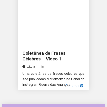
Coletânea de Frases
Célebres – Vídeo 1
Leitura: 1 min
Uma coletânea de frases célebres que
são publicadas diariamente no Canal do
Instagram Guerra das Finanças.
Continue