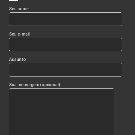
Seu nome
Seu e-mail
Assunto
Sua mensagem (opcional)