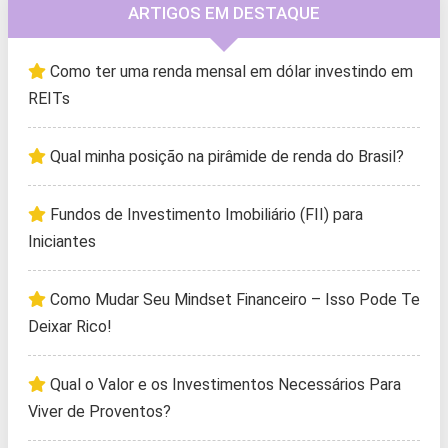
ARTIGOS EM DESTAQUE
Como ter uma renda mensal em dólar investindo em
REITs
Qual minha posição na pirâmide de renda do Brasil?
Fundos de Investimento Imobiliário (FII) para
Iniciantes
Como Mudar Seu Mindset Financeiro – Isso Pode Te
Deixar Rico!
Qual o Valor e os Investimentos Necessários Para
Viver de Proventos?