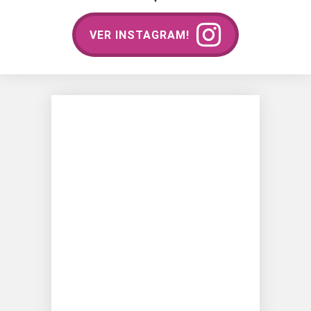
VER INSTAGRAM!