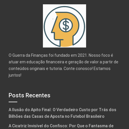
O Guerra da Finanças foi fundado em 2021. Nosso foco é
atuar em educação financeira e geração de valor a partir de
conteúdos originais e tutoria. Conte conosco! Estamos
juntos!
Posts Recentes
A Ilusão do Apito Final: O Verdadeiro Custo por Trás dos
Bilhões das Casas de Aposta no Futebol Brasileiro
A Cicatriz Invisível do Confisco: Por Que o Fantasma de