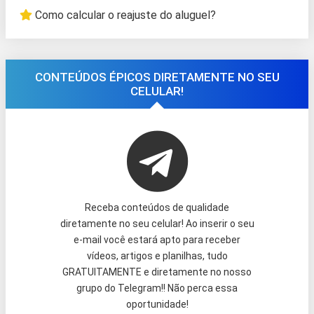
Como calcular o reajuste do aluguel?
CONTEÚDOS ÉPICOS DIRETAMENTE NO SEU
CELULAR!
Receba conteúdos de qualidade
diretamente no seu celular! Ao inserir o seu
e-mail você estará apto para receber
vídeos, artigos e planilhas, tudo
GRATUITAMENTE e diretamente no nosso
grupo do Telegram!! Não perca essa
oportunidade!