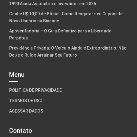
1990 Ainda Assombra o Investidor em 2026
Ganhe U$ 10,00 de Bônus: Como Resgatar seu Cupom de
Novo Usuário na Binance
Aposentadoria – O Guia Definitivo para a Liberdade
Perpétua
Previdência Privada: O Veículo Ainda é Extraordinário. Não
Deixe o Ruído Arruinar Seu Futuro
Menu
POLÍTICA DE PRIVACIDADE
TERMOS DE USO
ACESSAR DADOS
Contato