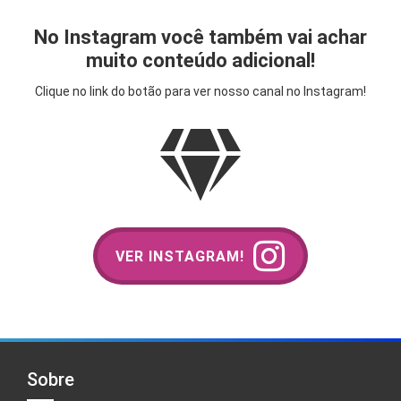
No Instagram você também vai achar
muito conteúdo adicional!
Clique no link do botão para ver nosso canal no Instagram!
VER INSTAGRAM!
Sobre