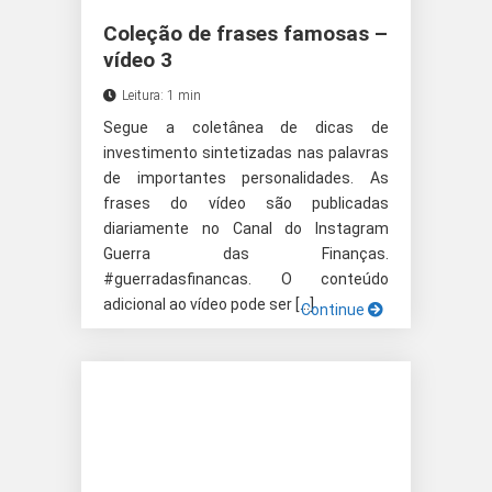
Coleção de frases famosas –
vídeo 3
Leitura: 1 min
Segue a coletânea de dicas de
investimento sintetizadas nas palavras
de importantes personalidades. As
frases do vídeo são publicadas
diariamente no Canal do Instagram
Guerra das Finanças.
#guerradasfinancas. O conteúdo
adicional ao vídeo pode ser […]
Continue