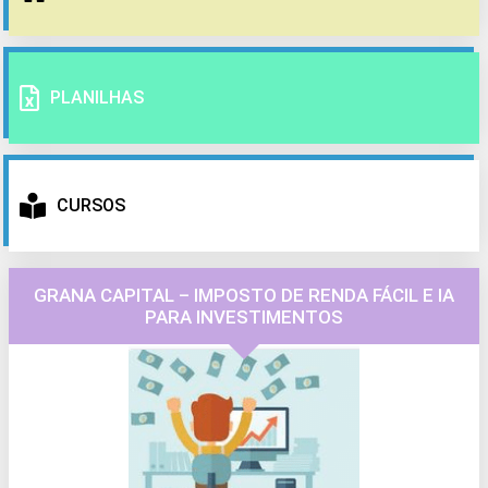
PLANILHAS
CURSOS
GRANA CAPITAL – IMPOSTO DE RENDA FÁCIL E IA
PARA INVESTIMENTOS