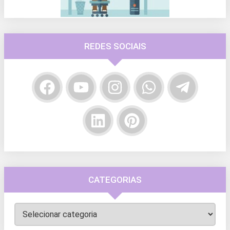
REDES SOCIAIS
CATEGORIAS
Categorias