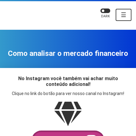
☰
DARK
Como analisar o mercado financeiro
No Instagram você também vai achar muito
conteúdo adicional!
Clique no link do botão para ver nosso canal no Instagram!