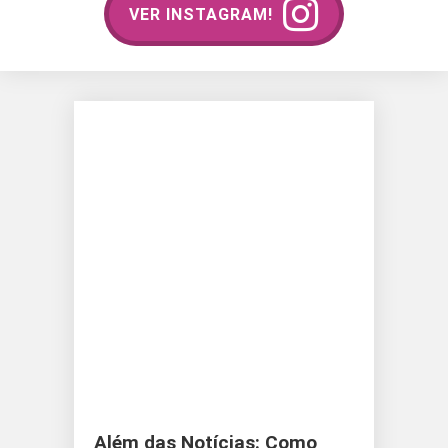
VER INSTAGRAM!
Além das Notícias: Como