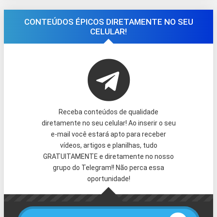
CONTEÚDOS ÉPICOS DIRETAMENTE NO SEU
CELULAR!
Receba conteúdos de qualidade
diretamente no seu celular! Ao inserir o seu
e-mail você estará apto para receber
vídeos, artigos e planilhas, tudo
GRATUITAMENTE e diretamente no nosso
grupo do Telegram!! Não perca essa
oportunidade!