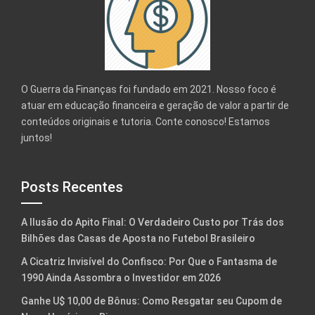
O Guerra da Finanças foi fundado em 2021. Nosso foco é
atuar em educação financeira e geração de valor a partir de
conteúdos originais e tutoria. Conte conosco! Estamos
juntos!
Posts Recentes
A Ilusão do Apito Final: O Verdadeiro Custo por Trás dos
Bilhões das Casas de Aposta no Futebol Brasileiro
A Cicatriz Invisível do Confisco: Por Que o Fantasma de
1990 Ainda Assombra o Investidor em 2026
Ganhe U$ 10,00 de Bônus: Como Resgatar seu Cupom de