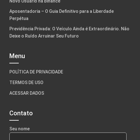
Novo Usuário na Binance
Aposentadoria – O Guia Definitivo para a Liberdade
Perpétua
Previdência Privada: O Veículo Ainda é Extraordinário. Não
Deixe o Ruído Arruinar Seu Futuro
Menu
POLÍTICA DE PRIVACIDADE
TERMOS DE USO
ACESSAR DADOS
Contato
Seu nome