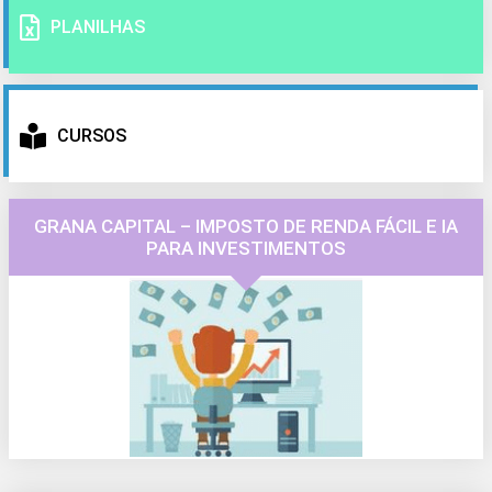
PLANILHAS
CURSOS
GRANA CAPITAL – IMPOSTO DE RENDA FÁCIL E IA
PARA INVESTIMENTOS