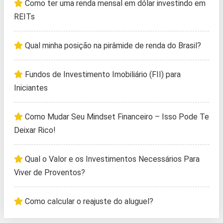
Como ter uma renda mensal em dólar investindo em
REITs
Qual minha posição na pirâmide de renda do Brasil?
Fundos de Investimento Imobiliário (FII) para
Iniciantes
Como Mudar Seu Mindset Financeiro – Isso Pode Te
Deixar Rico!
Qual o Valor e os Investimentos Necessários Para
Viver de Proventos?
Como calcular o reajuste do aluguel?