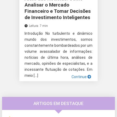
Analisar o Mercado
Financeiro e Tomar Decisões
de Investimento Inteligentes
Leitura: 7 min
Introdução No turbulento e dinâmico
mundo dos investimentos, somos
constantemente bombardeados por um
volume avassalador de informações:
notícias de última hora, análises de
mercado, opiniões de especialistas, e a
incessante flutuação de cotações. Em
meio […]
Continue
ARTIGOS EM DESTAQUE