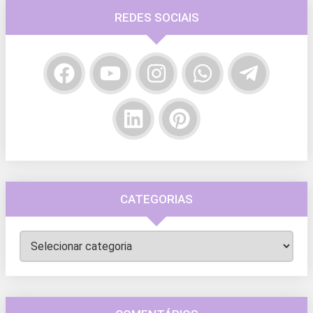
REDES SOCIAIS
CATEGORIAS
Categorias