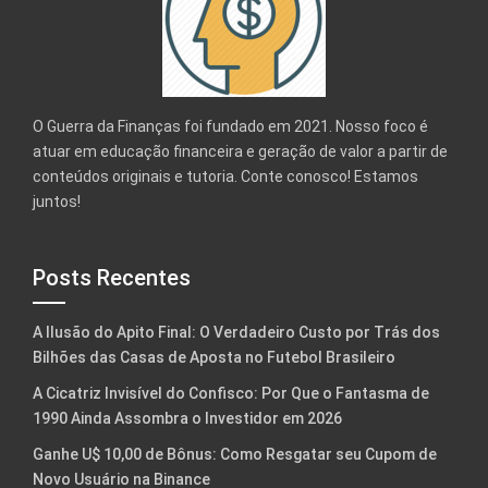
O Guerra da Finanças foi fundado em 2021. Nosso foco é
atuar em educação financeira e geração de valor a partir de
conteúdos originais e tutoria. Conte conosco! Estamos
juntos!
Posts Recentes
A Ilusão do Apito Final: O Verdadeiro Custo por Trás dos
Bilhões das Casas de Aposta no Futebol Brasileiro
A Cicatriz Invisível do Confisco: Por Que o Fantasma de
1990 Ainda Assombra o Investidor em 2026
Ganhe U$ 10,00 de Bônus: Como Resgatar seu Cupom de
Novo Usuário na Binance