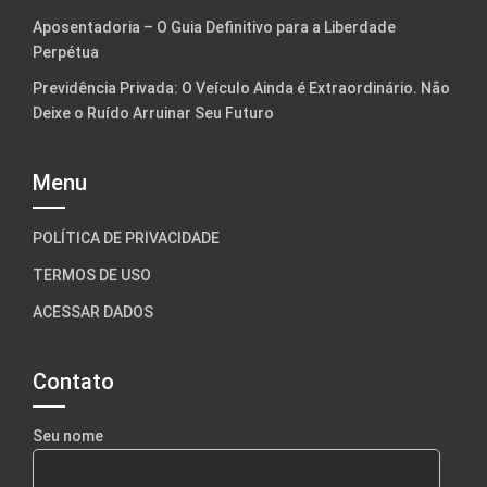
Aposentadoria – O Guia Definitivo para a Liberdade
Perpétua
Previdência Privada: O Veículo Ainda é Extraordinário. Não
Deixe o Ruído Arruinar Seu Futuro
Menu
POLÍTICA DE PRIVACIDADE
TERMOS DE USO
ACESSAR DADOS
Contato
Seu nome