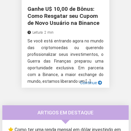
Ganhe U$ 10,00 de Bônus:
Como Resgatar seu Cupom
de Novo Usuário na Binance
Leitura: 2 min
Se você está entrando agora no mundo
das criptomoedas ou querendo
profissionalizar seus investimentos, o
Guerra das Finanças preparou uma
oportunidade exclusiva. Em parceria
com a Binance, a maior exchange do
mundo, estamos liberando um […]
Continue
ARTIGOS EM DESTAQUE
Como ter uma renda mensal em dólar investindo em