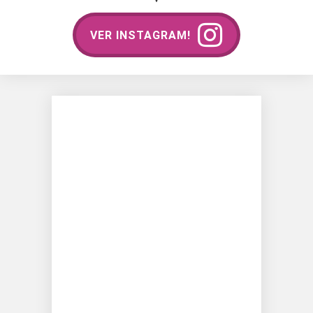
VER INSTAGRAM!