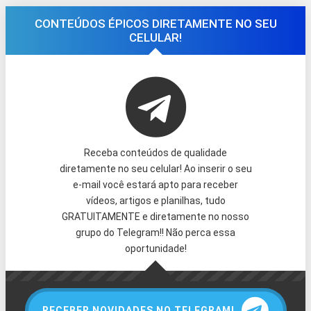
CONTEÚDOS ÉPICOS DIRETAMENTE NO SEU
CELULAR!
Receba conteúdos de qualidade
diretamente no seu celular! Ao inserir o seu
e-mail você estará apto para receber
vídeos, artigos e planilhas, tudo
GRATUITAMENTE e diretamente no nosso
grupo do Telegram!! Não perca essa
oportunidade!
RECEBER NOVIDADES NO TELEGRAM!