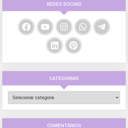
REDES SOCIAIS
CATEGORIAS
Categorias
COMENTÁRIOS