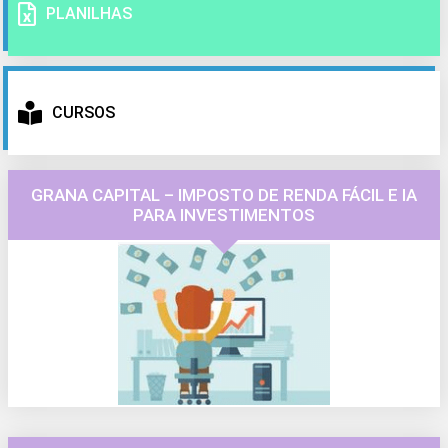
PLANILHAS
CURSOS
GRANA CAPITAL – IMPOSTO DE RENDA FÁCIL E IA
PARA INVESTIMENTOS