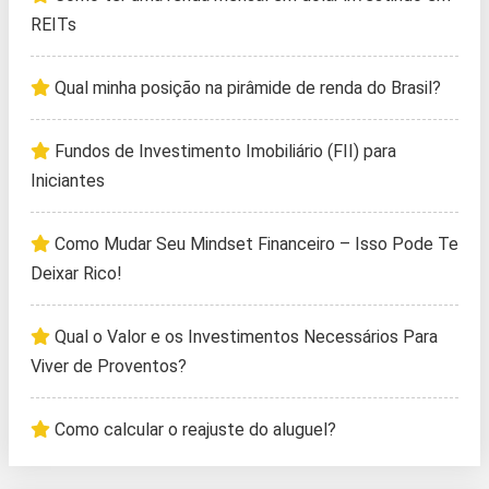
REITs
Qual minha posição na pirâmide de renda do Brasil?
Fundos de Investimento Imobiliário (FII) para
Iniciantes
Como Mudar Seu Mindset Financeiro – Isso Pode Te
Deixar Rico!
Qual o Valor e os Investimentos Necessários Para
Viver de Proventos?
Como calcular o reajuste do aluguel?