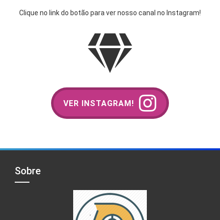
Clique no link do botão para ver nosso canal no Instagram!
VER INSTAGRAM!
Sobre