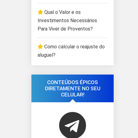
Qual o Valor e os
Investimentos Necessários
Para Viver de Proventos?
Como calcular o reajuste do
aluguel?
CONTEÚDOS ÉPICOS
DIRETAMENTE NO SEU
CELULAR!