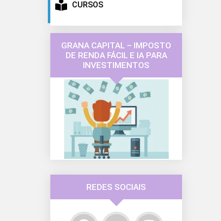
CURSOS
GRANA CAPITAL – IMPOSTO
DE RENDA FÁCIL E IA PARA
INVESTIMENTOS
REDES SOCIAIS