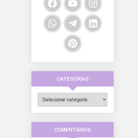
CATEGORIAS
Categorias
COMENTÁRIOS