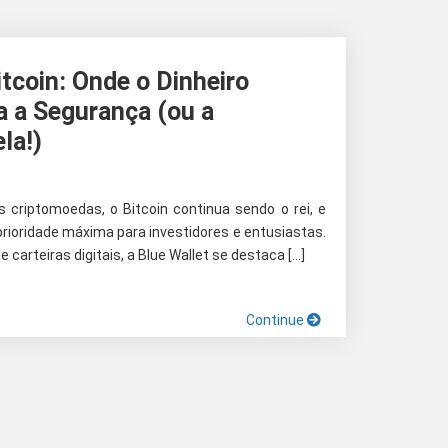
itcoin: Onde o Dinheiro
a a Segurança (ou a
la!)
 criptomoedas, o Bitcoin continua sendo o rei, e
rioridade máxima para investidores e entusiastas.
 carteiras digitais, a Blue Wallet se destaca […]
Continue