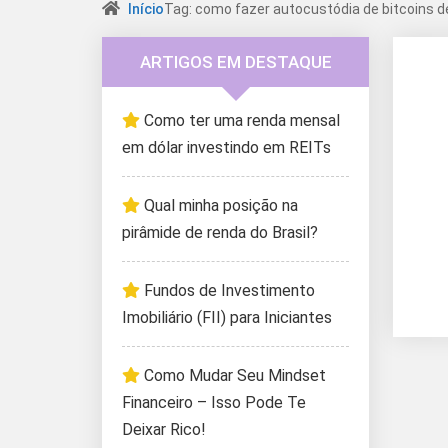
Início
Tag: como fazer autocustódia de bitcoins de
ARTIGOS EM DESTAQUE
Como ter uma renda mensal
em dólar investindo em REITs
Qual minha posição na
pirâmide de renda do Brasil?
Fundos de Investimento
Imobiliário (FII) para Iniciantes
Como Mudar Seu Mindset
Financeiro – Isso Pode Te
Deixar Rico!