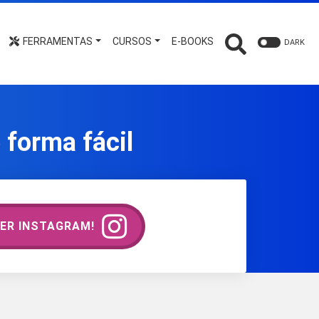
FERRAMENTAS
CURSOS
E-BOOKS
DARK
 forma fácil
ER INSTAGRAM!