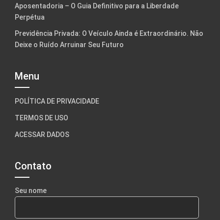
Aposentadoria – O Guia Definitivo para a Liberdade
Perpétua
Previdência Privada: O Veículo Ainda é Extraordinário. Não
Deixe o Ruído Arruinar Seu Futuro
Menu
POLÍTICA DE PRIVACIDADE
TERMOS DE USO
ACESSAR DADOS
Contato
Seu nome