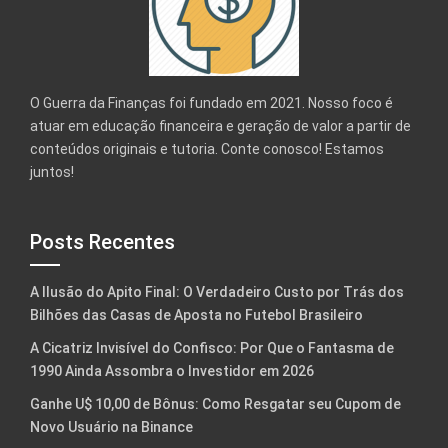
O Guerra da Finanças foi fundado em 2021. Nosso foco é
atuar em educação financeira e geração de valor a partir de
conteúdos originais e tutoria. Conte conosco! Estamos
juntos!
Posts Recentes
A Ilusão do Apito Final: O Verdadeiro Custo por Trás dos
Bilhões das Casas de Aposta no Futebol Brasileiro
A Cicatriz Invisível do Confisco: Por Que o Fantasma de
1990 Ainda Assombra o Investidor em 2026
Ganhe U$ 10,00 de Bônus: Como Resgatar seu Cupom de
Novo Usuário na Binance