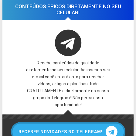
CONTEÚDOS ÉPICOS DIRETAMENTE NO SEU
CELULAR!
Receba conteúdos de qualidade
diretamente no seu celular! Ao inserir o seu
e-mail você estará apto para receber
vídeos, artigos e planilhas, tudo
GRATUITAMENTE e diretamente no nosso
grupo do Telegram!! Não perca essa
oportunidade!
RECEBER NOVIDADES NO TELEGRAM!