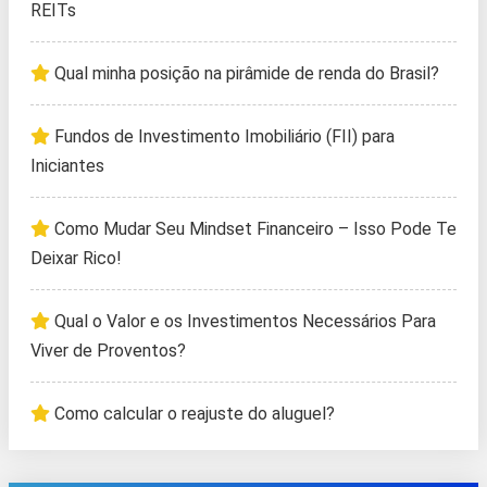
REITs
Qual minha posição na pirâmide de renda do Brasil?
Fundos de Investimento Imobiliário (FII) para
Iniciantes
Como Mudar Seu Mindset Financeiro – Isso Pode Te
Deixar Rico!
Qual o Valor e os Investimentos Necessários Para
Viver de Proventos?
Como calcular o reajuste do aluguel?