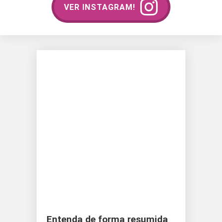
VER INSTAGRAM!
Entenda de forma resumida