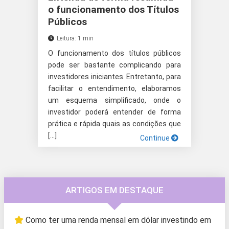
o funcionamento dos Títulos
Públicos
Leitura: 1 min
O funcionamento dos títulos públicos
pode ser bastante complicando para
investidores iniciantes. Entretanto, para
facilitar o entendimento, elaboramos
um esquema simplificado, onde o
investidor poderá entender de forma
prática e rápida quais as condições que
[…]
Continue
ARTIGOS EM DESTAQUE
Como ter uma renda mensal em dólar investindo em