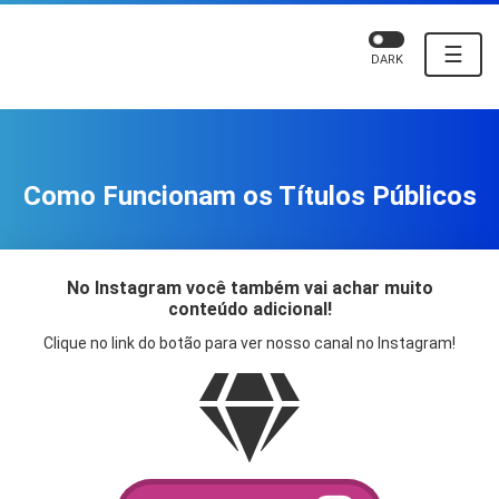
☰
DARK
Como Funcionam os Títulos Públicos
No Instagram você também vai achar muito
conteúdo adicional!
Clique no link do botão para ver nosso canal no Instagram!