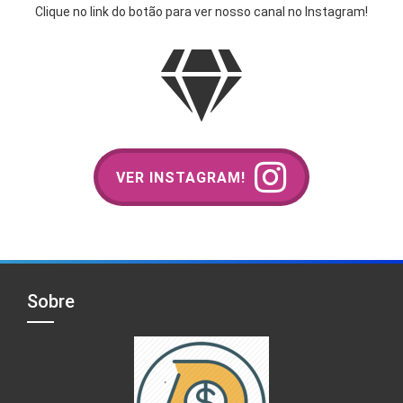
Clique no link do botão para ver nosso canal no Instagram!
VER INSTAGRAM!
Sobre