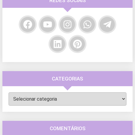
REDES SOCIAIS
CATEGORIAS
Categorias
COMENTÁRIOS