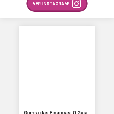
VER INSTAGRAM!
Guerra das Finanças: O Guia