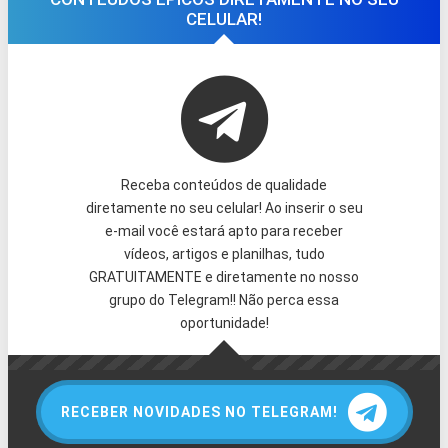
CELULAR!
Receba conteúdos de qualidade
diretamente no seu celular! Ao inserir o seu
e-mail você estará apto para receber
vídeos, artigos e planilhas, tudo
GRATUITAMENTE e diretamente no nosso
grupo do Telegram!! Não perca essa
oportunidade!
RECEBER NOVIDADES NO TELEGRAM!