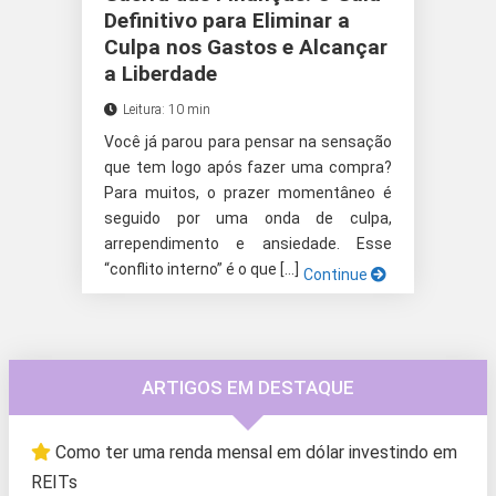
Definitivo para Eliminar a
Culpa nos Gastos e Alcançar
a Liberdade
Leitura: 10 min
Você já parou para pensar na sensação
que tem logo após fazer uma compra?
Para muitos, o prazer momentâneo é
seguido por uma onda de culpa,
arrependimento e ansiedade. Esse
“conflito interno” é o que […]
Continue
ARTIGOS EM DESTAQUE
Como ter uma renda mensal em dólar investindo em
REITs