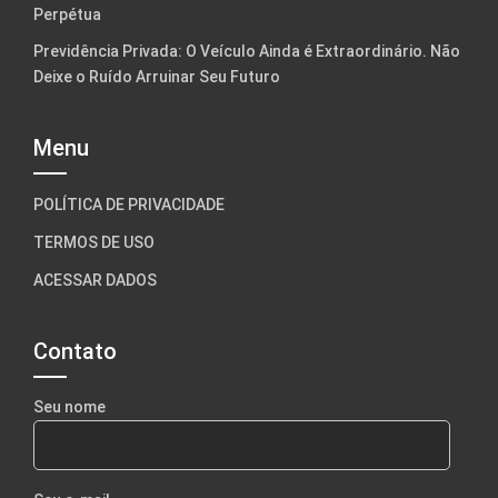
Perpétua
Previdência Privada: O Veículo Ainda é Extraordinário. Não
Deixe o Ruído Arruinar Seu Futuro
Menu
POLÍTICA DE PRIVACIDADE
TERMOS DE USO
ACESSAR DADOS
Contato
Seu nome