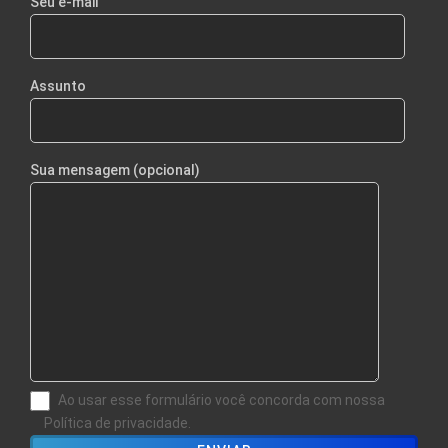
Seu e-mail
Assunto
Sua mensagem (opcional)
Ao usar esse formulário você concorda com nossa
Política de privacidade.