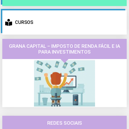
CURSOS
GRANA CAPITAL – IMPOSTO DE RENDA FÁCIL E IA
PARA INVESTIMENTOS
REDES SOCIAIS