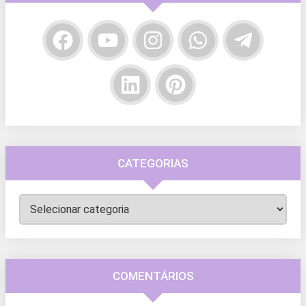
CATEGORIAS
Categorias
COMENTÁRIOS