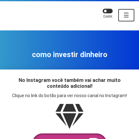
☰
DARK
como investir dinheiro
No Instagram você também vai achar muito
conteúdo adicional!
Clique no link do botão para ver nosso canal no Instagram!