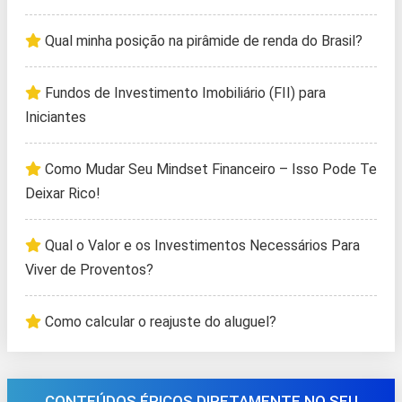
Qual minha posição na pirâmide de renda do Brasil?
Fundos de Investimento Imobiliário (FII) para
Iniciantes
Como Mudar Seu Mindset Financeiro – Isso Pode Te
Deixar Rico!
Qual o Valor e os Investimentos Necessários Para
Viver de Proventos?
Como calcular o reajuste do aluguel?
CONTEÚDOS ÉPICOS DIRETAMENTE NO SEU