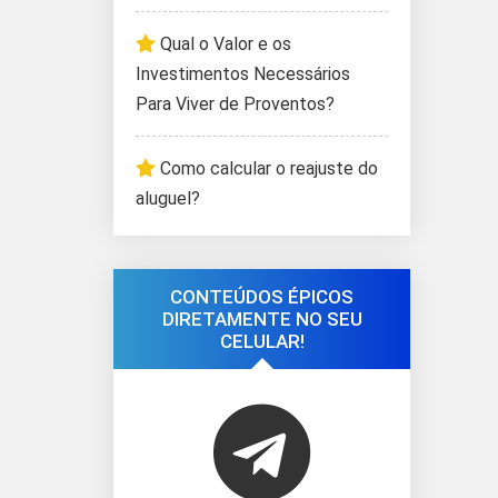
Qual o Valor e os
Investimentos Necessários
Para Viver de Proventos?
Como calcular o reajuste do
aluguel?
CONTEÚDOS ÉPICOS
DIRETAMENTE NO SEU
CELULAR!