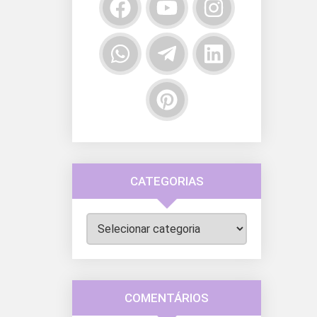
CATEGORIAS
Categorias
COMENTÁRIOS