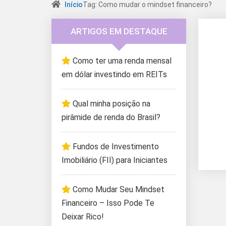
Início
Tag: Como mudar o mindset financeiro?
ARTIGOS EM DESTAQUE
Como ter uma renda mensal
em dólar investindo em REITs
Qual minha posição na
pirâmide de renda do Brasil?
Fundos de Investimento
Imobiliário (FII) para Iniciantes
Como Mudar Seu Mindset
Financeiro – Isso Pode Te
Deixar Rico!