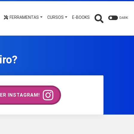
FERRAMENTAS
CURSOS
E-BOOKS
DARK
iro?
ER INSTAGRAM!