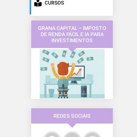
CURSOS
GRANA CAPITAL – IMPOSTO
DE RENDA FÁCIL E IA PARA
INVESTIMENTOS
REDES SOCIAIS