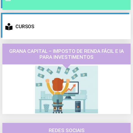
CURSOS
GRANA CAPITAL – IMPOSTO DE RENDA FÁCIL E IA
PARA INVESTIMENTOS
REDES SOCIAIS