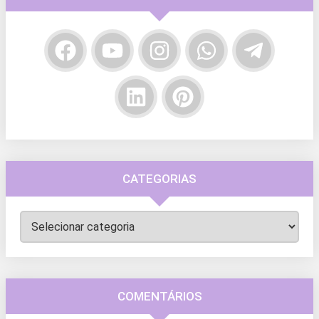
CATEGORIAS
Categorias
COMENTÁRIOS