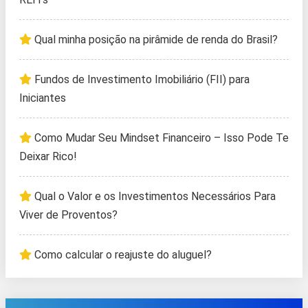
Qual minha posição na pirâmide de renda do Brasil?
Fundos de Investimento Imobiliário (FII) para
Iniciantes
Como Mudar Seu Mindset Financeiro – Isso Pode Te
Deixar Rico!
Qual o Valor e os Investimentos Necessários Para
Viver de Proventos?
Como calcular o reajuste do aluguel?