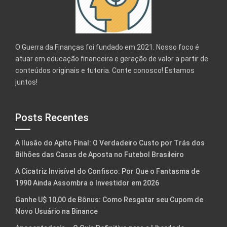
O Guerra da Finanças foi fundado em 2021. Nosso foco é
atuar em educação financeira e geração de valor a partir de
conteúdos originais e tutoria. Conte conosco! Estamos
juntos!
Posts Recentes
A Ilusão do Apito Final: O Verdadeiro Custo por Trás dos
Bilhões das Casas de Aposta no Futebol Brasileiro
A Cicatriz Invisível do Confisco: Por Que o Fantasma de
1990 Ainda Assombra o Investidor em 2026
Ganhe U$ 10,00 de Bônus: Como Resgatar seu Cupom de
Novo Usuário na Binance