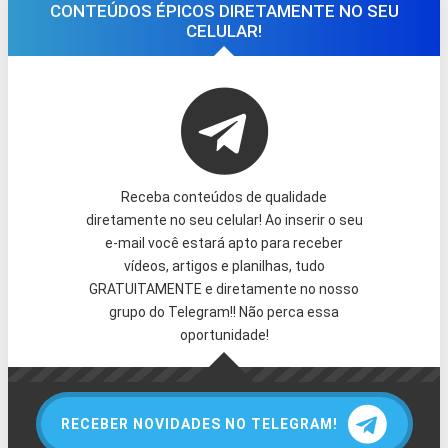
CONTEÚDOS ÉPICOS DIRETAMENTE NO SEU
CELULAR!
Receba conteúdos de qualidade
diretamente no seu celular! Ao inserir o seu
e-mail você estará apto para receber
vídeos, artigos e planilhas, tudo
GRATUITAMENTE e diretamente no nosso
grupo do Telegram!! Não perca essa
oportunidade!
RECEBER NOVIDADES NO TELEGRAM!