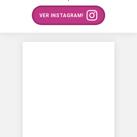
VER INSTAGRAM!