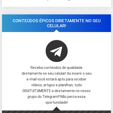
CONTEÚDOS ÉPICOS DIRETAMENTE NO SEU
CELULAR!
Receba conteúdos de qualidade
diretamente no seu celular! Ao inserir o seu
e-mail você estará apto para receber
vídeos, artigos e planilhas, tudo
GRATUITAMENTE e diretamente no nosso
grupo do Telegram!! Não perca essa
oportunidade!