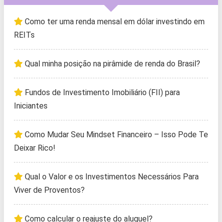
Como ter uma renda mensal em dólar investindo em
REITs
Qual minha posição na pirâmide de renda do Brasil?
Fundos de Investimento Imobiliário (FII) para
Iniciantes
Como Mudar Seu Mindset Financeiro – Isso Pode Te
Deixar Rico!
Qual o Valor e os Investimentos Necessários Para
Viver de Proventos?
Como calcular o reajuste do aluguel?