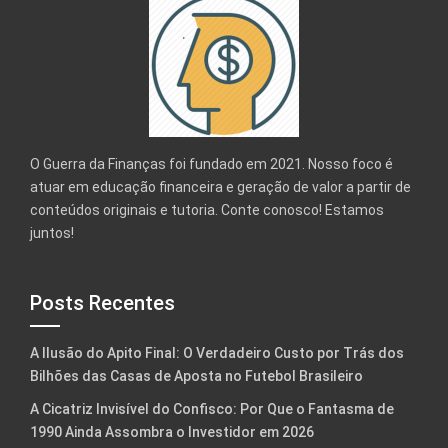
O Guerra da Finanças foi fundado em 2021. Nosso foco é
atuar em educação financeira e geração de valor a partir de
conteúdos originais e tutoria. Conte conosco! Estamos
juntos!
Posts Recentes
A Ilusão do Apito Final: O Verdadeiro Custo por Trás dos
Bilhões das Casas de Aposta no Futebol Brasileiro
A Cicatriz Invisível do Confisco: Por Que o Fantasma de
1990 Ainda Assombra o Investidor em 2026