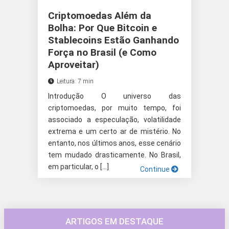
Criptomoedas Além da
Bolha: Por Que Bitcoin e
Stablecoins Estão Ganhando
Força no Brasil (e Como
Aproveitar)
Leitura: 7 min
Introdução O universo das
criptomoedas, por muito tempo, foi
associado a especulação, volatilidade
extrema e um certo ar de mistério. No
entanto, nos últimos anos, esse cenário
tem mudado drasticamente. No Brasil,
em particular, o […]
Continue
ARTIGOS EM DESTAQUE