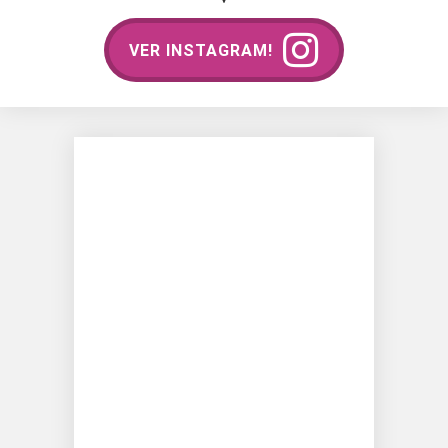
VER INSTAGRAM!