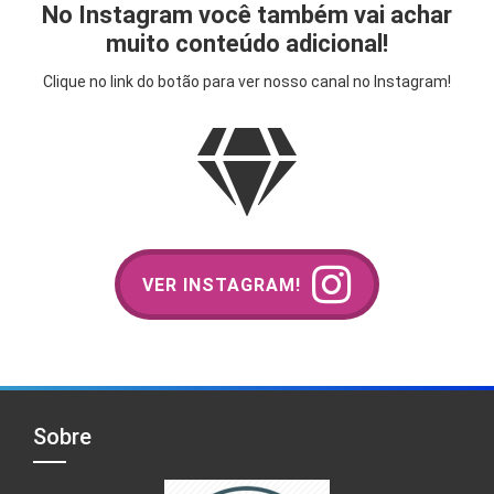
No Instagram você também vai achar
muito conteúdo adicional!
Clique no link do botão para ver nosso canal no Instagram!
VER INSTAGRAM!
Sobre