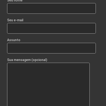
Seu nome
Seu e-mail
Assunto
Sua mensagem (opcional)