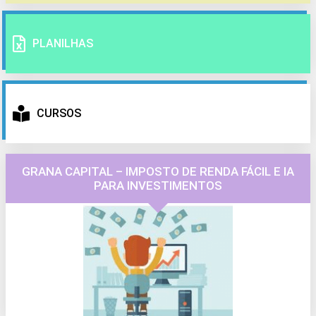
PLANILHAS
CURSOS
GRANA CAPITAL – IMPOSTO DE RENDA FÁCIL E IA
PARA INVESTIMENTOS