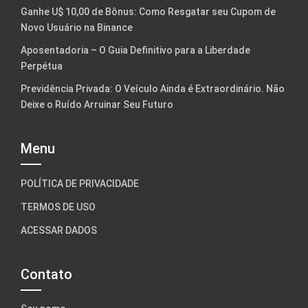
Ganhe U$ 10,00 de Bônus: Como Resgatar seu Cupom de
Novo Usuário na Binance
Aposentadoria – O Guia Definitivo para a Liberdade
Perpétua
Previdência Privada: O Veículo Ainda é Extraordinário. Não
Deixe o Ruído Arruinar Seu Futuro
Menu
POLÍTICA DE PRIVACIDADE
TERMOS DE USO
ACESSAR DADOS
Contato