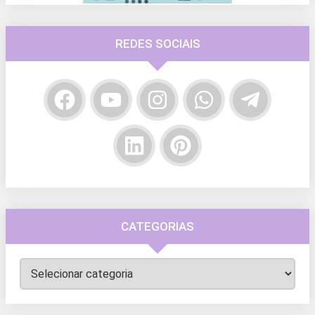
REDES SOCIAIS
CATEGORIAS
Categorias