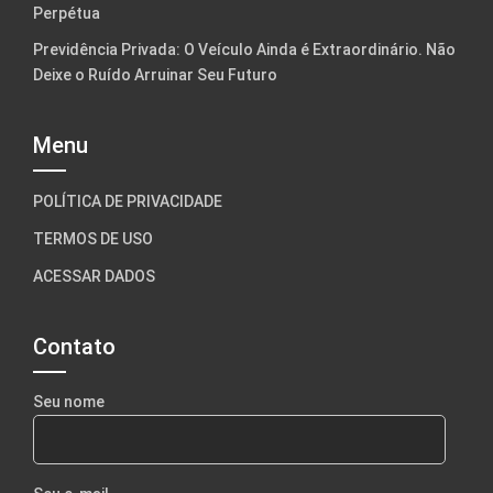
Perpétua
Previdência Privada: O Veículo Ainda é Extraordinário. Não
Deixe o Ruído Arruinar Seu Futuro
Menu
POLÍTICA DE PRIVACIDADE
TERMOS DE USO
ACESSAR DADOS
Contato
Seu nome