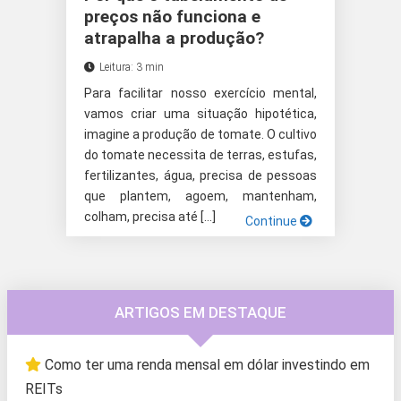
preços não funciona e
atrapalha a produção?
Leitura: 3 min
Para facilitar nosso exercício mental,
vamos criar uma situação hipotética,
imagine a produção de tomate. O cultivo
do tomate necessita de terras, estufas,
fertilizantes, água, precisa de pessoas
que plantem, agoem, mantenham,
colham, precisa até […]
Continue
ARTIGOS EM DESTAQUE
Como ter uma renda mensal em dólar investindo em
REITs