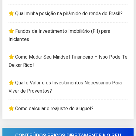
Qual minha posição na pirâmide de renda do Brasil?
Fundos de Investimento Imobiliário (FII) para
Iniciantes
Como Mudar Seu Mindset Financeiro – Isso Pode Te
Deixar Rico!
Qual o Valor e os Investimentos Necessários Para
Viver de Proventos?
Como calcular o reajuste do aluguel?
CONTEÚDOS ÉPICOS DIRETAMENTE NO SEU