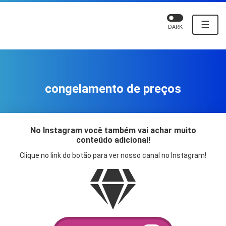
☰
DARK
congelamento de preços
No Instagram você também vai achar muito
conteúdo adicional!
Clique no link do botão para ver nosso canal no Instagram!