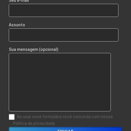
Seu e-mail
Assunto
Sua mensagem (opcional)
Ao usar esse formulário você concorda com nossa
Política de privacidade.