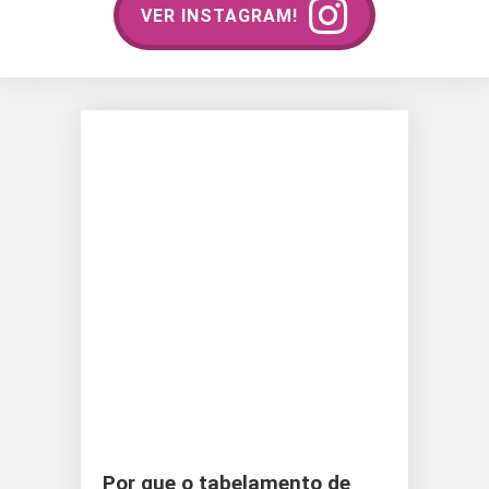
VER INSTAGRAM!
Por que o tabelamento de