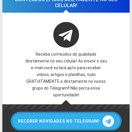
CELULAR!
Receba conteúdos de qualidade
diretamente no seu celular! Ao inserir o seu
e-mail você estará apto para receber
vídeos, artigos e planilhas, tudo
GRATUITAMENTE e diretamente no nosso
grupo do Telegram!! Não perca essa
oportunidade!
RECEBER NOVIDADES NO TELEGRAM!