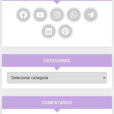
CATEGORIAS
Categorias
COMENTÁRIOS