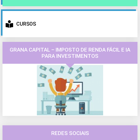
CURSOS
GRANA CAPITAL – IMPOSTO DE RENDA FÁCIL E IA
PARA INVESTIMENTOS
REDES SOCIAIS