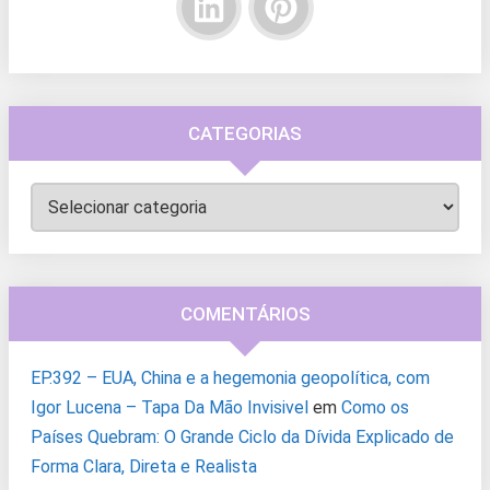
CATEGORIAS
Categorias
COMENTÁRIOS
EP.392 – EUA, China e a hegemonia geopolítica, com
Igor Lucena – Tapa Da Mão Invisivel
em
Como os
Países Quebram: O Grande Ciclo da Dívida Explicado de
Forma Clara, Direta e Realista