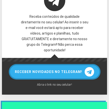
Receba conteúdos de qualidade
diretamente no seu celular! Ao inserir o seu
e-mail você estará apto para receber
vídeos, artigos e planilhas, tudo
GRATUITAMENTE e diretamente no nosso
grupo do Telegram!! Não perca essa
oportunidade!
RECEBER NOVIDADES NO TELEGRAM!
Abra o link no seu celular!