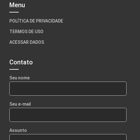
Menu
POLÍTICA DE PRIVACIDADE
TERMOS DE USO
ACESSAR DADOS
Contato
Seu nome
Seu e-mail
Assunto