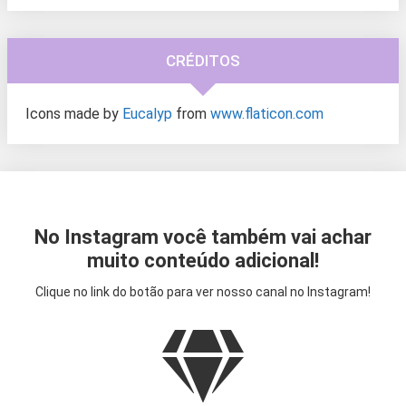
CRÉDITOS
Icons made by
Eucalyp
from
www.flaticon.com
No Instagram você também vai achar
muito conteúdo adicional!
Clique no link do botão para ver nosso canal no Instagram!