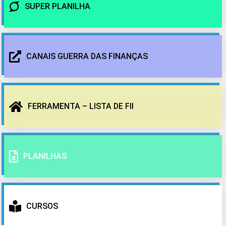
SUPER PLANILHA
CANAIS GUERRA DAS FINANÇAS
FERRAMENTA – LISTA DE FII
PLANILHAS
CURSOS