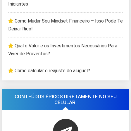
Iniciantes
Como Mudar Seu Mindset Financeiro – Isso Pode Te
Deixar Rico!
Qual o Valor e os Investimentos Necessários Para
Viver de Proventos?
Como calcular o reajuste do aluguel?
CONTEÚDOS ÉPICOS DIRETAMENTE NO SEU
CELULAR!