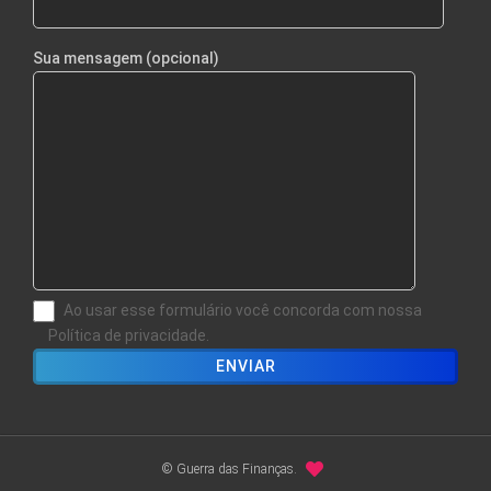
Sua mensagem (opcional)
Ao usar esse formulário você concorda com nossa
Política de privacidade.
© Guerra das Finanças.