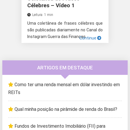
Célebres – Vídeo 1
Leitura: 1 min
Uma coletânea de frases célebres que
são publicadas diariamente no Canal do
Instagram Guerra das Finanças.
Continue
ARTIGOS EM DESTAQUE
Como ter uma renda mensal em dólar investindo em
REITs
Qual minha posição na pirâmide de renda do Brasil?
Fundos de Investimento Imobiliário (FII) para