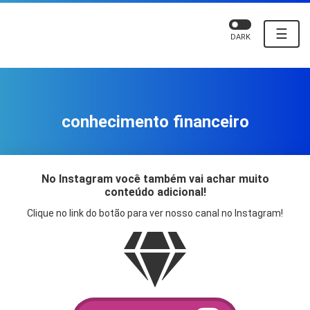
☰
DARK
conhecimento financeiro
No Instagram você também vai achar muito
conteúdo adicional!
Clique no link do botão para ver nosso canal no Instagram!