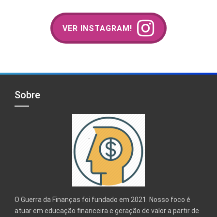
VER INSTAGRAM!
Sobre
O Guerra da Finanças foi fundado em 2021. Nosso foco é
atuar em educação financeira e geração de valor a partir de