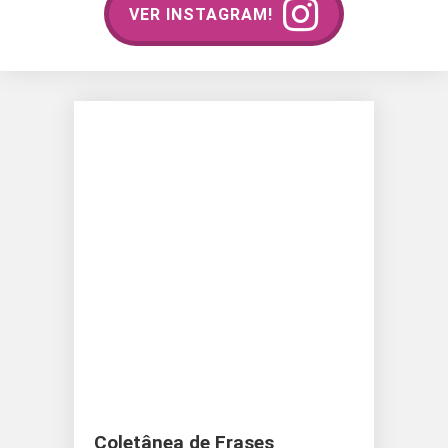
VER INSTAGRAM!
Coletânea de Frases