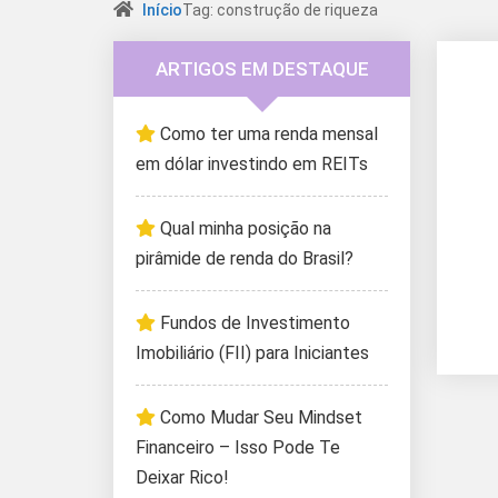
Início
Tag: construção de riqueza
ARTIGOS EM DESTAQUE
Como ter uma renda mensal
em dólar investindo em REITs
Qual minha posição na
pirâmide de renda do Brasil?
Fundos de Investimento
Imobiliário (FII) para Iniciantes
Como Mudar Seu Mindset
Financeiro – Isso Pode Te
Deixar Rico!