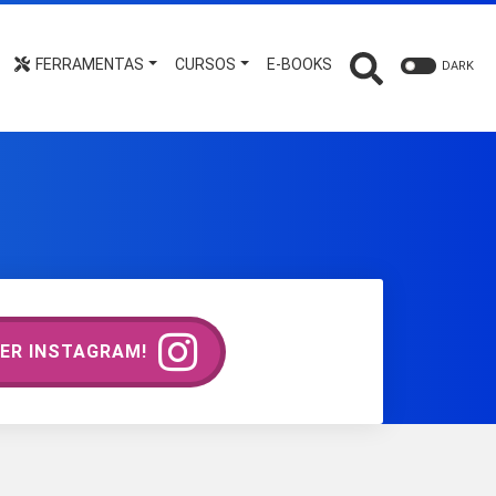
FERRAMENTAS
CURSOS
E-BOOKS
DARK
ER INSTAGRAM!