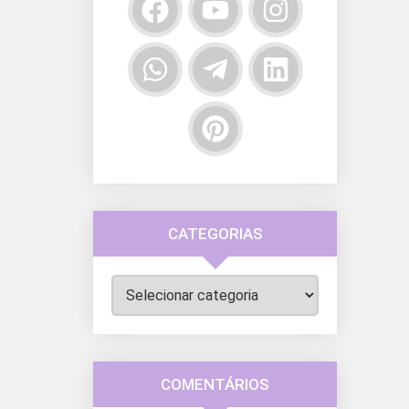
CATEGORIAS
Categorias
COMENTÁRIOS