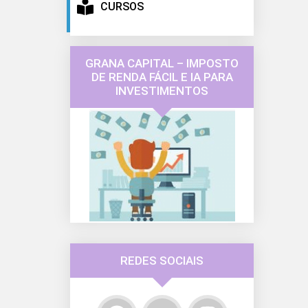
CURSOS
GRANA CAPITAL – IMPOSTO
DE RENDA FÁCIL E IA PARA
INVESTIMENTOS
REDES SOCIAIS