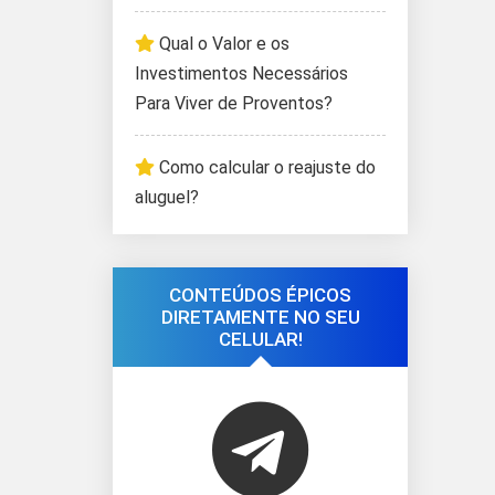
Qual o Valor e os
Investimentos Necessários
Para Viver de Proventos?
Como calcular o reajuste do
aluguel?
CONTEÚDOS ÉPICOS
DIRETAMENTE NO SEU
CELULAR!