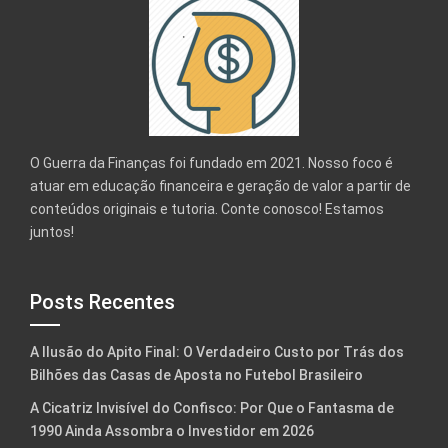
O Guerra da Finanças foi fundado em 2021. Nosso foco é
atuar em educação financeira e geração de valor a partir de
conteúdos originais e tutoria. Conte conosco! Estamos
juntos!
Posts Recentes
A Ilusão do Apito Final: O Verdadeiro Custo por Trás dos
Bilhões das Casas de Aposta no Futebol Brasileiro
A Cicatriz Invisível do Confisco: Por Que o Fantasma de
1990 Ainda Assombra o Investidor em 2026