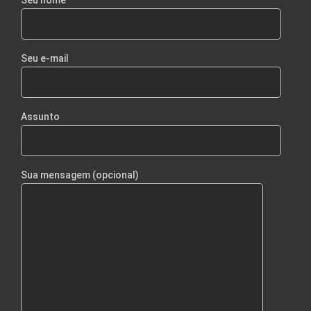
Seu e-mail
Assunto
Sua mensagem (opcional)