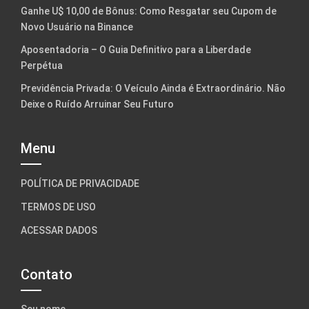
Ganhe U$ 10,00 de Bônus: Como Resgatar seu Cupom de
Novo Usuário na Binance
Aposentadoria – O Guia Definitivo para a Liberdade
Perpétua
Previdência Privada: O Veículo Ainda é Extraordinário. Não
Deixe o Ruído Arruinar Seu Futuro
Menu
POLÍTICA DE PRIVACIDADE
TERMOS DE USO
ACESSAR DADOS
Contato
Seu nome