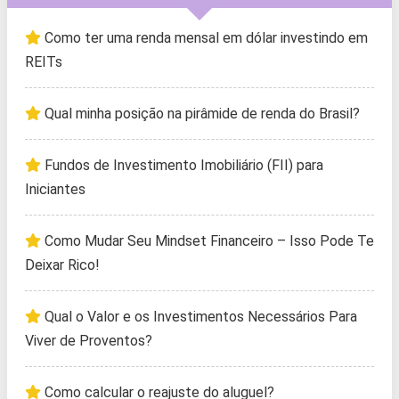
Como ter uma renda mensal em dólar investindo em
REITs
Qual minha posição na pirâmide de renda do Brasil?
Fundos de Investimento Imobiliário (FII) para
Iniciantes
Como Mudar Seu Mindset Financeiro – Isso Pode Te
Deixar Rico!
Qual o Valor e os Investimentos Necessários Para
Viver de Proventos?
Como calcular o reajuste do aluguel?