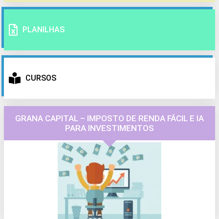
PLANILHAS
CURSOS
GRANA CAPITAL – IMPOSTO DE RENDA FÁCIL E IA
PARA INVESTIMENTOS