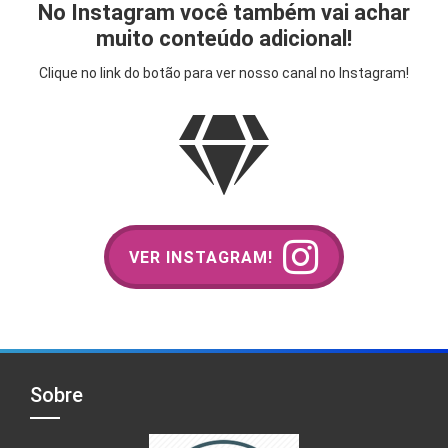
No Instagram você também vai achar
muito conteúdo adicional!
Clique no link do botão para ver nosso canal no Instagram!
VER INSTAGRAM!
Sobre