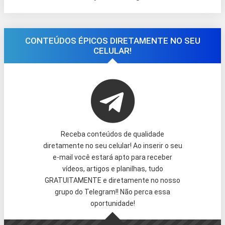
CONTEÚDOS ÉPICOS DIRETAMENTE NO SEU
CELULAR!
Receba conteúdos de qualidade
diretamente no seu celular! Ao inserir o seu
e-mail você estará apto para receber
vídeos, artigos e planilhas, tudo
GRATUITAMENTE e diretamente no nosso
grupo do Telegram!! Não perca essa
oportunidade!