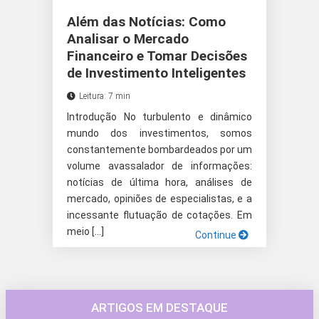
Além das Notícias: Como
Analisar o Mercado
Financeiro e Tomar Decisões
de Investimento Inteligentes
Leitura: 7 min
Introdução No turbulento e dinâmico
mundo dos investimentos, somos
constantemente bombardeados por um
volume avassalador de informações:
notícias de última hora, análises de
mercado, opiniões de especialistas, e a
incessante flutuação de cotações. Em
meio […]
Continue
ARTIGOS EM DESTAQUE