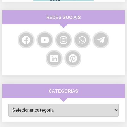
REDES SOCIAIS
CATEGORIAS
Categorias