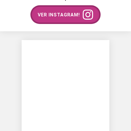
VER INSTAGRAM!