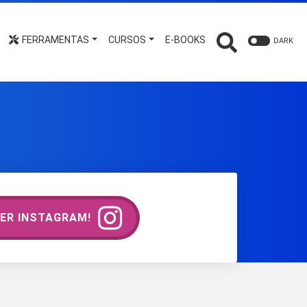
FERRAMENTAS
CURSOS
E-BOOKS
DARK
ER INSTAGRAM!