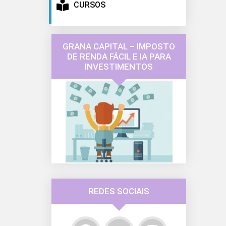
CURSOS
GRANA CAPITAL – IMPOSTO
DE RENDA FÁCIL E IA PARA
INVESTIMENTOS
REDES SOCIAIS