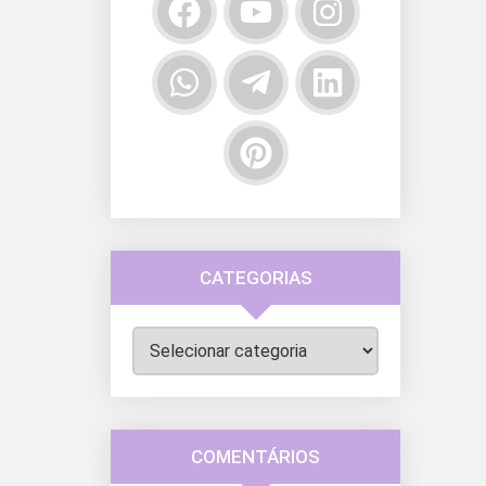
CATEGORIAS
Categorias
COMENTÁRIOS