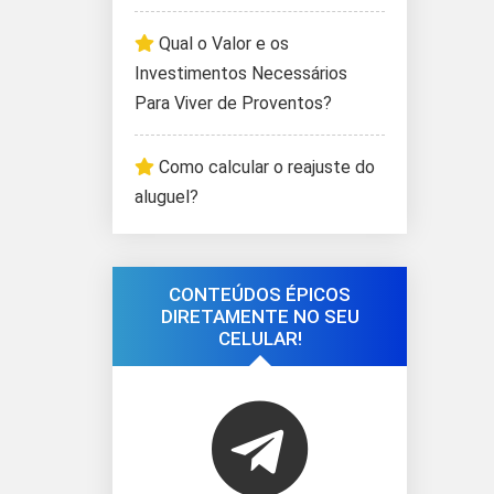
Qual o Valor e os
Investimentos Necessários
Para Viver de Proventos?
Como calcular o reajuste do
aluguel?
CONTEÚDOS ÉPICOS
DIRETAMENTE NO SEU
CELULAR!