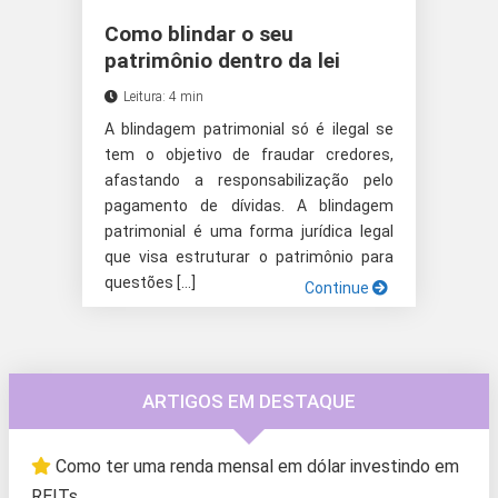
Como blindar o seu
patrimônio dentro da lei
Leitura: 4 min
A blindagem patrimonial só é ilegal se
tem o objetivo de fraudar credores,
afastando a responsabilização pelo
pagamento de dívidas. A blindagem
patrimonial é uma forma jurídica legal
que visa estruturar o patrimônio para
questões […]
Continue
ARTIGOS EM DESTAQUE
Como ter uma renda mensal em dólar investindo em
REITs