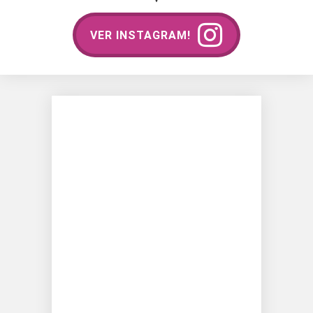
VER INSTAGRAM!