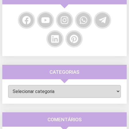
CATEGORIAS
Categorias
COMENTÁRIOS