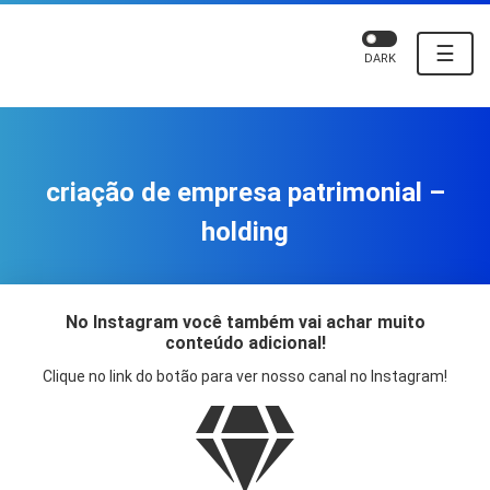
☰
DARK
criação de empresa patrimonial –
holding
No Instagram você também vai achar muito
conteúdo adicional!
Clique no link do botão para ver nosso canal no Instagram!