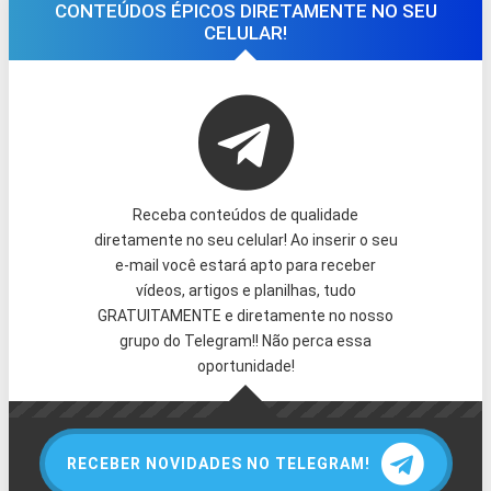
CONTEÚDOS ÉPICOS DIRETAMENTE NO SEU
CELULAR!
Receba conteúdos de qualidade
diretamente no seu celular! Ao inserir o seu
e-mail você estará apto para receber
vídeos, artigos e planilhas, tudo
GRATUITAMENTE e diretamente no nosso
grupo do Telegram!! Não perca essa
oportunidade!
RECEBER NOVIDADES NO TELEGRAM!