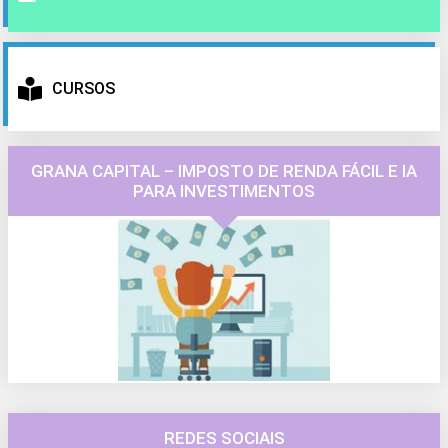
CURSOS
GRANA CAPITAL – IMPOSTO DE RENDA FÁCIL E IA
PARA INVESTIMENTOS
REDES SOCIAIS