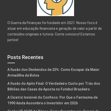
O Guerra da Finanças foi fundado em 2021. Nosso foco é
atuar em educação financeira e geração de valor a partir de
conteúdos originais e tutoria. Conte conosco! Estamos
juntos!
Posts Recentes
A Ilusão dos Dividendos de 20%: Como Escapar da Maior
Armadilha da Bolsa
A Ilusão do Apito Final: O Verdadeiro Custo por Trás dos
Bilhões das Casas de Aposta no Futebol Brasileiro
A Cicatriz Invisível do Confisco: Por Que o Fantasma de
1990 Ainda Assombra o Investidor em 2026