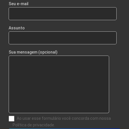
Seu e-mail
Assunto
Sua mensagem (opcional)
Ao usar esse formulário você concorda com nossa
Política de privacidade.