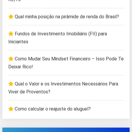
Qual minha posição na pirâmide de renda do Brasil?
Fundos de Investimento Imobiliário (FII) para
Iniciantes
Como Mudar Seu Mindset Financeiro – Isso Pode Te
Deixar Rico!
Qual o Valor e os Investimentos Necessários Para
Viver de Proventos?
Como calcular o reajuste do aluguel?