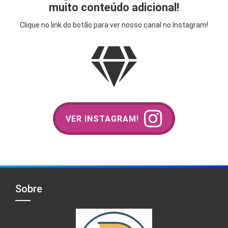
muito conteúdo adicional!
Clique no link do botão para ver nosso canal no Instagram!
VER INSTAGRAM!
Sobre