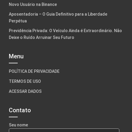
Novo Usuário na Binance
Aposentadoria – O Guia Definitivo para a Liberdade
Perpétua
Previdência Privada: O Veículo Ainda é Extraordinário. Não
Deixe o Ruído Arruinar Seu Futuro
Menu
POLÍTICA DE PRIVACIDADE
TERMOS DE USO
ACESSAR DADOS
Contato
Seu nome