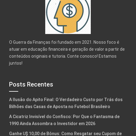
O Guerra da Finanças foi fundado em 2021. Nosso foco é
atuar em educação financeira e geração de valor a partir de
conteúdos originais e tutoria. Conte conosco! Estamos
juntos!
Posts Recentes
A Ilusão do Apito Final: O Verdadeiro Custo por Trás dos
Bilhões das Casas de Aposta no Futebol Brasileiro
A Cicatriz Invisível do Confisco: Por Que o Fantasma de
1990 Ainda Assombra o Investidor em 2026
Ganhe U$ 10,00 de Bônus: Como Resgatar seu Cupom de