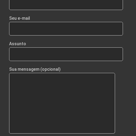
Seu e-mail
Assunto
Sua mensagem (opcional)