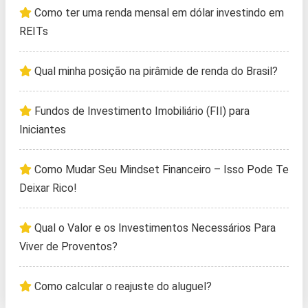
Como ter uma renda mensal em dólar investindo em
REITs
Qual minha posição na pirâmide de renda do Brasil?
Fundos de Investimento Imobiliário (FII) para
Iniciantes
Como Mudar Seu Mindset Financeiro – Isso Pode Te
Deixar Rico!
Qual o Valor e os Investimentos Necessários Para
Viver de Proventos?
Como calcular o reajuste do aluguel?