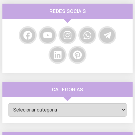
REDES SOCIAIS
CATEGORIAS
Categorias