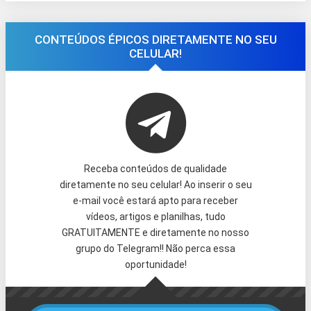
CONTEÚDOS ÉPICOS DIRETAMENTE NO SEU
CELULAR!
Receba conteúdos de qualidade
diretamente no seu celular! Ao inserir o seu
e-mail você estará apto para receber
vídeos, artigos e planilhas, tudo
GRATUITAMENTE e diretamente no nosso
grupo do Telegram!! Não perca essa
oportunidade!