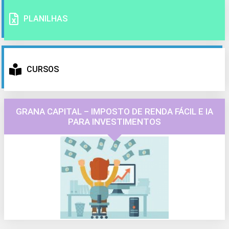
PLANILHAS
CURSOS
GRANA CAPITAL – IMPOSTO DE RENDA FÁCIL E IA
PARA INVESTIMENTOS