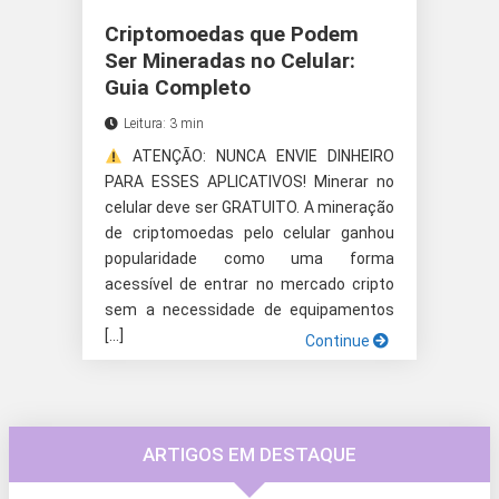
Criptomoedas que Podem
Ser Mineradas no Celular:
Guia Completo
Leitura: 3 min
ATENÇÃO: NUNCA ENVIE DINHEIRO
PARA ESSES APLICATIVOS! Minerar no
celular deve ser GRATUITO. A mineração
de criptomoedas pelo celular ganhou
popularidade como uma forma
acessível de entrar no mercado cripto
sem a necessidade de equipamentos
[…]
Continue
ARTIGOS EM DESTAQUE