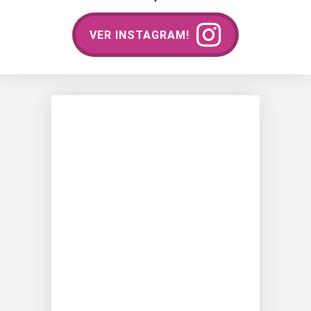
VER INSTAGRAM!