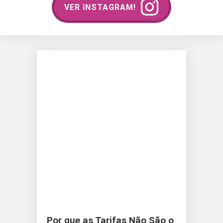
VER INSTAGRAM!
Por que as Tarifas Não São o