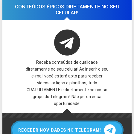
CONTEÚDOS ÉPICOS DIRETAMENTE NO SEU
CELULAR!
Receba conteúdos de qualidade
diretamente no seu celular! Ao inserir o seu
e-mail você estará apto para receber
vídeos, artigos e planilhas, tudo
GRATUITAMENTE e diretamente no nosso
grupo do Telegram!! Não perca essa
oportunidade!
RECEBER NOVIDADES NO TELEGRAM!