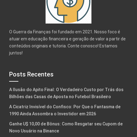
O Guerra da Finanças foi fundado em 2021. Nosso foco é
atuar em educação financeira e geração de valor a partir de
conteúdos originais e tutoria. Conte conosco! Estamos
juntos!
Posts Recentes
A Ilusão do Apito Final: O Verdadeiro Custo por Trás dos
Bilhões das Casas de Aposta no Futebol Brasileiro
A Cicatriz Invisível do Confisco: Por Que o Fantasma de
1990 Ainda Assombra o Investidor em 2026
Ganhe U$ 10,00 de Bônus: Como Resgatar seu Cupom de
Novo Usuário na Binance