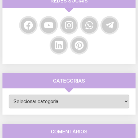
REDES SOCIAIS
CATEGORIAS
Categorias
COMENTÁRIOS