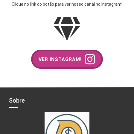
Clique no link do botão para ver nosso canal no Instagram!
VER INSTAGRAM!
Sobre