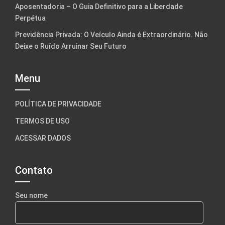
Aposentadoria – O Guia Definitivo para a Liberdade
Perpétua
Previdência Privada: O Veículo Ainda é Extraordinário. Não
Deixe o Ruído Arruinar Seu Futuro
Menu
POLÍTICA DE PRIVACIDADE
TERMOS DE USO
ACESSAR DADOS
Contato
Seu nome