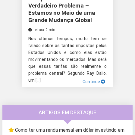
Verdadeiro Problema –
Estamos no Meio de uma
Grande Mudança Global
Leitura: 2 min
Nos últimos tempos, muito tem se
falado sobre as tarifas impostas pelos
Estados Unidos e como elas estão
movimentando os mercados. Mas será
que essas tarifas são realmente o
problema central? Segundo Ray Dalio,
um […]
Continue
ARTIGOS EM DESTAQUE
Como ter uma renda mensal em dólar investindo em