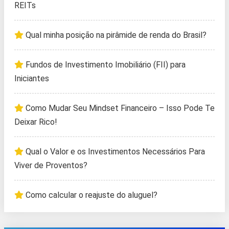
REITs
Qual minha posição na pirâmide de renda do Brasil?
Fundos de Investimento Imobiliário (FII) para
Iniciantes
Como Mudar Seu Mindset Financeiro – Isso Pode Te
Deixar Rico!
Qual o Valor e os Investimentos Necessários Para
Viver de Proventos?
Como calcular o reajuste do aluguel?