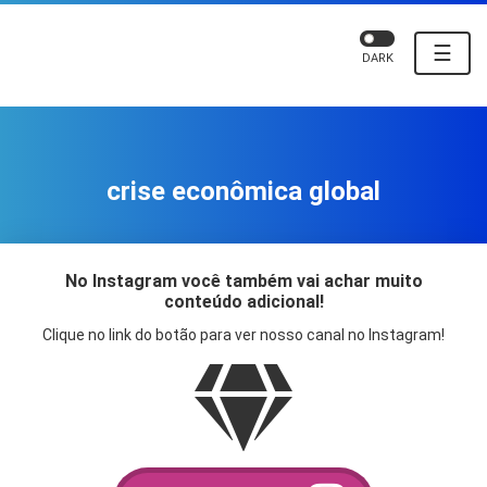
☰
DARK
crise econômica global
No Instagram você também vai achar muito
conteúdo adicional!
Clique no link do botão para ver nosso canal no Instagram!