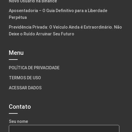
Novo Usuário na Binance
Aposentadoria – O Guia Definitivo para a Liberdade
Perpétua
Previdência Privada: O Veículo Ainda é Extraordinário. Não
Deixe o Ruído Arruinar Seu Futuro
Menu
POLÍTICA DE PRIVACIDADE
TERMOS DE USO
ACESSAR DADOS
Contato
Seu nome