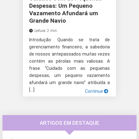
Despesas: Um Pequeno
Vazamento Afundará um
Grande Navio
Leitura: 2 min
Introdução: Quando se trata de
gerenciamento financeiro, a sabedoria
de nossos antepassados muitas vezes
contém as pérolas mais valiosas. A
frase “Cuidado com as pequenas
despesas; um pequeno vazamento
afundará um grande navio” atribuída a
[…]
Continue
ARTIGOS EM DESTAQUE