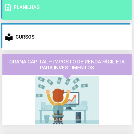
PLANILHAS
CURSOS
GRANA CAPITAL – IMPOSTO DE RENDA FÁCIL E IA
PARA INVESTIMENTOS