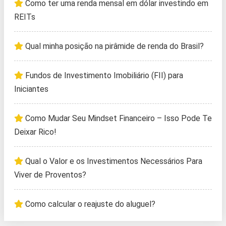
Como ter uma renda mensal em dólar investindo em
REITs
Qual minha posição na pirâmide de renda do Brasil?
Fundos de Investimento Imobiliário (FII) para
Iniciantes
Como Mudar Seu Mindset Financeiro – Isso Pode Te
Deixar Rico!
Qual o Valor e os Investimentos Necessários Para
Viver de Proventos?
Como calcular o reajuste do aluguel?