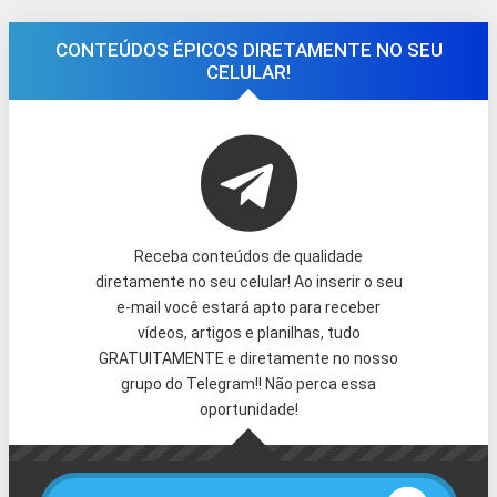
CONTEÚDOS ÉPICOS DIRETAMENTE NO SEU
CELULAR!
Receba conteúdos de qualidade
diretamente no seu celular! Ao inserir o seu
e-mail você estará apto para receber
vídeos, artigos e planilhas, tudo
GRATUITAMENTE e diretamente no nosso
grupo do Telegram!! Não perca essa
oportunidade!