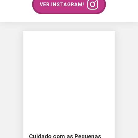
VER INSTAGRAM!
Cuidado com as Pequenas