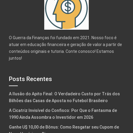
O Guerra da Finanças foi fundado em 2021. Nosso foco é
atuar em educação financeira e geração de valor a partir de
conteúdos originais e tutoria. Conte conosco! Estamos
juntos!
Posts Recentes
A Ilusão do Apito Final: O Verdadeiro Custo por Trás dos
Bilhões das Casas de Aposta no Futebol Brasileiro
A Cicatriz Invisível do Confisco: Por Que o Fantasma de
1990 Ainda Assombra o Investidor em 2026
Ganhe U$ 10,00 de Bônus: Como Resgatar seu Cupom de