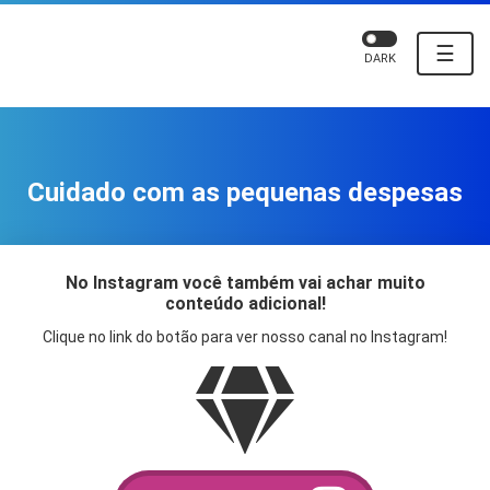
☰
DARK
Cuidado com as pequenas despesas
No Instagram você também vai achar muito
conteúdo adicional!
Clique no link do botão para ver nosso canal no Instagram!