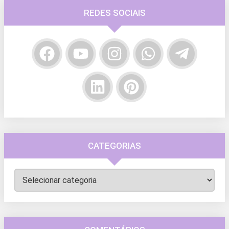
REDES SOCIAIS
CATEGORIAS
Categorias