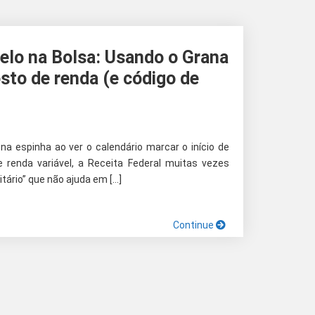
elo na Bolsa: Usando o Grana
sto de renda (e código de
 na espinha ao ver o calendário marcar o início de
de renda variável, a Receita Federal muitas vezes
tário” que não ajuda em […]
Continue