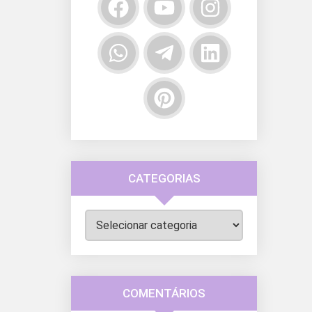
CATEGORIAS
Categorias
COMENTÁRIOS