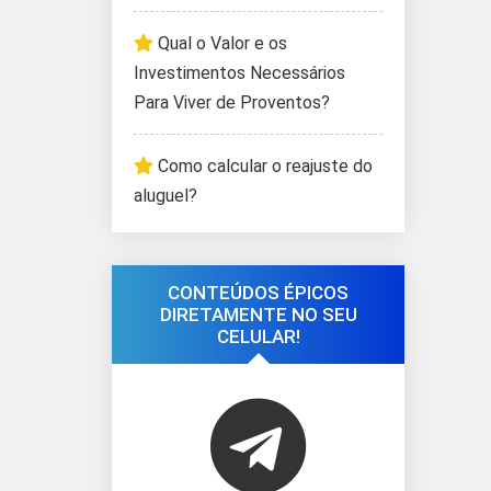
Qual o Valor e os
Investimentos Necessários
Para Viver de Proventos?
Como calcular o reajuste do
aluguel?
CONTEÚDOS ÉPICOS
DIRETAMENTE NO SEU
CELULAR!