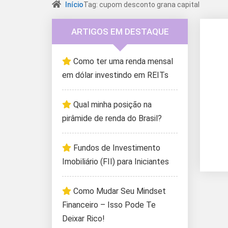
Início
Tag: cupom desconto grana capital
ARTIGOS EM DESTAQUE
Como ter uma renda mensal
em dólar investindo em REITs
Qual minha posição na
pirâmide de renda do Brasil?
Fundos de Investimento
Imobiliário (FII) para Iniciantes
Como Mudar Seu Mindset
Financeiro – Isso Pode Te
Deixar Rico!