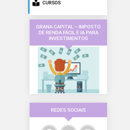
CURSOS
GRANA CAPITAL – IMPOSTO
DE RENDA FÁCIL E IA PARA
INVESTIMENTOS
REDES SOCIAIS