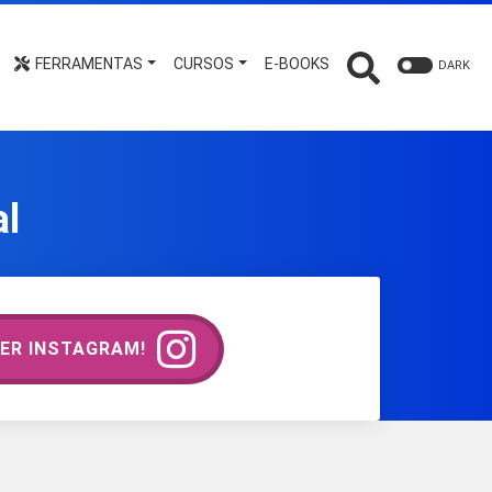
FERRAMENTAS
CURSOS
E-BOOKS
DARK
al
ER INSTAGRAM!