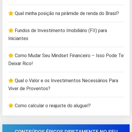
Qual minha posição na pirâmide de renda do Brasil?
Fundos de Investimento Imobiliário (FII) para
Iniciantes
Como Mudar Seu Mindset Financeiro – Isso Pode Te
Deixar Rico!
Qual o Valor e os Investimentos Necessários Para
Viver de Proventos?
Como calcular o reajuste do aluguel?
CONTEÚDOS ÉPICOS DIRETAMENTE NO SEU