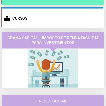
CURSOS
GRANA CAPITAL – IMPOSTO DE RENDA FÁCIL E IA
PARA INVESTIMENTOS
REDES SOCIAIS