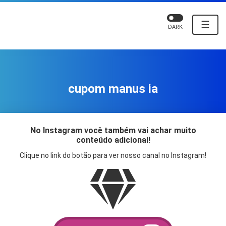
☰
DARK
cupom manus ia
No Instagram você também vai achar muito
conteúdo adicional!
Clique no link do botão para ver nosso canal no Instagram!