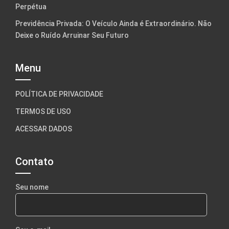
Perpétua
Previdência Privada: O Veículo Ainda é Extraordinário. Não
Deixe o Ruído Arruinar Seu Futuro
Menu
POLÍTICA DE PRIVACIDADE
TERMOS DE USO
ACESSAR DADOS
Contato
Seu nome