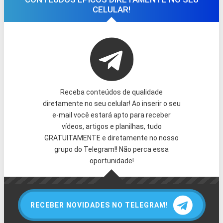
CELULAR!
Receba conteúdos de qualidade
diretamente no seu celular! Ao inserir o seu
e-mail você estará apto para receber
vídeos, artigos e planilhas, tudo
GRATUITAMENTE e diretamente no nosso
grupo do Telegram!! Não perca essa
oportunidade!
RECEBER NOVIDADES NO TELEGRAM!