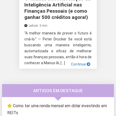
Inteligência Artificial nas
Finanças Pessoais (e como
ganhar 500 créditos agora!)
Leitura: 3 min
“A melhor maneira de prever o futuro é
criá-lo.” — Peter Drucker Se você está
buscando uma maneira inteligente,
automatizada e eficaz de melhorar
suas finanças pessoais, então é hora de
conhecer a Manus IA, […]
Continue
ARTIGOS EM DESTAQUE
Como ter uma renda mensal em dólar investindo em
REITs