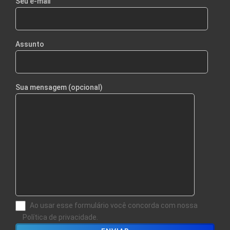
Seu e-mail
Assunto
Sua mensagem (opcional)
Ao usar esse formulário você concorda com nossa
Política de privacidade.