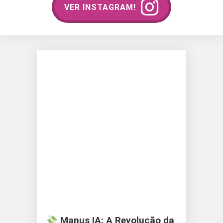
VER INSTAGRAM!
Manus IA: A Revolução da