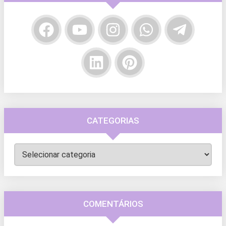
CATEGORIAS
Categorias
COMENTÁRIOS