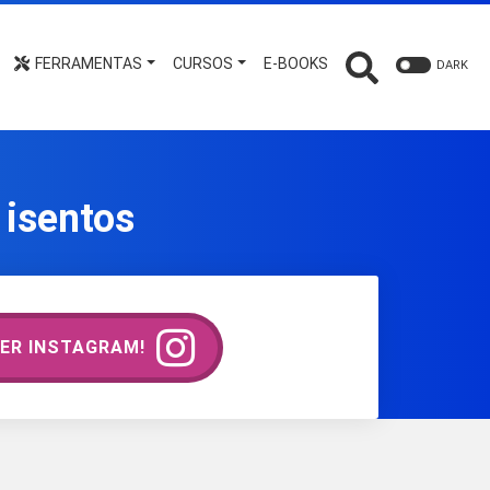
FERRAMENTAS
CURSOS
E-BOOKS
DARK
 isentos
ER INSTAGRAM!