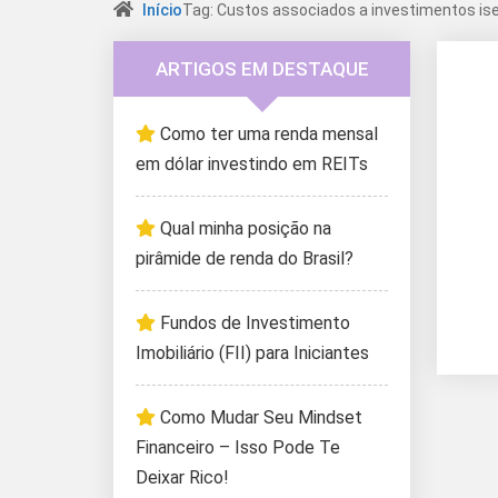
Início
Tag: Custos associados a investimentos is
ARTIGOS EM DESTAQUE
Como ter uma renda mensal
em dólar investindo em REITs
Qual minha posição na
pirâmide de renda do Brasil?
Fundos de Investimento
Imobiliário (FII) para Iniciantes
Como Mudar Seu Mindset
Financeiro – Isso Pode Te
Deixar Rico!