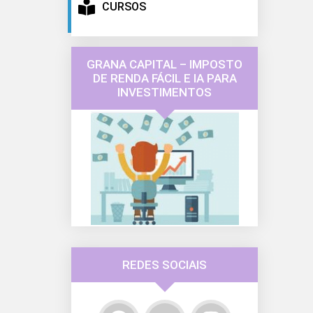
CURSOS
GRANA CAPITAL – IMPOSTO
DE RENDA FÁCIL E IA PARA
INVESTIMENTOS
REDES SOCIAIS