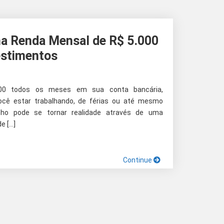
a Renda Mensal de R$ 5.000
estimentos
000 todos os meses em sua conta bancária,
cê estar trabalhando, de férias ou até mesmo
ho pode se tornar realidade através de uma
e […]
Continue