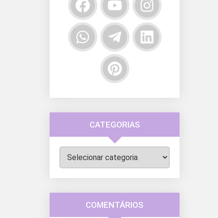
CATEGORIAS
Categorias
COMENTÁRIOS