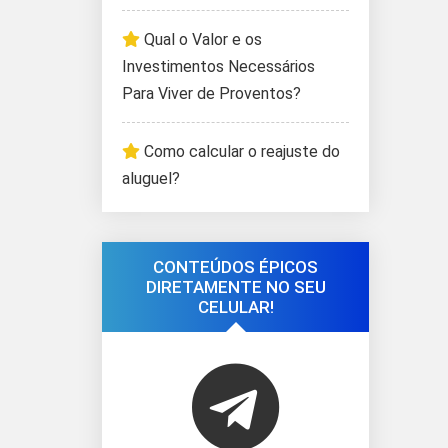
Qual o Valor e os
Investimentos Necessários
Para Viver de Proventos?
Como calcular o reajuste do
aluguel?
CONTEÚDOS ÉPICOS
DIRETAMENTE NO SEU
CELULAR!